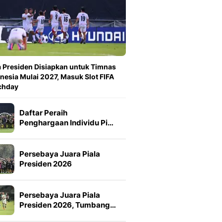
a Presiden Disiapkan untuk Timnas
nesia Mulai 2027, Masuk Slot FIFA
chday
Daftar Peraih
Penghargaan Individu Pi…
Persebaya Juara Piala
Presiden 2026
Persebaya Juara Piala
Presiden 2026, Tumbang…