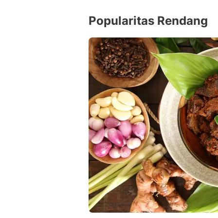
Popularitas Rendang