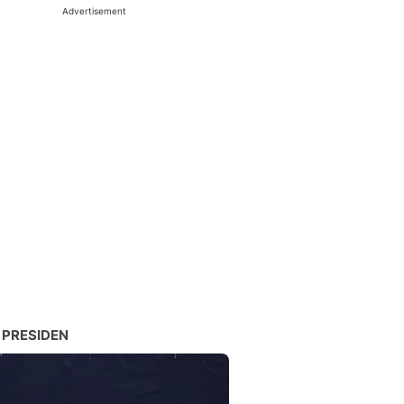
Advertisement
 PRESIDEN