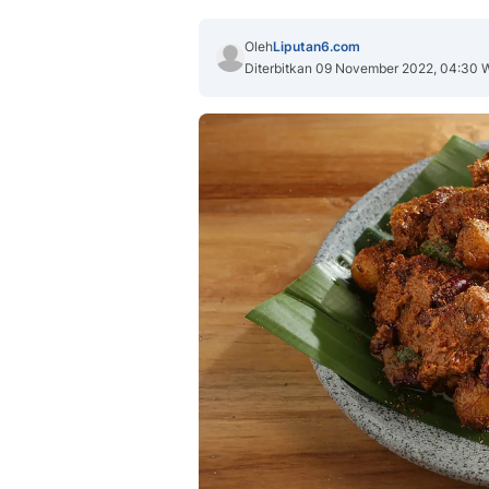
Oleh
Liputan6.com
Diterbitkan 09 November 2022, 04:30 