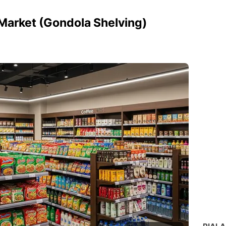
 Market (Gondola Shelving)