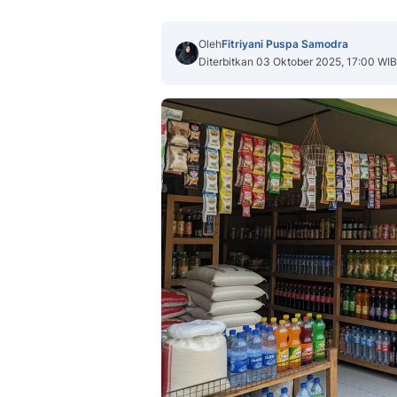
Oleh
Fitriyani Puspa Samodra
Diterbitkan 03 Oktober 2025, 17:00 WIB