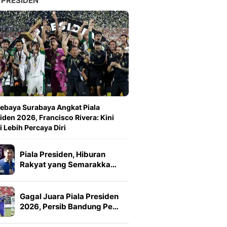
 PRESIDEN
ebaya Surabaya Angkat Piala
iden 2026, Francisco Rivera: Kini
 Lebih Percaya Diri
Piala Presiden, Hiburan
Rakyat yang Semarakka…
Gagal Juara Piala Presiden
2026, Persib Bandung Pe…