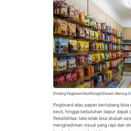
Dinding Pegboard Multifungsi/Desain Warung 
Pegboard atau papan berlubang bisa m
kecil, hingga kebutuhan dapur dapat
fleksibilitas: tata letak bisa diubah
menghadirkan visual yang rapi dan d