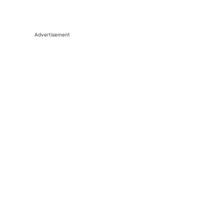
Advertisement