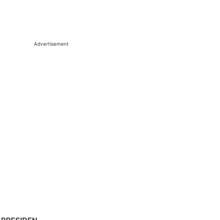
Advertisement