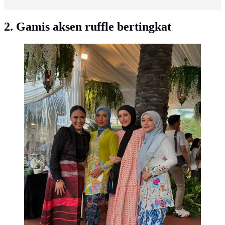
2. Gamis aksen ruffle bertingkat