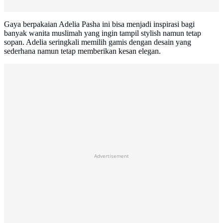
Gaya berpakaian Adelia Pasha ini bisa menjadi inspirasi bagi
banyak wanita muslimah yang ingin tampil stylish namun tetap
sopan. Adelia seringkali memilih gamis dengan desain yang
sederhana namun tetap memberikan kesan elegan.
Advertisement