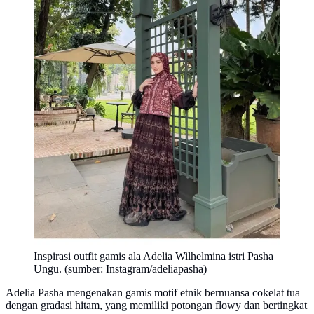
Inspirasi outfit gamis ala Adelia Wilhelmina istri Pasha
Ungu. (sumber: Instagram/adeliapasha)
Adelia Pasha mengenakan gamis motif etnik bernuansa cokelat tua
dengan gradasi hitam, yang memiliki potongan flowy dan bertingkat