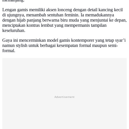
Lengan gamis memiliki aksen lonceng dengan detail kancing kecil
di ujungnya, menambah sentuhan feminin. Ia memadukannya
dengan hijab panjang berwarna biru muda yang menjuntai ke depan,
menciptakan kontras lembut yang mempermanis tampilan
keseluruhan.
Gaya ini mencerminkan model gamis kontemporer yang tetap syar’i
namun stylish untuk berbagai kesempatan formal maupun semi-
formal.
Advertisement