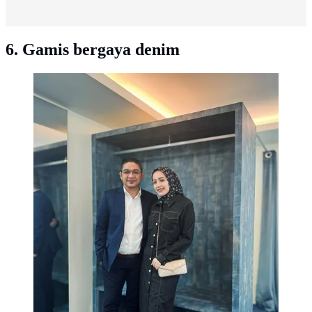
6. Gamis bergaya denim