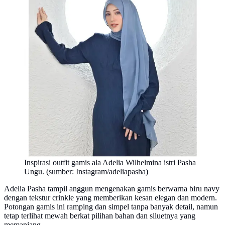
Inspirasi outfit gamis ala Adelia Wilhelmina istri Pasha
Ungu. (sumber: Instagram/adeliapasha)
Adelia Pasha tampil anggun mengenakan gamis berwarna biru navy
dengan tekstur crinkle yang memberikan kesan elegan dan modern.
Potongan gamis ini ramping dan simpel tanpa banyak detail, namun
tetap terlihat mewah berkat pilihan bahan dan siluetnya yang
memanjang.