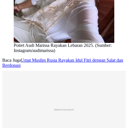
Potret Audi Marissa Rayakan Lebaran 2025. (Sumber:
Instagram/audimarissa)
Baca Juga
Umat Muslim Rusia Rayakan Idul Fitri dengan Salat dan
Berdonasi
Advertisement