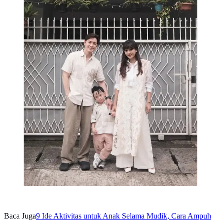
Baca Juga
9 Ide Aktivitas untuk Anak Selama Mudik, Cara Ampuh