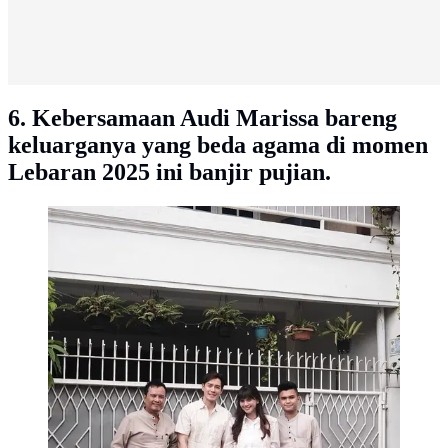
6. Kebersamaan Audi Marissa bareng
keluarganya yang beda agama di momen
Lebaran 2025 ini banjir pujian.