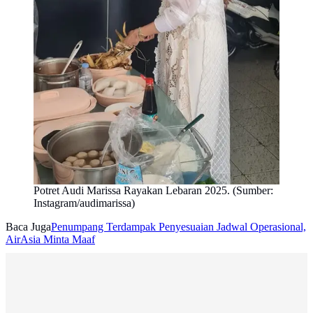
Potret Audi Marissa Rayakan Lebaran 2025. (Sumber:
Instagram/audimarissa)
Baca Juga
Penumpang Terdampak Penyesuaian Jadwal Operasional,
AirAsia Minta Maaf