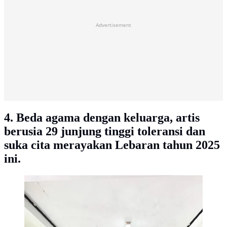
Advertisement
4. Beda agama dengan keluarga, artis
berusia 29 junjung tinggi toleransi dan
suka cita merayakan Lebaran tahun 2025
ini.