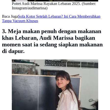
Potret Audi Marissa Rayakan Lebaran 2025. (Sumber:
Instagram/audimarissa)
Baca Juga
Sofa Kotor Setelah Lebaran? Ini Cara Membersihkan
Tanpa Vacuum Khusus
3. Meja makan penuh dengan makanan
khas Lebaran, Audi Marissa bagikan
momen saat ia sedang siapkan makanan
di dapur.