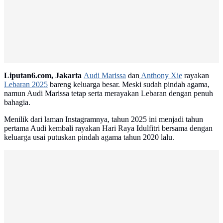
Advertisement
Liputan6.com, Jakarta
Audi Marissa
dan
Anthony Xie
rayakan
Lebaran 2025
bareng keluarga besar. Meski sudah pindah agama,
namun Audi Marissa tetap serta merayakan Lebaran dengan penuh
bahagia.
Menilik dari laman Instagramnya, tahun 2025 ini menjadi tahun
pertama Audi kembali rayakan Hari Raya Idulfitri bersama dengan
keluarga usai putuskan pindah agama tahun 2020 lalu.