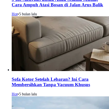
Cara Ampuh Atasi Bosan di Jalan Arus Balik
Hot
•
5 bulan lalu
Sofa Kotor Setelah Lebaran? Ini Cara
Membersihkan Tanpa Vacuum Khusus
Hot
•
5 bulan lalu