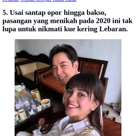
5. Usai santap opor hingga bakso,
pasangan yang menikah pada 2020 ini tak
lupa untuk nikmati kue kering Lebaran.