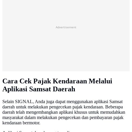
Advertisement
Cara Cek Pajak Kendaraan Melalui
Aplikasi Samsat Daerah
Selain SIGNAL, Anda juga dapat menggunakan aplikasi Samsat
daerah untuk melakukan pengecekan pajak kendaraan. Beberapa
daerah telah mengembangkan aplikasi khusus untuk memudahkan
masyarakat dalam melakukan pengecekan dan pembayaran pajak
kendaraan bermotor.