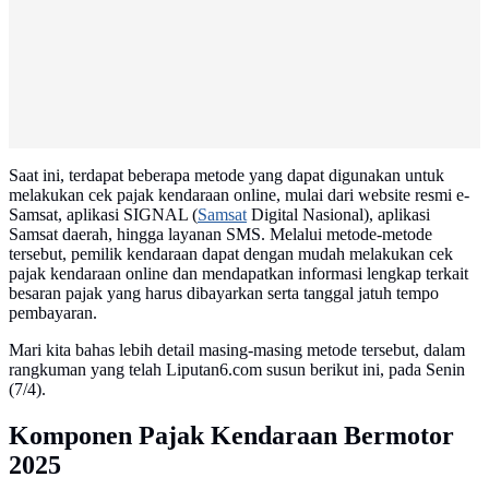
Saat ini, terdapat beberapa metode yang dapat digunakan untuk
melakukan cek pajak kendaraan online, mulai dari website resmi e-
Samsat, aplikasi SIGNAL (
Samsat
Digital Nasional), aplikasi
Samsat daerah, hingga layanan SMS. Melalui metode-metode
tersebut, pemilik kendaraan dapat dengan mudah melakukan cek
pajak kendaraan online dan mendapatkan informasi lengkap terkait
besaran pajak yang harus dibayarkan serta tanggal jatuh tempo
pembayaran.
Mari kita bahas lebih detail masing-masing metode tersebut, dalam
rangkuman yang telah Liputan6.com susun berikut ini, pada Senin
(7/4).
Komponen Pajak Kendaraan Bermotor
2025