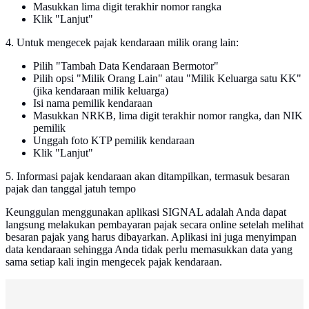
Masukkan lima digit terakhir nomor rangka
Klik "Lanjut"
4. Untuk mengecek pajak kendaraan milik orang lain:
Pilih "Tambah Data Kendaraan Bermotor"
Pilih opsi "Milik Orang Lain" atau "Milik Keluarga satu KK"
(jika kendaraan milik keluarga)
Isi nama pemilik kendaraan
Masukkan NRKB, lima digit terakhir nomor rangka, dan NIK
pemilik
Unggah foto KTP pemilik kendaraan
Klik "Lanjut"
5. Informasi pajak kendaraan akan ditampilkan, termasuk besaran
pajak dan tanggal jatuh tempo
Keunggulan menggunakan aplikasi SIGNAL adalah Anda dapat
langsung melakukan pembayaran pajak secara online setelah melihat
besaran pajak yang harus dibayarkan. Aplikasi ini juga menyimpan
data kendaraan sehingga Anda tidak perlu memasukkan data yang
sama setiap kali ingin mengecek pajak kendaraan.