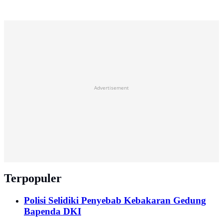
Advertisement
Terpopuler
Polisi Selidiki Penyebab Kebakaran Gedung
Bapenda DKI