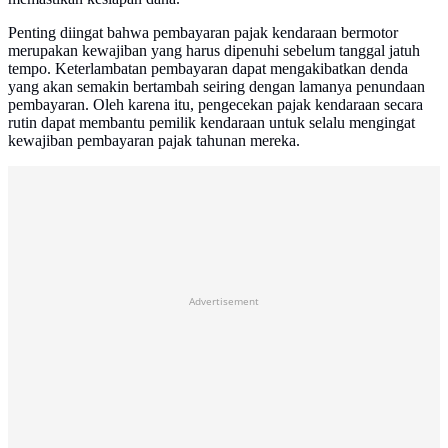
Penting diingat bahwa pembayaran pajak kendaraan bermotor
merupakan kewajiban yang harus dipenuhi sebelum tanggal jatuh
tempo. Keterlambatan pembayaran dapat mengakibatkan denda
yang akan semakin bertambah seiring dengan lamanya penundaan
pembayaran. Oleh karena itu, pengecekan pajak kendaraan secara
rutin dapat membantu pemilik kendaraan untuk selalu mengingat
kewajiban pembayaran pajak tahunan mereka.
Advertisement