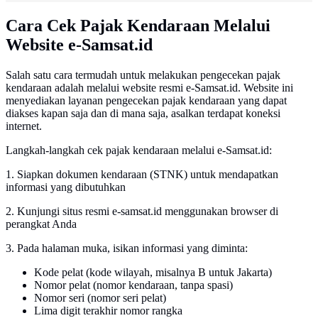
Cara Cek Pajak Kendaraan Melalui
Website e-Samsat.id
Salah satu cara termudah untuk melakukan pengecekan pajak
kendaraan adalah melalui website resmi e-Samsat.id. Website ini
menyediakan layanan pengecekan pajak kendaraan yang dapat
diakses kapan saja dan di mana saja, asalkan terdapat koneksi
internet.
Langkah-langkah cek pajak kendaraan melalui e-Samsat.id:
1. Siapkan dokumen kendaraan (STNK) untuk mendapatkan
informasi yang dibutuhkan
2. Kunjungi situs resmi e-samsat.id menggunakan browser di
perangkat Anda
3. Pada halaman muka, isikan informasi yang diminta:
Kode pelat (kode wilayah, misalnya B untuk Jakarta)
Nomor pelat (nomor kendaraan, tanpa spasi)
Nomor seri (nomor seri pelat)
Lima digit terakhir nomor rangka