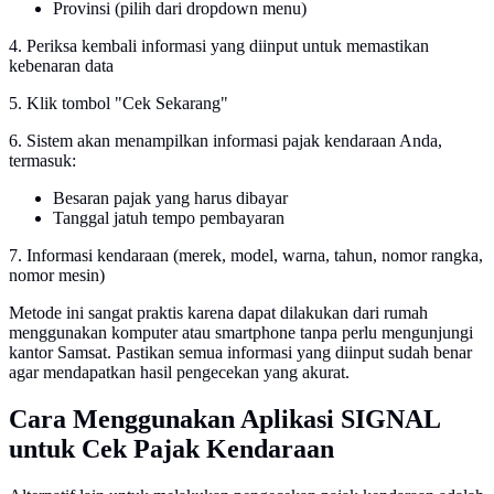
Provinsi (pilih dari dropdown menu)
4. Periksa kembali informasi yang diinput untuk memastikan
kebenaran data
5. Klik tombol "Cek Sekarang"
6. Sistem akan menampilkan informasi pajak kendaraan Anda,
termasuk:
Besaran pajak yang harus dibayar
Tanggal jatuh tempo pembayaran
7. Informasi kendaraan (merek, model, warna, tahun, nomor rangka,
nomor mesin)
Metode ini sangat praktis karena dapat dilakukan dari rumah
menggunakan komputer atau smartphone tanpa perlu mengunjungi
kantor Samsat. Pastikan semua informasi yang diinput sudah benar
agar mendapatkan hasil pengecekan yang akurat.
Cara Menggunakan Aplikasi SIGNAL
untuk Cek Pajak Kendaraan