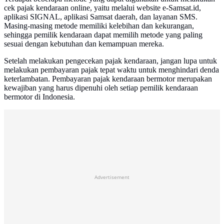
cek pajak kendaraan online, yaitu melalui website e-Samsat.id,
aplikasi SIGNAL, aplikasi Samsat daerah, dan layanan SMS.
Masing-masing metode memiliki kelebihan dan kekurangan,
sehingga pemilik kendaraan dapat memilih metode yang paling
sesuai dengan kebutuhan dan kemampuan mereka.
Setelah melakukan pengecekan pajak kendaraan, jangan lupa untuk
melakukan pembayaran pajak tepat waktu untuk menghindari denda
keterlambatan. Pembayaran pajak kendaraan bermotor merupakan
kewajiban yang harus dipenuhi oleh setiap pemilik kendaraan
bermotor di Indonesia.
Advertisement