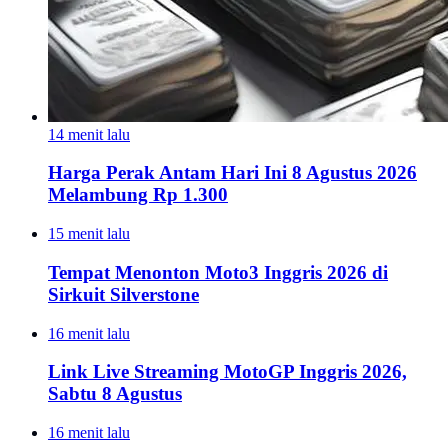
14 menit lalu
Harga Perak Antam Hari Ini 8 Agustus 2026
Melambung Rp 1.300
15 menit lalu
Tempat Menonton Moto3 Inggris 2026 di
Sirkuit Silverstone
16 menit lalu
Link Live Streaming MotoGP Inggris 2026,
Sabtu 8 Agustus
16 menit lalu