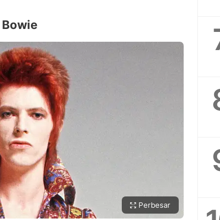
 Bowie
Perbesar