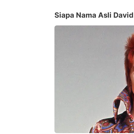
Siapa Nama Asli David