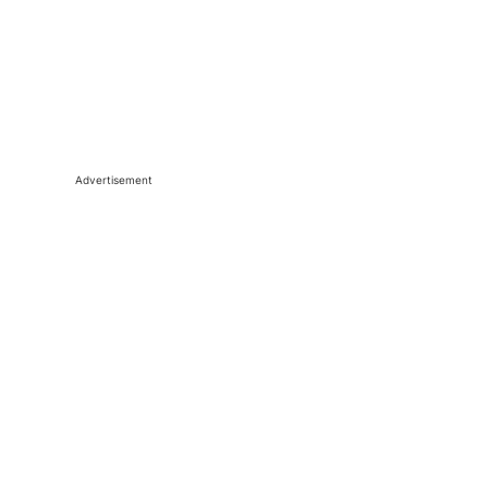
Advertisement