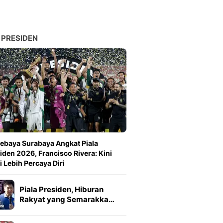
 PRESIDEN
ebaya Surabaya Angkat Piala
iden 2026, Francisco Rivera: Kini
 Lebih Percaya Diri
Piala Presiden, Hiburan
Rakyat yang Semarakka…