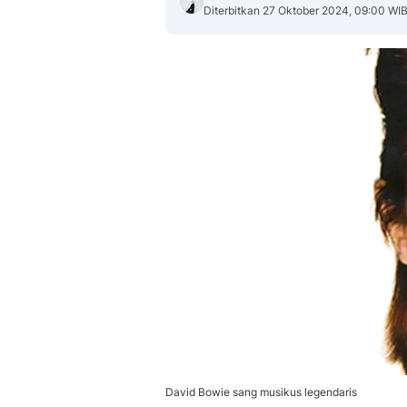
Diterbitkan 27 Oktober 2024, 09:00 WI
David Bowie sang musikus legendaris