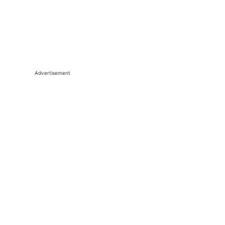
Advertisement