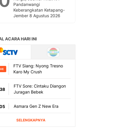
10
Pandanwangi
Keberangkatan Ketapang-
Jember 8 Agustus 2026