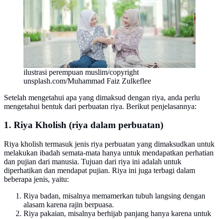
ilustrasi perempuan muslim/copyright
unsplash.com/Muhammad Faiz Zulkeflee
Setelah mengetahui apa yang dimaksud dengan riya, anda perlu
mengetahui bentuk dari perbuatan riya. Berikut penjelasannya:
1. Riya Kholish (riya dalam perbuatan)
Riya kholish termasuk jenis riya perbuatan yang dimaksudkan untuk
melakukan ibadah semata-mata hanya untuk mendapatkan perhatian
dan pujian dari manusia. Tujuan dari riya ini adalah untuk
diperhatikan dan mendapat pujian. Riya ini juga terbagi dalam
beberapa jenis, yaitu:
Riya badan, misalnya memamerkan tubuh langsing dengan
alasam karena rajin berpuasa.
Riya pakaian, misalnya berhijab panjang hanya karena untuk