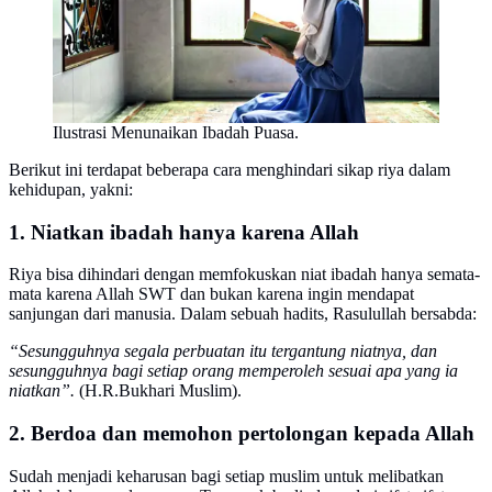
Ilustrasi Menunaikan Ibadah Puasa.
Berikut ini terdapat beberapa cara menghindari sikap riya dalam
kehidupan, yakni:
1. Niatkan ibadah hanya karena Allah
Riya bisa dihindari dengan memfokuskan niat ibadah hanya semata-
mata karena Allah SWT dan bukan karena ingin mendapat
sanjungan dari manusia. Dalam sebuah hadits, Rasulullah bersabda:
“Sesungguhnya segala perbuatan itu tergantung niatnya, dan
sesungguhnya bagi setiap orang memperoleh sesuai apa yang ia
niatkan”.
(H.R.Bukhari Muslim).
2. Berdoa dan memohon pertolongan kepada Allah
Sudah menjadi keharusan bagi setiap muslim untuk melibatkan