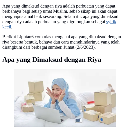
Apa yang dimaksud dengan riya adalah perbuatan yang dapat
berbahaya bagi setiap umat Muslim, sebab sikap ini akan dapat
menghapus amal baik seseorang. Selain itu, apa yang dimaksud
dengan riya adalah perbuatan yang digolongkan sebagai
syirik
kecil
.
Berikut Liputan6.com ulas mengenai apa yang dimaksud dengan
riya beserta bentuk, bahaya dan cara menghindarinya yang telah
dirangkum dari berbagai sumber, Jumat (2/6/2023).
Apa yang Dimaksud dengan Riya
Ilustrasi Riya Credit: freepik.com