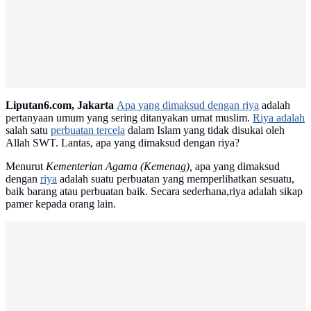
Liputan6.com, Jakarta
Apa yang dimaksud dengan riya
adalah
pertanyaan umum yang sering ditanyakan umat muslim.
Riya adalah
salah satu
perbuatan tercela
dalam Islam yang tidak disukai oleh
Allah SWT. Lantas, apa yang dimaksud dengan riya?
Menurut
Kementerian Agama (Kemenag),
apa yang dimaksud
dengan
riya
adalah suatu perbuatan yang memperlihatkan sesuatu,
baik barang atau perbuatan baik. Secara sederhana,riya adalah sikap
pamer kepada orang lain.