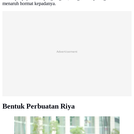
menaruh hormat kepadanya.
Advertisement
Bentuk Perbuatan Riya