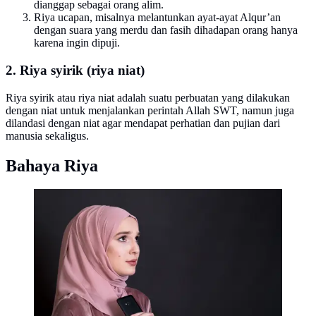
dianggap sebagai orang alim.
Riya ucapan, misalnya melantunkan ayat-ayat Alqur’an
dengan suara yang merdu dan fasih dihadapan orang hanya
karena ingin dipuji.
2. Riya syirik (riya niat)
Riya syirik atau riya niat adalah suatu perbuatan yang dilakukan
dengan niat untuk menjalankan perintah Allah SWT, namun juga
dilandasi dengan niat agar mendapat perhatian dan pujian dari
manusia sekaligus.
Bahaya Riya