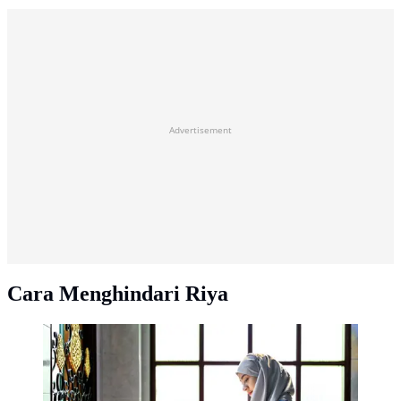
Advertisement
Cara Menghindari Riya