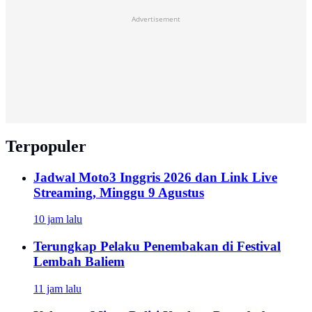
Advertisement
Terpopuler
Jadwal Moto3 Inggris 2026 dan Link Live
Streaming, Minggu 9 Agustus
10 jam lalu
Terungkap Pelaku Penembakan di Festival
Lembah Baliem
11 jam lalu