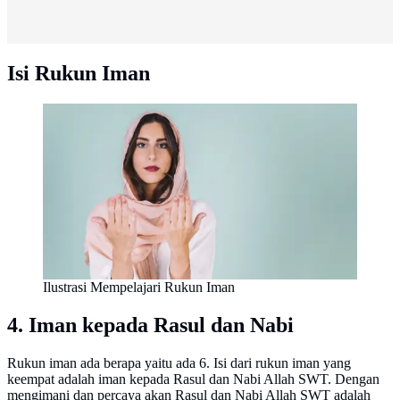
Isi Rukun Iman
Ilustrasi Mempelajari Rukun Iman
4. Iman kepada Rasul dan Nabi
Rukun iman ada berapa yaitu ada 6. Isi dari rukun iman yang
keempat adalah iman kepada Rasul dan Nabi Allah SWT. Dengan
mengimani dan percaya akan Rasul dan Nabi Allah SWT adalah