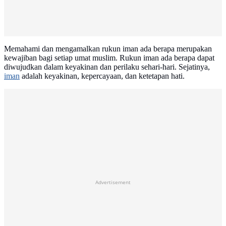
Memahami dan mengamalkan rukun iman ada berapa merupakan
kewajiban bagi setiap umat muslim. Rukun iman ada berapa dapat
diwujudkan dalam keyakinan dan perilaku sehari-hari. Sejatinya,
iman
adalah keyakinan, kepercayaan, dan ketetapan hati.
Advertisement