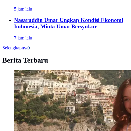
5 jam lalu
Nasaruddin Umar Ungkap Kondisi Ekonomi
Indonesia, Minta Umat Bersyukur
7 jam lalu
Selengkapnya
Berita Terbaru