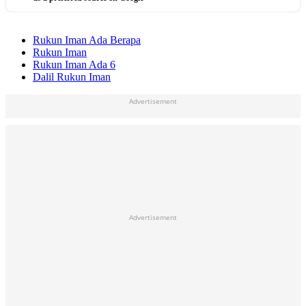
Rukun Iman Ada Berapa
Rukun Iman
Rukun Iman Ada 6
Dalil Rukun Iman
Advertisement
Advertisement