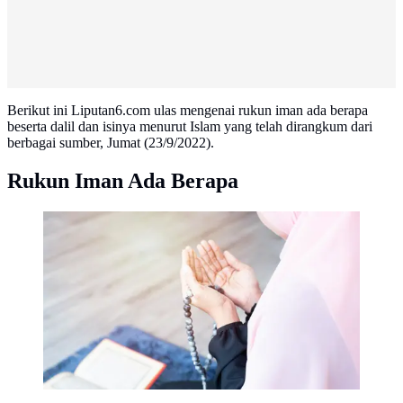
Berikut ini Liputan6.com ulas mengenai rukun iman ada berapa
beserta dalil dan isinya menurut Islam yang telah dirangkum dari
berbagai sumber, Jumat (23/9/2022).
Rukun Iman Ada Berapa
Ilustrasi Mempelajari Rukun Iman