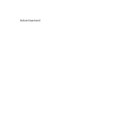
Advertisement