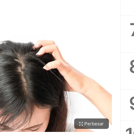
Perbesar