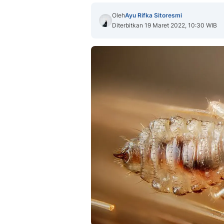
Oleh
Ayu Rifka Sitoresmi
Diterbitkan 19 Maret 2022, 10:30 WIB