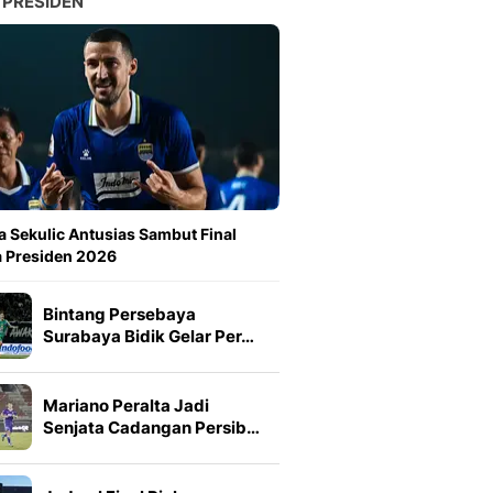
 PRESIDEN
a Sekulic Antusias Sambut Final
a Presiden 2026
Bintang Persebaya
Surabaya Bidik Gelar Per…
Mariano Peralta Jadi
Senjata Cadangan Persib…