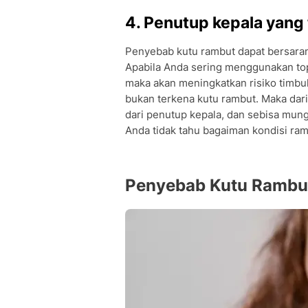
4. Penutup kepala yang 
Penyebab kutu rambut dapat bersarang 
Apabila Anda sering menggunakan topi 
maka akan meningkatkan risiko timbul
bukan terkena kutu rambut. Maka dari
dari penutup kepala, dan sebisa mun
Anda tidak tahu bagaiman kondisi ram
Penyebab Kutu Rambu