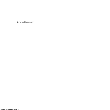
Advertisement