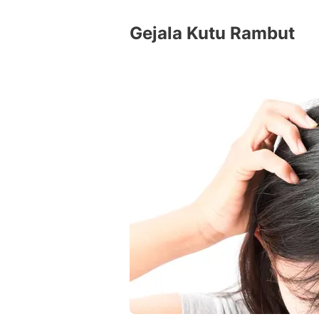
Gejala Kutu Rambut