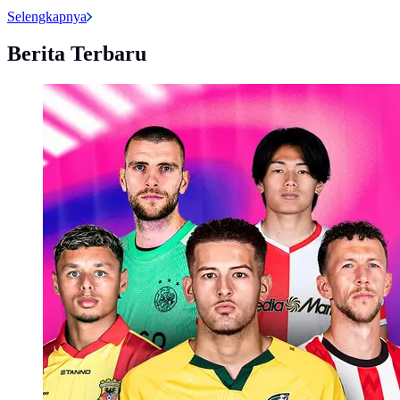
Selengkapnya
Berita Terbaru