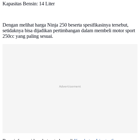
Kapasitas Bensin: 14 Liter
Dengan melihat harga Ninja 250 beserta spesifikasinya tersebut,
setidaknya bisa dijadikan pertimbangan dalam membeli motor sport
250cc yang paling sesuai.
Advertisement