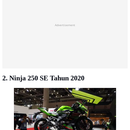
Advertisement
2. Ninja 250 SE Tahun 2020