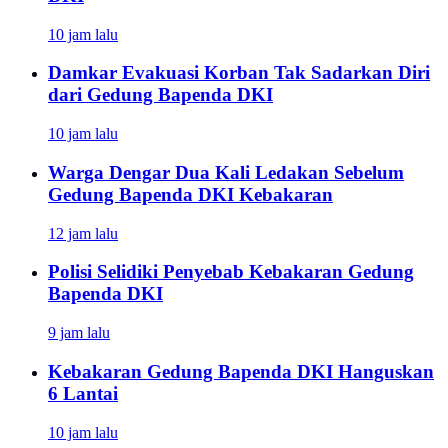
10 jam lalu
Damkar Evakuasi Korban Tak Sadarkan Diri
dari Gedung Bapenda DKI
10 jam lalu
Warga Dengar Dua Kali Ledakan Sebelum
Gedung Bapenda DKI Kebakaran
12 jam lalu
Polisi Selidiki Penyebab Kebakaran Gedung
Bapenda DKI
9 jam lalu
Kebakaran Gedung Bapenda DKI Hanguskan
6 Lantai
10 jam lalu