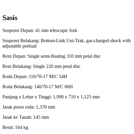
Sasis
Suspensi Depan: 41 mm telescopic fork
Suspensi Belakang: Bottom-Link Uni-Trak, gas-charged shock with
adjustable preload
Rem Depan: Single semi-floating 310 mm petal disc
Rem Belakang: Single 220 mm petal disc
Roda Depan: 110/70-17 M/C 54H
Roda Belakang: 140/70-17 M/C 66H
Panjang x Lebar x Tinggi: 1,990 x 710 x 1,125 mm
Jarak poros roda: 1,370 mm
Jarak ke Tanah: 145 mm
Berat: 164 kg