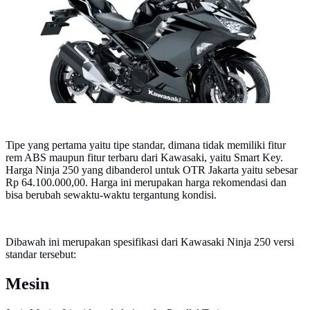
Tipe yang pertama yaitu tipe standar, dimana tidak memiliki fitur
rem ABS maupun fitur terbaru dari Kawasaki, yaitu Smart Key.
Harga Ninja 250 yang dibanderol untuk OTR Jakarta yaitu sebesar
Rp 64.100.000,00. Harga ini merupakan harga rekomendasi dan
bisa berubah sewaktu-waktu tergantung kondisi.
Dibawah ini merupakan spesifikasi dari Kawasaki Ninja 250 versi
standar tersebut:
Mesin