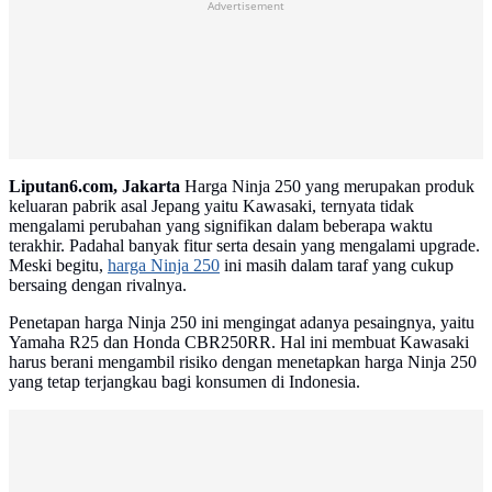
Advertisement
Liputan6.com, Jakarta
Harga Ninja 250 yang merupakan produk
keluaran pabrik asal Jepang yaitu Kawasaki, ternyata tidak
mengalami perubahan yang signifikan dalam beberapa waktu
terakhir. Padahal banyak fitur serta desain yang mengalami upgrade.
Meski begitu,
harga Ninja 250
ini masih dalam taraf yang cukup
bersaing dengan rivalnya.
Penetapan harga Ninja 250 ini mengingat adanya pesaingnya, yaitu
Yamaha R25 dan Honda CBR250RR. Hal ini membuat Kawasaki
harus berani mengambil risiko dengan menetapkan harga Ninja 250
yang tetap terjangkau bagi konsumen di Indonesia.