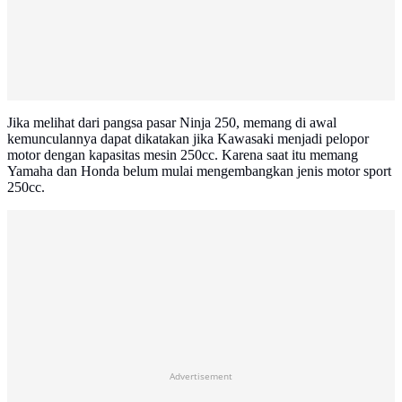
Jika melihat dari pangsa pasar Ninja 250, memang di awal
kemunculannya dapat dikatakan jika Kawasaki menjadi pelopor
motor dengan kapasitas mesin 250cc. Karena saat itu memang
Yamaha dan Honda belum mulai mengembangkan jenis motor sport
250cc.
Advertisement