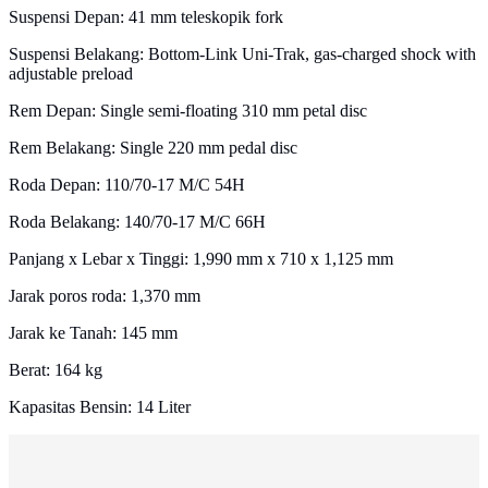
Suspensi Depan: 41 mm teleskopik fork
Suspensi Belakang: Bottom-Link Uni-Trak, gas-charged shock with
adjustable preload
Rem Depan: Single semi-floating 310 mm petal disc
Rem Belakang: Single 220 mm pedal disc
Roda Depan: 110/70-17 M/C 54H
Roda Belakang: 140/70-17 M/C 66H
Panjang x Lebar x Tinggi: 1,990 mm x 710 x 1,125 mm
Jarak poros roda: 1,370 mm
Jarak ke Tanah: 145 mm
Berat: 164 kg
Kapasitas Bensin: 14 Liter