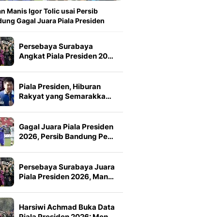
n Manis Igor Tolic usai Persib
ung Gagal Juara Piala Presiden
Persebaya Surabaya
Angkat Piala Presiden 20…
Piala Presiden, Hiburan
Rakyat yang Semarakka…
Gagal Juara Piala Presiden
2026, Persib Bandung Pe…
Persebaya Surabaya Juara
Piala Presiden 2026, Man…
Harsiwi Achmad Buka Data
Piala Presiden 2026: Men…