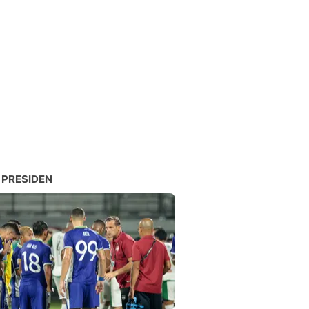
 PRESIDEN