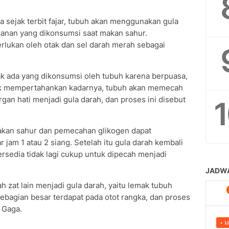
 sejak terbit fajar, tubuh akan menggunakan gula
kanan yang dikonsumsi saat makan sahur.
erlukan oleh otak dan sel darah merah sebagai
k ada yang dikonsumsi oleh tubuh karena berpuasa,
tuk mempertahankan kadarnya, tubuh akan memecah
gan hati menjadi gula darah, dan proses ini disebut
makan sahur dan pemecahan glikogen dapat
 jam 1 atau 2 siang. Setelah itu gula darah kembali
rsedia tidak lagi cukup untuk dipecah menjadi
 zat lain menjadi gula darah, yaitu lemak tubuh
 sebagian besar terdapat pada otot rangka, dan proses
 Gaga.