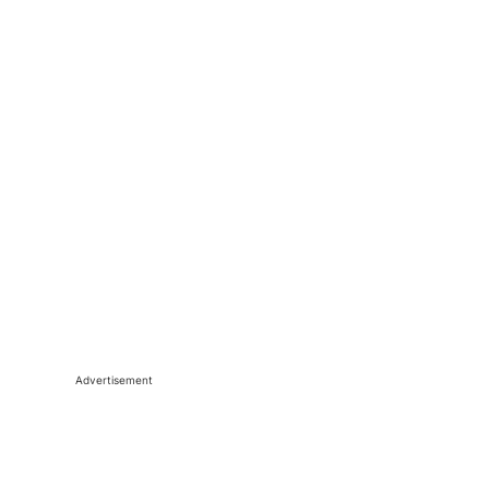
Advertisement