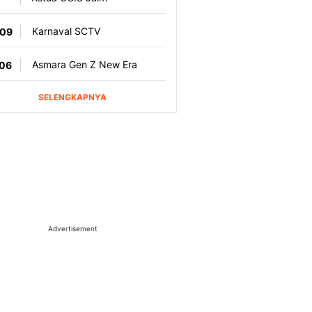
Advertisement