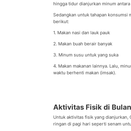
hingga tidur dianjurkan minum antara
Sedangkan untuk tahapan konsumsi m
berikut:
1. Makan nasi dan lauk pauk
2. Makan buah berair banyak
3. Minum susu untuk yang suka
4. Makan makanan lainnya. Lalu, minu
waktu berhenti makan (imsak).
Aktivitas Fisik di Bul
Untuk aktivitas fisik yang dianjurka
ringan di pagi hari seperti senam untu