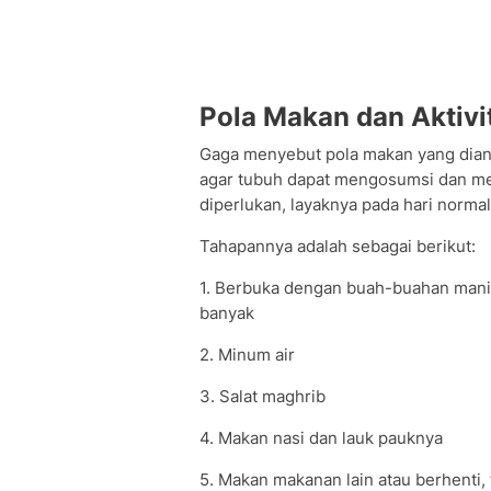
Pola Makan dan Aktivi
Gaga menyebut pola makan yang dianj
agar tubuh dapat mengosumsi dan m
diperlukan, layaknya pada hari normal
Tahapannya adalah sebagai berikut:
1. Berbuka dengan buah-buahan manis 
banyak
2. Minum air
3. Salat maghrib
4. Makan nasi dan lauk pauknya
5. Makan makanan lain atau berhenti, 