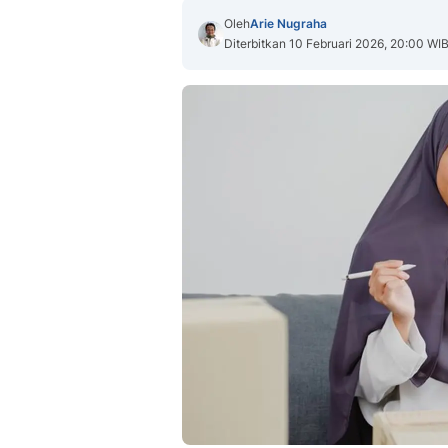
Oleh
Arie Nugraha
Diterbitkan 10 Februari 2026, 20:00 WI