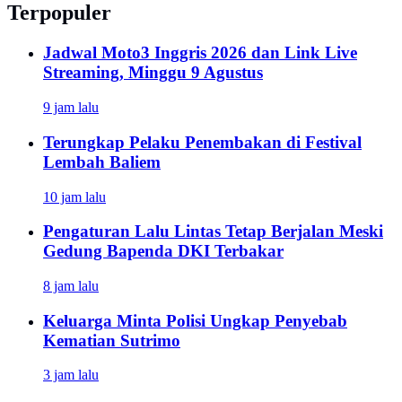
Terpopuler
Jadwal Moto3 Inggris 2026 dan Link Live
Streaming, Minggu 9 Agustus
9 jam lalu
Terungkap Pelaku Penembakan di Festival
Lembah Baliem
10 jam lalu
Pengaturan Lalu Lintas Tetap Berjalan Meski
Gedung Bapenda DKI Terbakar
8 jam lalu
Keluarga Minta Polisi Ungkap Penyebab
Kematian Sutrimo
3 jam lalu