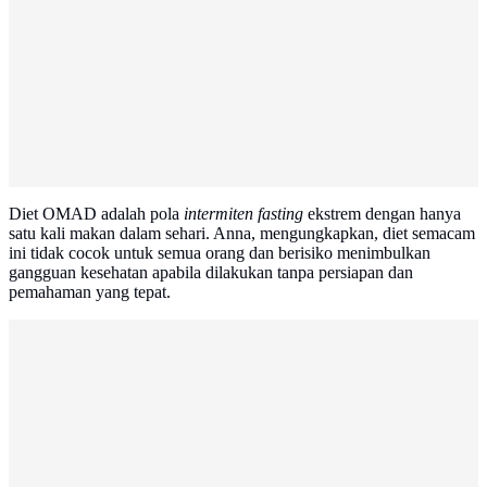
Diet OMAD adalah pola
intermiten fasting
ekstrem dengan hanya
satu kali makan dalam sehari. Anna, mengungkapkan, diet semacam
ini tidak cocok untuk semua orang dan berisiko menimbulkan
gangguan kesehatan apabila dilakukan tanpa persiapan dan
pemahaman yang tepat.