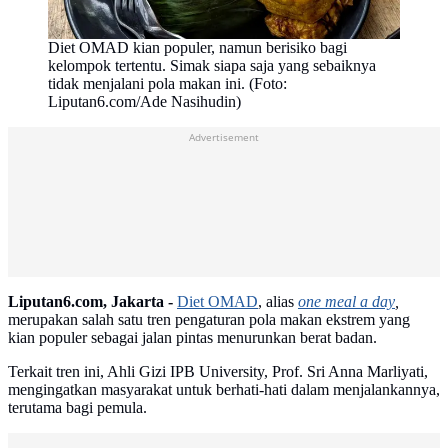
Diet OMAD kian populer, namun berisiko bagi
kelompok tertentu. Simak siapa saja yang sebaiknya
tidak menjalani pola makan ini. (Foto:
Liputan6.com/Ade Nasihudin)
Advertisement
Liputan6.com, Jakarta -
Diet OMAD
, alias
one meal a day
,
merupakan salah satu tren pengaturan pola makan ekstrem yang
kian populer sebagai jalan pintas menurunkan berat badan.
Terkait tren ini, Ahli Gizi IPB University, Prof. Sri Anna Marliyati,
mengingatkan masyarakat untuk berhati-hati dalam menjalankannya,
terutama bagi pemula.