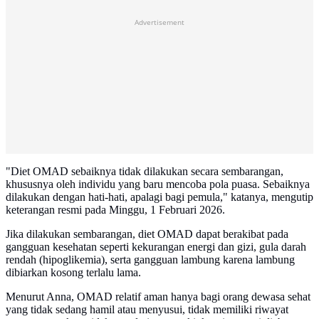
Advertisement
"Diet OMAD sebaiknya tidak dilakukan secara sembarangan,
khususnya oleh individu yang baru mencoba pola puasa. Sebaiknya
dilakukan dengan hati-hati, apalagi bagi pemula," katanya, mengutip
keterangan resmi pada Minggu, 1 Februari 2026.
Jika dilakukan sembarangan, diet OMAD dapat berakibat pada
gangguan kesehatan seperti kekurangan energi dan gizi, gula darah
rendah (hipoglikemia), serta gangguan lambung karena lambung
dibiarkan kosong terlalu lama.
Menurut Anna, OMAD relatif aman hanya bagi orang dewasa sehat
yang tidak sedang hamil atau menyusui, tidak memiliki riwayat