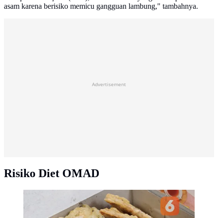
asam karena berisiko memicu gangguan lambung," tambahnya.
Advertisement
Risiko Diet OMAD