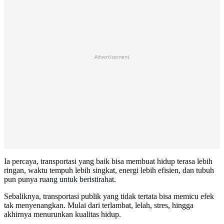
Advertisement
Ia percaya, transportasi yang baik bisa membuat hidup terasa lebih
ringan, waktu tempuh lebih singkat, energi lebih efisien, dan tubuh
pun punya ruang untuk beristirahat.
Sebaliknya, transportasi publik yang tidak tertata bisa memicu efek
tak menyenangkan. Mulai dari terlambat, lelah, stres, hingga
akhirnya menurunkan kualitas hidup.