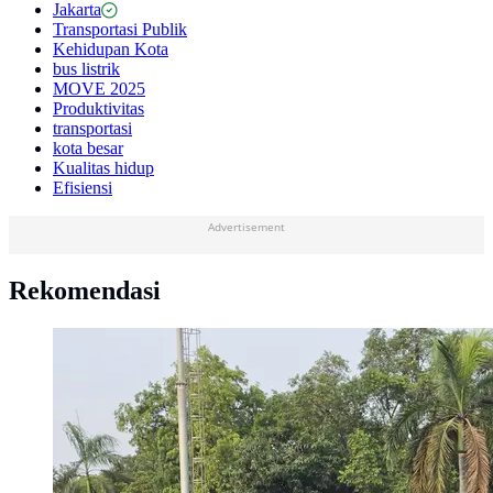
Jakarta
Transportasi Publik
Kehidupan Kota
bus listrik
MOVE 2025
Produktivitas
transportasi
kota besar
Kualitas hidup
Efisiensi
Advertisement
Rekomendasi