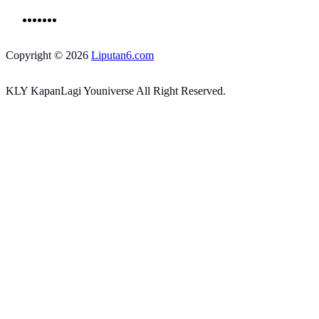
Copyright © 2026
Liputan6.com
KLY KapanLagi Youniverse All Right Reserved.