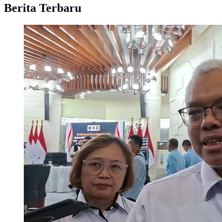
Berita Terbaru