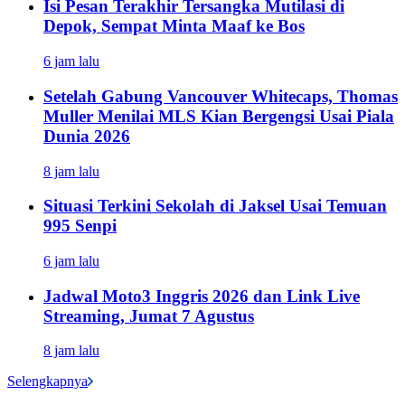
Isi Pesan Terakhir Tersangka Mutilasi di
Depok, Sempat Minta Maaf ke Bos
6 jam lalu
Setelah Gabung Vancouver Whitecaps, Thomas
Muller Menilai MLS Kian Bergengsi Usai Piala
Dunia 2026
8 jam lalu
Situasi Terkini Sekolah di Jaksel Usai Temuan
995 Senpi
6 jam lalu
Jadwal Moto3 Inggris 2026 dan Link Live
Streaming, Jumat 7 Agustus
8 jam lalu
Selengkapnya