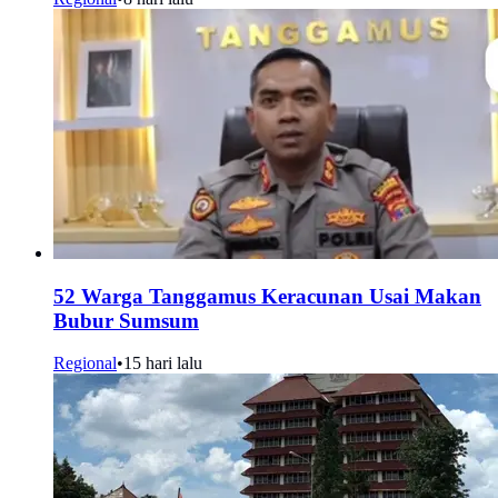
52 Warga Tanggamus Keracunan Usai Makan
Bubur Sumsum
Regional
•
15 hari lalu