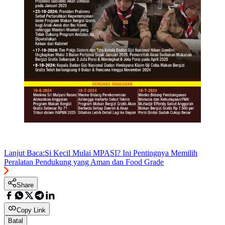
Lanjut Baca:
Si Kecil Mulai MPASI? Ini Pentingnya Memilih
Peralatan Pendukung yang Aman dan Food Grade
Share
Copy Link
Batal