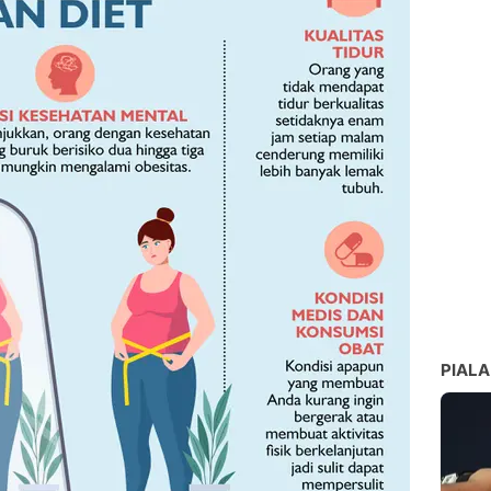
PIALA