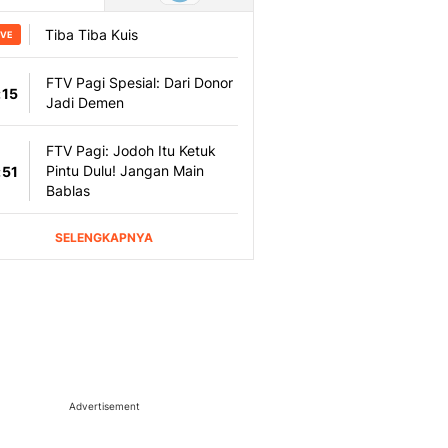
Advertisement