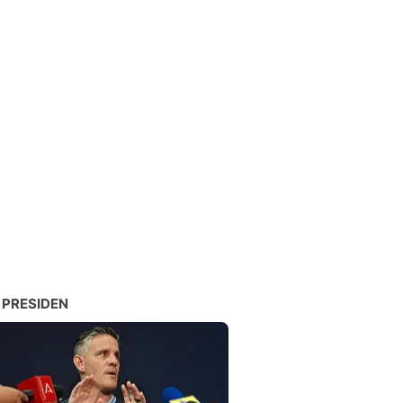
 PRESIDEN