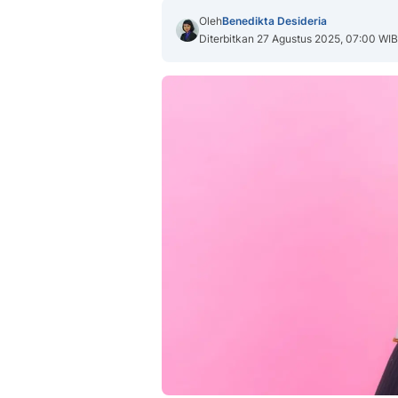
Oleh
Benedikta Desideria
Diterbitkan 27 Agustus 2025, 07:00 WIB