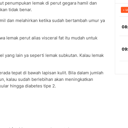
t penumpukan lemak di perut gegara hamil dan
kan tidak benar.
mil dan melahirkan ketika sudah bertambah umur ya
 lemak perut alias visceral fat itu mudah untuk
el yang lain ya seperti lemak subkutan. Kalau lemak
ada tepat di bawah lapisan kulit. Bila dalam jumlah
n, kalau sudah berlebihan akan meningkatkan
ular hingga diabetes tipe 2.