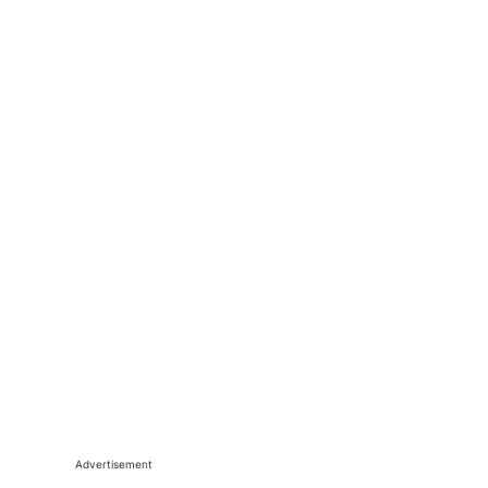
Advertisement