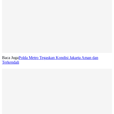
Baca Juga
Polda Metro Tegaskan Kondisi Jakarta Aman dan
Terkendali