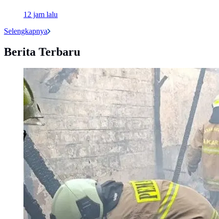
12 jam lalu
Selengkapnya
Berita Terbaru