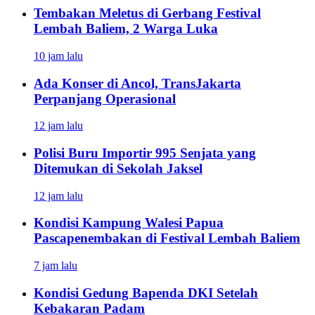
Tembakan Meletus di Gerbang Festival
Lembah Baliem, 2 Warga Luka
10 jam lalu
Ada Konser di Ancol, TransJakarta
Perpanjang Operasional
12 jam lalu
Polisi Buru Importir 995 Senjata yang
Ditemukan di Sekolah Jaksel
12 jam lalu
Kondisi Kampung Walesi Papua
Pascapenembakan di Festival Lembah Baliem
7 jam lalu
Kondisi Gedung Bapenda DKI Setelah
Kebakaran Padam