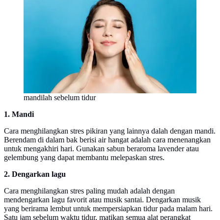
mandilah sebelum tidur
1. Mandi
Cara menghilangkan stres pikiran yang lainnya dalah dengan mandi.
Berendam di dalam bak berisi air hangat adalah cara menenangkan
untuk mengakhiri hari. Gunakan sabun beraroma lavender atau
gelembung yang dapat membantu melepaskan stres.
2. Dengarkan lagu
Cara menghilangkan stres paling mudah adalah dengan
mendengarkan lagu favorit atau musik santai. Dengarkan musik
yang berirama lembut untuk mempersiapkan tidur pada malam hari.
Satu jam sebelum waktu tidur, matikan semua alat perangkat