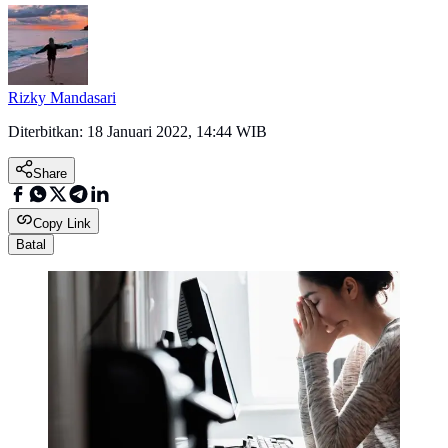
Rizky Mandasari
Diterbitkan:
18 Januari 2022, 14:44 WIB
Share
Copy Link
Batal