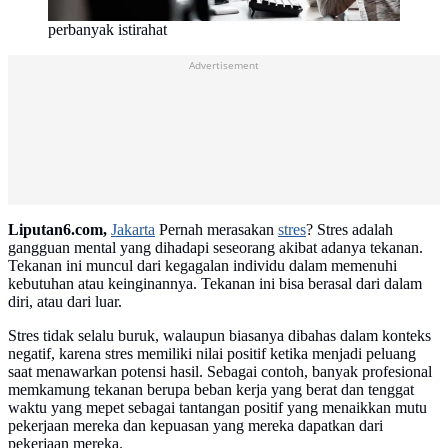
perbanyak istirahat
Advertisement
Liputan6.com,
Jakarta
Pernah merasakan
stres
? Stres adalah
gangguan mental yang dihadapi seseorang akibat adanya tekanan.
Tekanan ini muncul dari kegagalan individu dalam memenuhi
kebutuhan atau keinginannya. Tekanan ini bisa berasal dari dalam
diri, atau dari luar.
Stres tidak selalu buruk, walaupun biasanya dibahas dalam konteks
negatif, karena stres memiliki nilai positif ketika menjadi peluang
saat menawarkan potensi hasil. Sebagai contoh, banyak profesional
memkamung tekanan berupa beban kerja yang berat dan tenggat
waktu yang mepet sebagai tantangan positif yang menaikkan mutu
pekerjaan mereka dan kepuasan yang mereka dapatkan dari
pekerjaan mereka.