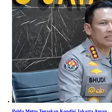
Polda Metro Tegaskan Kondisi Jakarta Aman