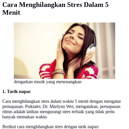
Cara Menghilangkan Stres Dalam 5
Menit
dengarkan musik yang menenangkan
1. Tarik napas
Cara menghilangkan stres dalam waktu 5 menit dengan mengatur
pernapasan. Psikiater, Dr. Marlynn Wei, mengatakan, pernapasan
ritmis adalah latihan mengurangi stres terbaik yang tidak perlu
banyak memakan waktu.
Berikut cara menghilangkan stres dengan tarik napas: