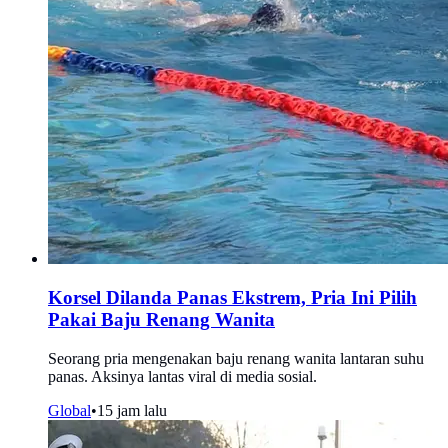
Korsel Dilanda Panas Ekstrem, Pria Ini Pilih
Pakai Baju Renang Wanita
Seorang pria mengenakan baju renang wanita lantaran suhu
panas. Aksinya lantas viral di media sosial.
Global
•
15 jam lalu