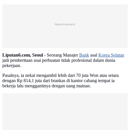
Advertisement
Liputan6.com, Seoul -
Seorang Manajer
Bank
asal
Korea Selatan
jadi pemberitaan usai perbuatan tidak profesional dalam dunia
pekerjaan.
Pasalnya, ia nekat mengambil lebih dari 70 juta Won atau setara
dengan Rp 814,1 juta dari brankas di kantor cabang tempat ia
bekerja lalu menggantinya dengan uang mainan.