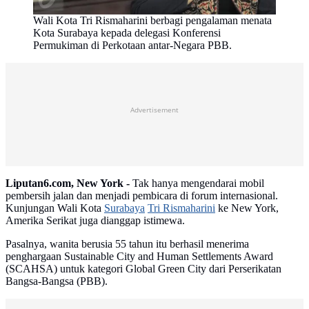
Wali Kota Tri Rismaharini berbagi pengalaman menata
Kota Surabaya kepada delegasi Konferensi
Permukiman di Perkotaan antar-Negara PBB.
Advertisement
Liputan6.com, New York -
Tak hanya mengendarai mobil
pembersih jalan dan menjadi pembicara di forum internasional.
Kunjungan Wali Kota
Surabaya
Tri Rismaharini
ke New York,
Amerika Serikat juga dianggap istimewa.
Pasalnya, wanita berusia 55 tahun itu berhasil menerima
penghargaan Sustainable City and Human Settlements Award
(SCAHSA) untuk kategori Global Green City dari Perserikatan
Bangsa-Bangsa (PBB).