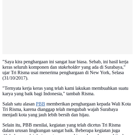
"Saya kira penghargaan ini sangat luar biasa. Sebab, ini hasil kerja
keras seluruh komponen dan
stakeholder
yang ada di Surabaya,"
ujar Tri Risma usai menerima penghargaan di New York, Selasa
(31/10/2017).
"Ternyata kerja keras yang telah kami lakukan membuahkan suatu
karya yang baik bagi Indonesia," tambah Risma.
Salah satu alasan
PBB
memberikan penghargaan kepada Wali Kota
Tri Risma, karena dianggap telah mengubah wajah Surabaya
menjadi kota yang jauh lebih bersih dan hijau.
Selain itu, PBB menilai, kegiatan yang telah dicetus Tri Risma
dalam urusan lingkungan sangat baik. Beberapa kegiatan juga