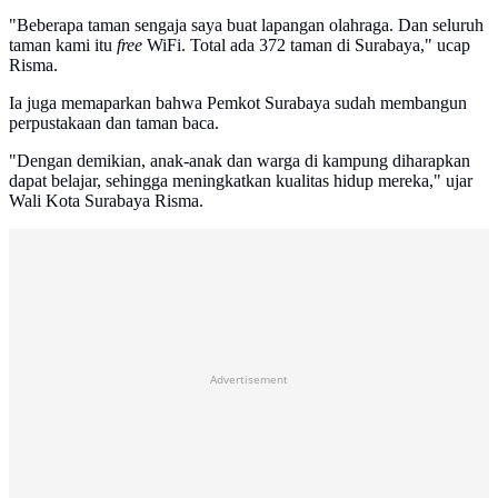
"Beberapa taman sengaja saya buat lapangan olahraga. Dan seluruh
taman kami itu
free
WiFi. Total ada 372 taman di Surabaya," ucap
Risma.
Ia juga memaparkan bahwa Pemkot Surabaya sudah membangun
perpustakaan dan taman baca.
"Dengan demikian, anak-anak dan warga di kampung diharapkan
dapat belajar, sehingga meningkatkan kualitas hidup mereka," ujar
Wali Kota Surabaya Risma.
Advertisement