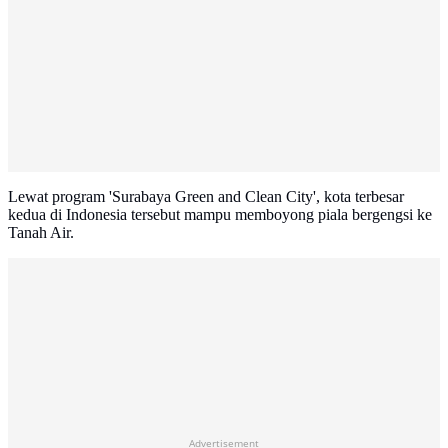
Lewat program 'Surabaya Green and Clean City', kota terbesar
kedua di Indonesia tersebut mampu memboyong piala bergengsi ke
Tanah Air.
Advertisement