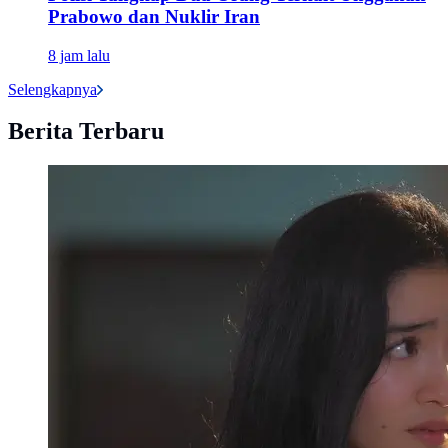
Prabowo dan Nuklir Iran
8 jam lalu
Selengkapnya
Berita Terbaru