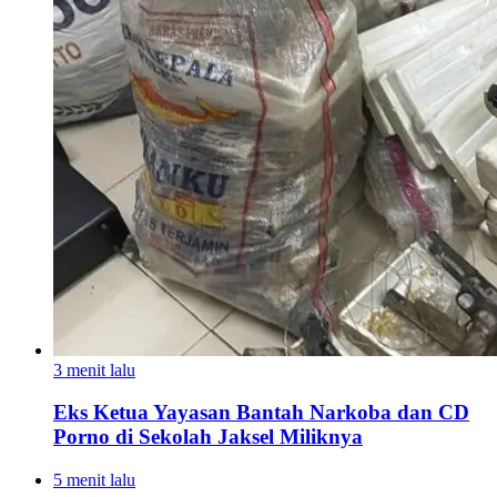
3 menit lalu
Eks Ketua Yayasan Bantah Narkoba dan CD
Porno di Sekolah Jaksel Miliknya
5 menit lalu