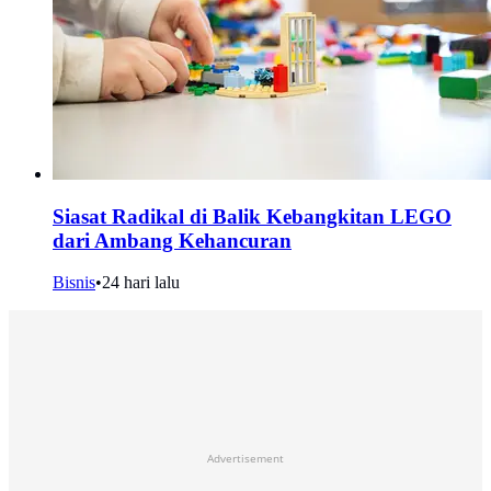
Siasat Radikal di Balik Kebangkitan LEGO
dari Ambang Kehancuran
Bisnis
•
24 hari lalu
Advertisement