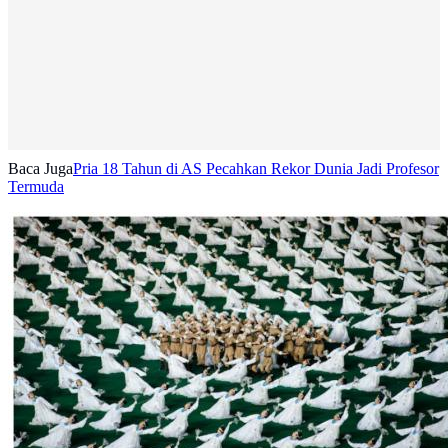
Baca Juga
Pria 18 Tahun di AS Pecahkan Rekor Dunia Jadi Profesor
Termuda