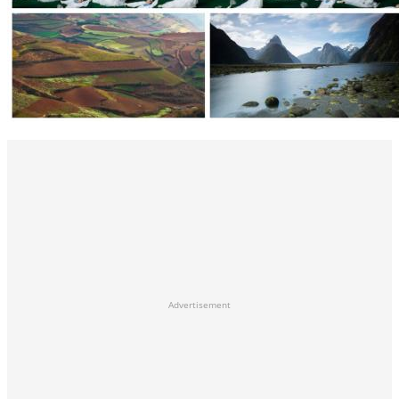
Advertisement