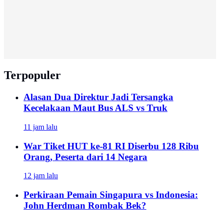
Terpopuler
Alasan Dua Direktur Jadi Tersangka
Kecelakaan Maut Bus ALS vs Truk
11 jam lalu
War Tiket HUT ke-81 RI Diserbu 128 Ribu
Orang, Peserta dari 14 Negara
12 jam lalu
Perkiraan Pemain Singapura vs Indonesia:
John Herdman Rombak Bek?