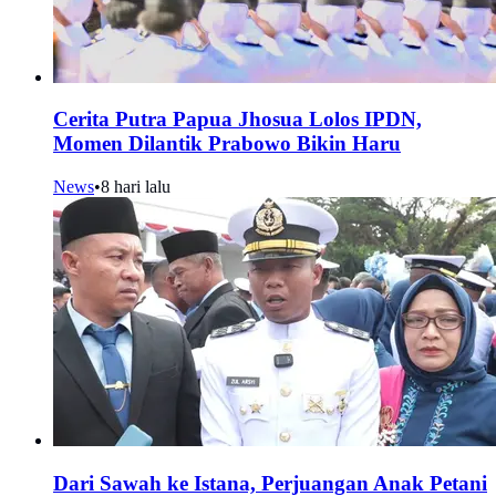
Cerita Putra Papua Jhosua Lolos IPDN,
Momen Dilantik Prabowo Bikin Haru
News
•
8 hari lalu
Dari Sawah ke Istana, Perjuangan Anak Petani