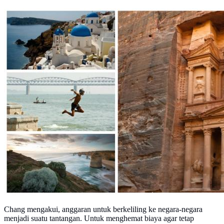
Chang mengakui, anggaran untuk berkeliling ke negara-negara
menjadi suatu tantangan. Untuk menghemat biaya agar tetap