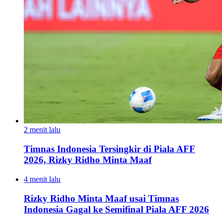
2 menit lalu
Timnas Indonesia Tersingkir di Piala AFF
2026, Rizky Ridho Minta Maaf
4 menit lalu
Rizky Ridho Minta Maaf usai Timnas
Indonesia Gagal ke Semifinal Piala AFF 2026