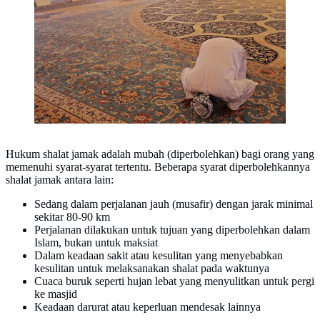
Hukum shalat jamak adalah mubah (diperbolehkan) bagi orang yang
memenuhi syarat-syarat tertentu. Beberapa syarat diperbolehkannya
shalat jamak antara lain:
Sedang dalam perjalanan jauh (musafir) dengan jarak minimal
sekitar 80-90 km
Perjalanan dilakukan untuk tujuan yang diperbolehkan dalam
Islam, bukan untuk maksiat
Dalam keadaan sakit atau kesulitan yang menyebabkan
kesulitan untuk melaksanakan shalat pada waktunya
Cuaca buruk seperti hujan lebat yang menyulitkan untuk pergi
ke masjid
Keadaan darurat atau keperluan mendesak lainnya