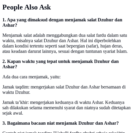
People Also Ask
1. Apa yang dimaksud dengan menjamak salat Dzuhur dan
Ashar?
Menjamak salat adalah menggabungkan dua salat fardu dalam satu
waktu, misalnya salat Dzuhur dan Ashar. Hal ini diperbolehkan
dalam kondisi tertentu seperti saat bepergian (safar), hujan deras,
atau keadaan darurat lainnya, sesuai dengan tuntunan syariat Islam.
2. Kapan waktu yang tepat untuk menjamak Dzuhur dan
Ashar?
Ada dua cara menjamak, yaitu:
Jamak taqdim: mengerjakan salat Dzuhur dan Ashar bersamaan di
waktu Dzuhur.
Jamak ta’khir: mengerjakan keduanya di waktu Ashar. Keduanya
sah dilakukan selama memenuhi syarat dan niatnya sudah ditetapkan
sejak awal.
3. Bagaimana bacaan niat menjamak Dzuhur dan Ashar?