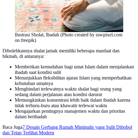
Ilustrasi Sholat, Ibadah (Photo created by rawpixel.com
on freepik)
Dibolehkannya shalat jamak memiliki beberapa manfaat dan
hikmah, di antaranya:
Memberikan kemudahan bagi umat Islam dalam menjalankan
ibadah saat kondisi sulit
Menunjukkan fleksibilitas ajaran Islam yang memperhatikan
kebutuhan umatnya
Menghindari terlewatnya waktu shalat bagi orang yang
sedang dalam perjalanan atau kondisi darurat
Memungkinkan konsentrasi lebih baik dalam ibadah karena
tidak terburu-buru atau khawatir terlewat waktu
Mengajarkan pentingnya manajemen waktu dan prioritas
dalam beribadah
Baca Juga
7 Desain Gerbang Rumah Minimalis yang Sulit Dibobol
dan Tetap Terlihat Modern