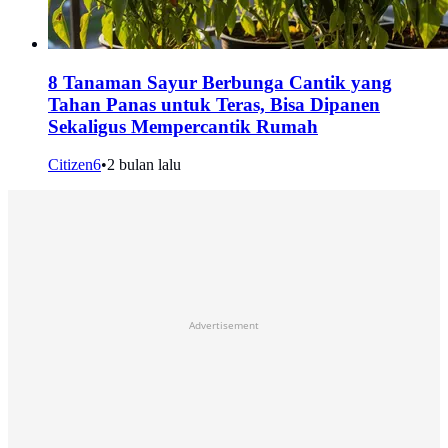
8 Tanaman Sayur Berbunga Cantik yang
Tahan Panas untuk Teras, Bisa Dipanen
Sekaligus Mempercantik Rumah
Citizen6
•
2 bulan lalu
Advertisement