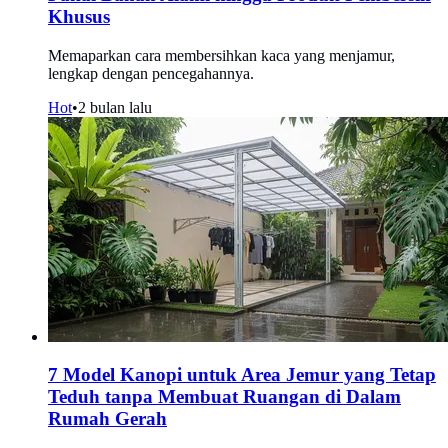
Khusus
Memaparkan cara membersihkan kaca yang menjamur,
lengkap dengan pencegahannya.
Hot
•
2 bulan lalu
7 Model Kanopi untuk Area Jemur yang Tetap
Teduh tanpa Membuat Ruangan di Dalam
Rumah Gerah