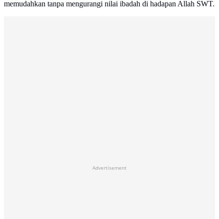
memudahkan tanpa mengurangi nilai ibadah di hadapan Allah SWT.
Advertisement