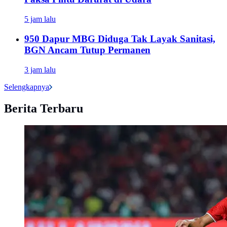
5 jam lalu
950 Dapur MBG Diduga Tak Layak Sanitasi,
BGN Ancam Tutup Permanen
3 jam lalu
Selengkapnya
Berita Terbaru