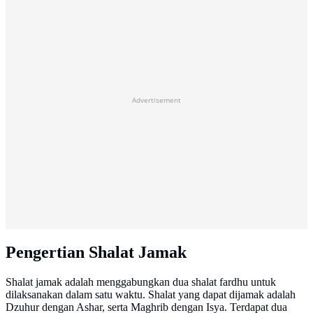
Advertisement
Pengertian Shalat Jamak
Shalat jamak adalah menggabungkan dua shalat fardhu untuk
dilaksanakan dalam satu waktu. Shalat yang dapat dijamak adalah
Dzuhur dengan Ashar, serta Maghrib dengan Isya. Terdapat dua