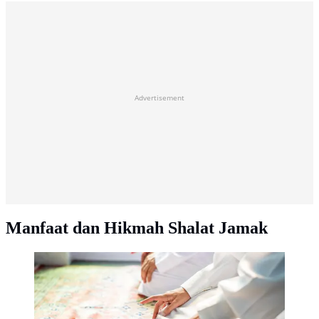
Advertisement
Manfaat dan Hikmah Shalat Jamak