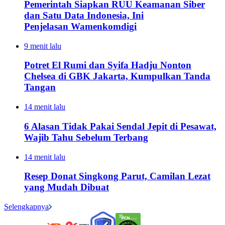
Pemerintah Siapkan RUU Keamanan Siber
dan Satu Data Indonesia, Ini
Penjelasan Wamenkomdigi
9 menit lalu
Potret El Rumi dan Syifa Hadju Nonton
Chelsea di GBK Jakarta, Kumpulkan Tanda
Tangan
14 menit lalu
6 Alasan Tidak Pakai Sendal Jepit di Pesawat,
Wajib Tahu Sebelum Terbang
14 menit lalu
Resep Donat Singkong Parut, Camilan Lezat
yang Mudah Dibuat
Selengkapnya