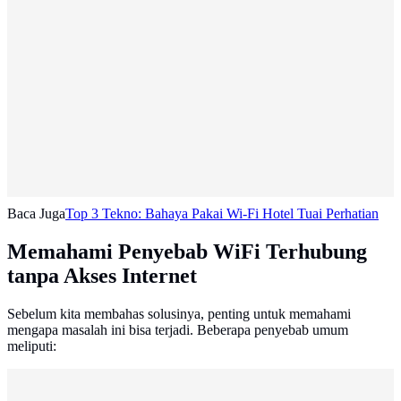
Baca Juga
Top 3 Tekno: Bahaya Pakai Wi-Fi Hotel Tuai Perhatian
Memahami Penyebab WiFi Terhubung
tanpa Akses Internet
Sebelum kita membahas solusinya, penting untuk memahami
mengapa masalah ini bisa terjadi. Beberapa penyebab umum
meliputi: