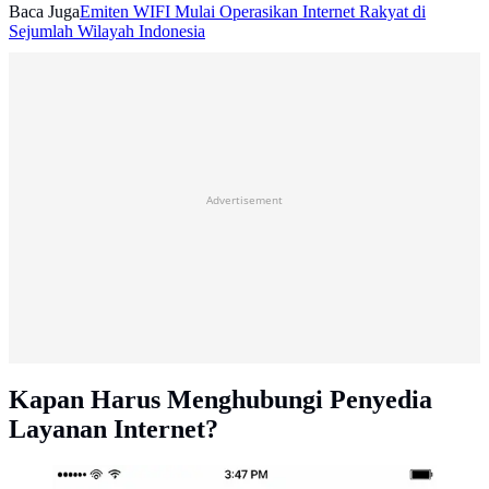
Baca Juga
Emiten WIFI Mulai Operasikan Internet Rakyat di
Sejumlah Wilayah Indonesia
Advertisement
Kapan Harus Menghubungi Penyedia
Layanan Internet?