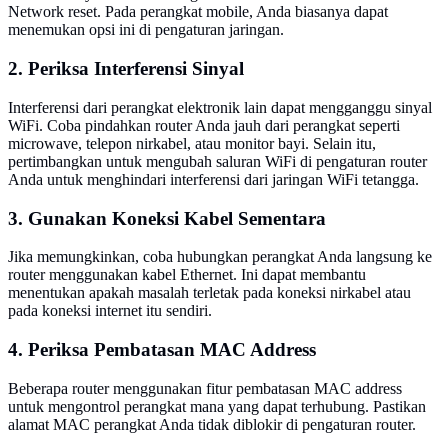
Network reset. Pada perangkat mobile, Anda biasanya dapat
menemukan opsi ini di pengaturan jaringan.
2. Periksa Interferensi Sinyal
Interferensi dari perangkat elektronik lain dapat mengganggu sinyal
WiFi. Coba pindahkan router Anda jauh dari perangkat seperti
microwave, telepon nirkabel, atau monitor bayi. Selain itu,
pertimbangkan untuk mengubah saluran WiFi di pengaturan router
Anda untuk menghindari interferensi dari jaringan WiFi tetangga.
3. Gunakan Koneksi Kabel Sementara
Jika memungkinkan, coba hubungkan perangkat Anda langsung ke
router menggunakan kabel Ethernet. Ini dapat membantu
menentukan apakah masalah terletak pada koneksi nirkabel atau
pada koneksi internet itu sendiri.
4. Periksa Pembatasan MAC Address
Beberapa router menggunakan fitur pembatasan MAC address
untuk mengontrol perangkat mana yang dapat terhubung. Pastikan
alamat MAC perangkat Anda tidak diblokir di pengaturan router.