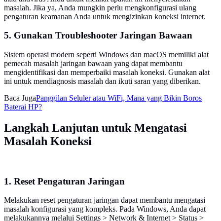
masalah. Jika ya, Anda mungkin perlu mengkonfigurasi ulang
pengaturan keamanan Anda untuk mengizinkan koneksi internet.
5. Gunakan Troubleshooter Jaringan Bawaan
Sistem operasi modern seperti Windows dan macOS memiliki alat
pemecah masalah jaringan bawaan yang dapat membantu
mengidentifikasi dan memperbaiki masalah koneksi. Gunakan alat
ini untuk mendiagnosis masalah dan ikuti saran yang diberikan.
Baca Juga
Panggilan Seluler atau WiFi, Mana yang Bikin Boros
Baterai HP?
Langkah Lanjutan untuk Mengatasi
Masalah Koneksi
1. Reset Pengaturan Jaringan
Melakukan reset pengaturan jaringan dapat membantu mengatasi
masalah konfigurasi yang kompleks. Pada Windows, Anda dapat
melakukannya melalui Settings > Network & Internet > Status >