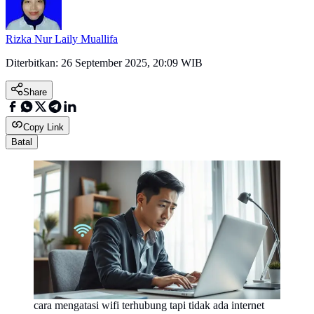
Rizka Nur Laily Muallifa
Diterbitkan:
26 September 2025, 20:09 WIB
Share
Copy Link
Batal
cara mengatasi wifi terhubung tapi tidak ada internet