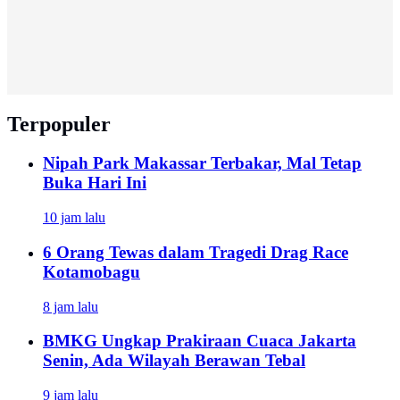
Terpopuler
Nipah Park Makassar Terbakar, Mal Tetap
Buka Hari Ini
10 jam lalu
6 Orang Tewas dalam Tragedi Drag Race
Kotamobagu
8 jam lalu
BMKG Ungkap Prakiraan Cuaca Jakarta
Senin, Ada Wilayah Berawan Tebal
9 jam lalu