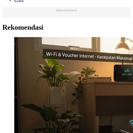
Advertisement
Rekomendasi