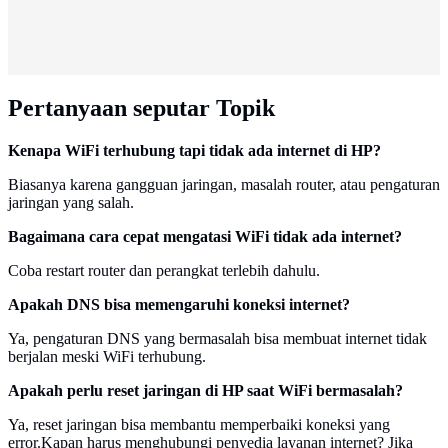
Pertanyaan seputar Topik
Kenapa WiFi terhubung tapi tidak ada internet di HP?
Biasanya karena gangguan jaringan, masalah router, atau pengaturan
jaringan yang salah.
Bagaimana cara cepat mengatasi WiFi tidak ada internet?
Coba restart router dan perangkat terlebih dahulu.
Apakah DNS bisa memengaruhi koneksi internet?
Ya, pengaturan DNS yang bermasalah bisa membuat internet tidak
berjalan meski WiFi terhubung.
Apakah perlu reset jaringan di HP saat WiFi bermasalah?
Ya, reset jaringan bisa membantu memperbaiki koneksi yang
error.Kapan harus menghubungi penyedia layanan internet? Jika