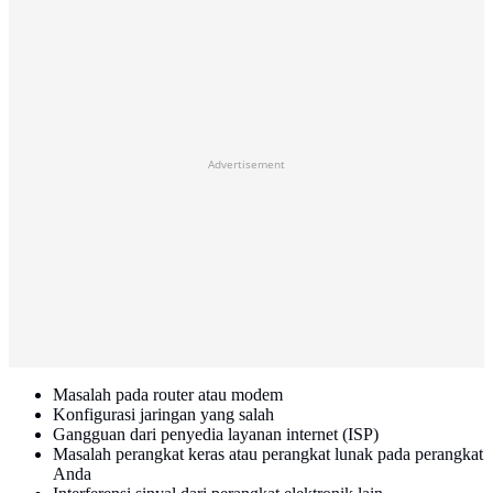
Advertisement
Masalah pada router atau modem
Konfigurasi jaringan yang salah
Gangguan dari penyedia layanan internet (ISP)
Masalah perangkat keras atau perangkat lunak pada perangkat
Anda