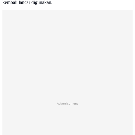
kembali lancar digunakan.
Advertisement