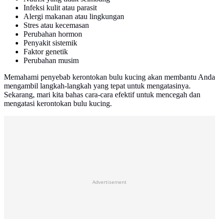
Infeksi kulit atau parasit
Alergi makanan atau lingkungan
Stres atau kecemasan
Perubahan hormon
Penyakit sistemik
Faktor genetik
Perubahan musim
Memahami penyebab kerontokan bulu kucing akan membantu Anda
mengambil langkah-langkah yang tepat untuk mengatasinya.
Sekarang, mari kita bahas cara-cara efektif untuk mencegah dan
mengatasi kerontokan bulu kucing.
Advertisement