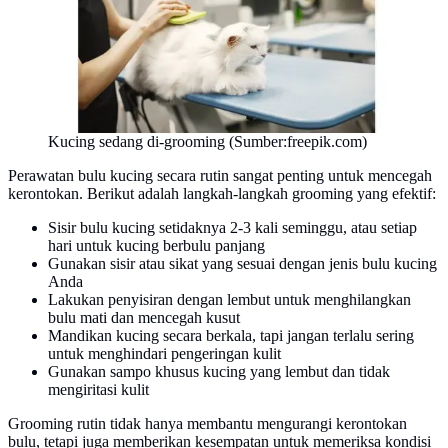
Kucing sedang di-grooming (Sumber:freepik.com)
Perawatan bulu kucing secara rutin sangat penting untuk mencegah
kerontokan. Berikut adalah langkah-langkah grooming yang efektif:
Sisir bulu kucing setidaknya 2-3 kali seminggu, atau setiap
hari untuk kucing berbulu panjang
Gunakan sisir atau sikat yang sesuai dengan jenis bulu kucing
Anda
Lakukan penyisiran dengan lembut untuk menghilangkan
bulu mati dan mencegah kusut
Mandikan kucing secara berkala, tapi jangan terlalu sering
untuk menghindari pengeringan kulit
Gunakan sampo khusus kucing yang lembut dan tidak
mengiritasi kulit
Grooming rutin tidak hanya membantu mengurangi kerontokan
bulu, tetapi juga memberikan kesempatan untuk memeriksa kondisi