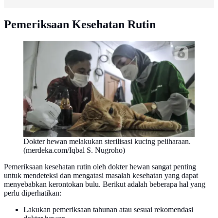
Pemeriksaan Kesehatan Rutin
Dokter hewan melakukan sterilisasi kucing peliharaan.
(merdeka.com/Iqbal S. Nugroho)
Pemeriksaan kesehatan rutin oleh dokter hewan sangat penting
untuk mendeteksi dan mengatasi masalah kesehatan yang dapat
menyebabkan kerontokan bulu. Berikut adalah beberapa hal yang
perlu diperhatikan:
Lakukan pemeriksaan tahunan atau sesuai rekomendasi