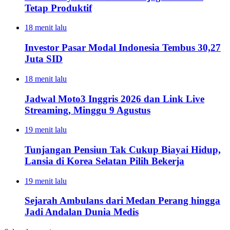
Tetap Produktif
18 menit lalu
Investor Pasar Modal Indonesia Tembus 30,27
Juta SID
18 menit lalu
Jadwal Moto3 Inggris 2026 dan Link Live
Streaming, Minggu 9 Agustus
19 menit lalu
Tunjangan Pensiun Tak Cukup Biayai Hidup,
Lansia di Korea Selatan Pilih Bekerja
19 menit lalu
Sejarah Ambulans dari Medan Perang hingga
Jadi Andalan Dunia Medis