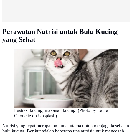
Perawatan Nutrisi untuk Bulu Kucing
yang Sehat
Ilustrasi kucing, makanan kucing. (Photo by Laura
Chouette on Unsplash)
Nutrisi yang tepat merupakan kunci utama untuk menjaga kesehatan
bulu kucing. Berikut adalah beberapa tips nutrisi untuk mencegah