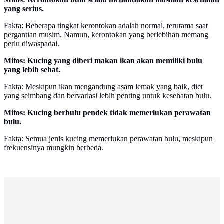
yang serius.
Fakta: Beberapa tingkat kerontokan adalah normal, terutama saat
pergantian musim. Namun, kerontokan yang berlebihan memang
perlu diwaspadai.
Mitos: Kucing yang diberi makan ikan akan memiliki bulu
yang lebih sehat.
Fakta: Meskipun ikan mengandung asam lemak yang baik, diet
yang seimbang dan bervariasi lebih penting untuk kesehatan bulu.
Mitos: Kucing berbulu pendek tidak memerlukan perawatan
bulu.
Fakta: Semua jenis kucing memerlukan perawatan bulu, meskipun
frekuensinya mungkin berbeda.