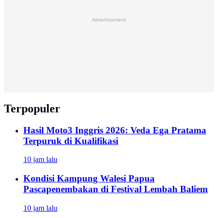
Advertisement
Terpopuler
Hasil Moto3 Inggris 2026: Veda Ega Pratama
Terpuruk di Kualifikasi
10 jam lalu
Kondisi Kampung Walesi Papua
Pascapenembakan di Festival Lembah Baliem
10 jam lalu