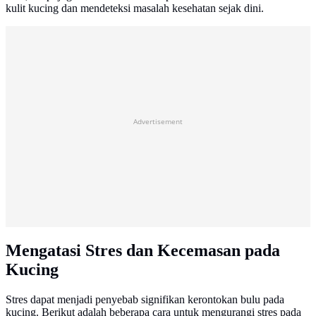
kulit kucing dan mendeteksi masalah kesehatan sejak dini.
Advertisement
Mengatasi Stres dan Kecemasan pada
Kucing
Stres dapat menjadi penyebab signifikan kerontokan bulu pada
kucing. Berikut adalah beberapa cara untuk mengurangi stres pada