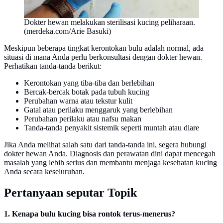
Dokter hewan melakukan sterilisasi kucing peliharaan.
(merdeka.com/Arie Basuki)
Meskipun beberapa tingkat kerontokan bulu adalah normal, ada
situasi di mana Anda perlu berkonsultasi dengan dokter hewan.
Perhatikan tanda-tanda berikut:
Kerontokan yang tiba-tiba dan berlebihan
Bercak-bercak botak pada tubuh kucing
Perubahan warna atau tekstur kulit
Gatal atau perilaku menggaruk yang berlebihan
Perubahan perilaku atau nafsu makan
Tanda-tanda penyakit sistemik seperti muntah atau diare
Jika Anda melihat salah satu dari tanda-tanda ini, segera hubungi
dokter hewan Anda. Diagnosis dan perawatan dini dapat mencegah
masalah yang lebih serius dan membantu menjaga kesehatan kucing
Anda secara keseluruhan.
Pertanyaan seputar Topik
1. Kenapa bulu kucing bisa rontok terus-menerus?