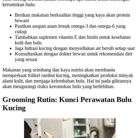
kerontokan bulu:
Berikan makanan berkualitas tinggi yang kaya akan protein
hewani
Pastikan asupan asam lemak omega-3 dan omega-6 yang
cukup
Tambahkan suplemen vitamin E dan biotin untuk kesehatan
kulit dan bulu
Jaga hidrasi kucing dengan menyediakan air bersih setiap saat
Konsultasikan dengan dokter hewan untuk rekomendasi diet
yang sesuai
Makanan yang seimbang dan kaya nutrisi akan membantu
memperkuat folikel rambut kucing, meningkatkan produksi minyak
alami kulit, dan menjaga kelembaban bulu. Hal ini pada gilirannya
akan mengurangi risiko kerontokan bulu yang berlebihan.
Grooming Rutin: Kunci Perawatan Bulu
Kucing