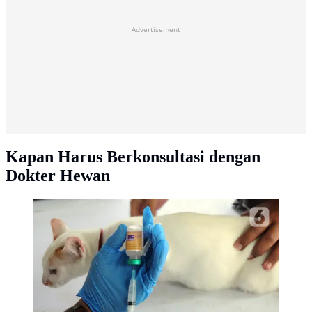
Advertisement
Kapan Harus Berkonsultasi dengan
Dokter Hewan