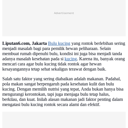
Advertisement
Liputan6.com, Jakarta
Bulu kucing
yang rontok berlebihan sering
menjadi masalah bagi para pemilik hewan peliharaan. Selain
membuat rumah dipenuhi bulu, kondisi ini juga bisa menjadi tanda
adanya masalah kesehatan pada si
kucing
. Karena itu, banyak orang
mencari cara agar bulu kucing tidak rontok agar hewan
kesayangannya tetap sehat sekaligus terawat dengan baik.
Salah satu faktor yang sering diabaikan adalah makanan. Padahal,
pola makan sangat berpengaruh pada kesehatan kulit dan bulu
kucing. Dengan memilih nutrisi yang tepat, Anda bukan hanya bisa
mengurangi kerontokan, tapi juga menjaga bulu tetap halus,
berkilau, dan kuat. Inilah alasan makanan jadi faktor penting dalam
mengatasi bulu kucing rontok secara alami dan efektif.