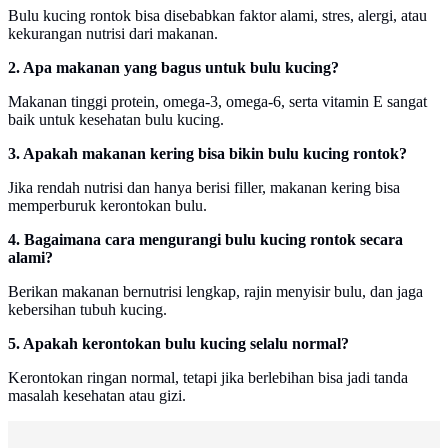
Bulu kucing rontok bisa disebabkan faktor alami, stres, alergi, atau
kekurangan nutrisi dari makanan.
2. Apa makanan yang bagus untuk bulu kucing?
Makanan tinggi protein, omega-3, omega-6, serta vitamin E sangat
baik untuk kesehatan bulu kucing.
3. Apakah makanan kering bisa bikin bulu kucing rontok?
Jika rendah nutrisi dan hanya berisi filler, makanan kering bisa
memperburuk kerontokan bulu.
4. Bagaimana cara mengurangi bulu kucing rontok secara
alami?
Berikan makanan bernutrisi lengkap, rajin menyisir bulu, dan jaga
kebersihan tubuh kucing.
5. Apakah kerontokan bulu kucing selalu normal?
Kerontokan ringan normal, tetapi jika berlebihan bisa jadi tanda
masalah kesehatan atau gizi.