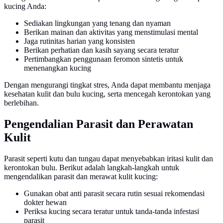
kucing Anda:
Sediakan lingkungan yang tenang dan nyaman
Berikan mainan dan aktivitas yang menstimulasi mental
Jaga rutinitas harian yang konsisten
Berikan perhatian dan kasih sayang secara teratur
Pertimbangkan penggunaan feromon sintetis untuk
menenangkan kucing
Dengan mengurangi tingkat stres, Anda dapat membantu menjaga
kesehatan kulit dan bulu kucing, serta mencegah kerontokan yang
berlebihan.
Pengendalian Parasit dan Perawatan
Kulit
Parasit seperti kutu dan tungau dapat menyebabkan iritasi kulit dan
kerontokan bulu. Berikut adalah langkah-langkah untuk
mengendalikan parasit dan merawat kulit kucing:
Gunakan obat anti parasit secara rutin sesuai rekomendasi
dokter hewan
Periksa kucing secara teratur untuk tanda-tanda infestasi
parasit