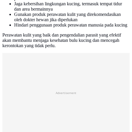
Jaga kebersihan lingkungan kucing, termasuk tempat tidur
dan area bermainnya
Gunakan produk perawatan kulit yang direkomendasikan
oleh dokter hewan jika diperlukan
Hindari penggunaan produk perawatan manusia pada kucing
Perawatan kulit yang baik dan pengendalian parasit yang efektif
akan membantu menjaga kesehatan bulu kucing dan mencegah
kerontokan yang tidak perlu.
Advertisement