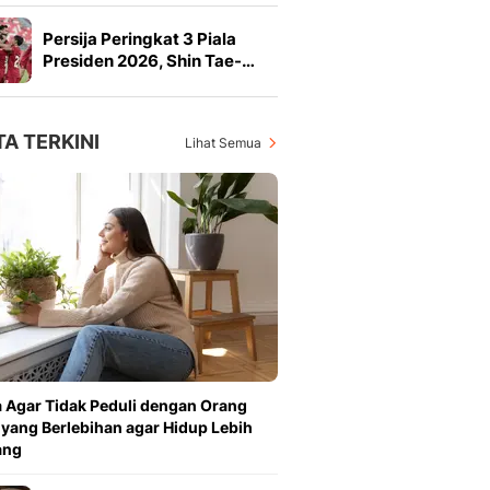
Persija Peringkat 3 Piala
Presiden 2026, Shin Tae-…
TA TERKINI
Lihat Semua
 Agar Tidak Peduli dengan Orang
 yang Berlebihan agar Hidup Lebih
ang