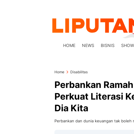
HOME
NEWS
BISNIS
SHOW
Home
Disabilitas
Perbankan Ramah D
Perkuat Literasi
Dia Kita
Perbankan dan dunia keuangan tak boleh me