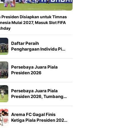
a Presiden Disiapkan untuk Timnas
nesia Mulai 2027, Masuk Slot FIFA
chday
Daftar Peraih
Penghargaan Individu Pi…
Persebaya Juara Piala
Presiden 2026
Persebaya Juara Piala
Presiden 2026, Tumbang…
Arema FC Gagal Finis
Ketiga Piala Presiden 202…