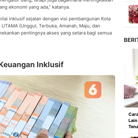
ang ekonomi yang ada,” katanya.
lai inklusif sejalan dengan visi pembangunan Kota
 UTAMA (Unggul, Terbuka, Amanah, Maju, dan
nekankan pentingnya akses yang setara bagi semua
BERI
Keuangan Inklusif
Cara
Lain
Ten