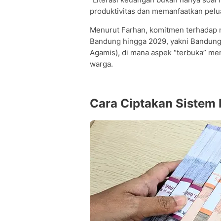
produktivitas dan memanfaatkan pelu
Menurut Farhan, komitmen terhadap ni
Bandung hingga 2029, yakni Bandung
Agamis), di mana aspek “terbuka” me
warga.
Cara Ciptakan Sistem 