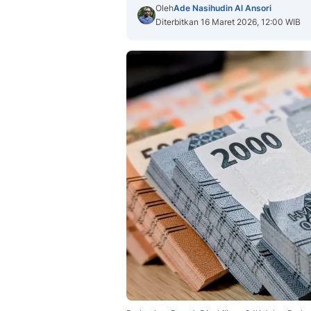
Oleh
Ade Nasihudin Al Ansori
Diterbitkan 16 Maret 2026, 12:00 WIB