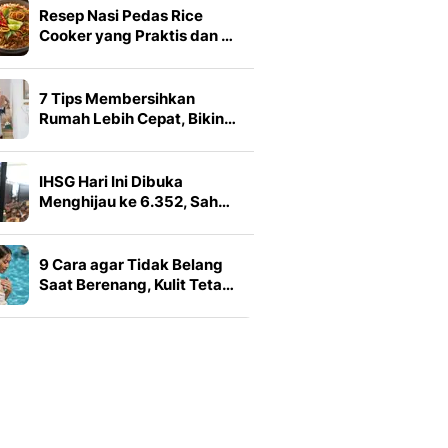
Resep Nasi Pedas Rice
Cooker yang Praktis dan …
7 Tips Membersihkan
Rumah Lebih Cepat, Bikin…
IHSG Hari Ini Dibuka
Menghijau ke 6.352, Sah…
9 Cara agar Tidak Belang
Saat Berenang, Kulit Teta…