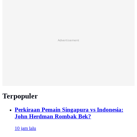
Advertisement
Terpopuler
Perkiraan Pemain Singapura vs Indonesia:
John Herdman Rombak Bek?
10 jam lalu