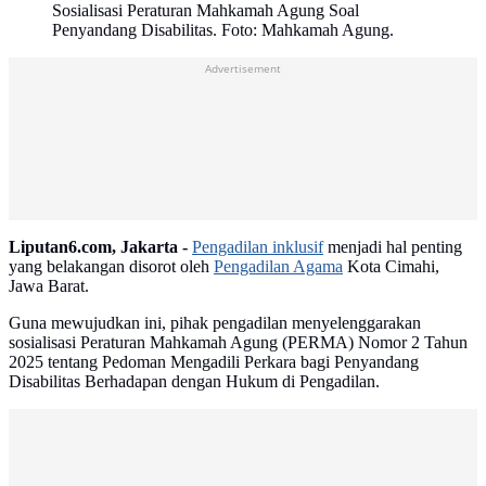
Sosialisasi Peraturan Mahkamah Agung Soal
Penyandang Disabilitas. Foto: Mahkamah Agung.
Advertisement
Liputan6.com, Jakarta -
Pengadilan inklusif
menjadi hal penting
yang belakangan disorot oleh
Pengadilan Agama
Kota Cimahi,
Jawa Barat.
Guna mewujudkan ini, pihak pengadilan menyelenggarakan
sosialisasi Peraturan Mahkamah Agung (PERMA) Nomor 2 Tahun
2025 tentang Pedoman Mengadili Perkara bagi Penyandang
Disabilitas Berhadapan dengan Hukum di Pengadilan.