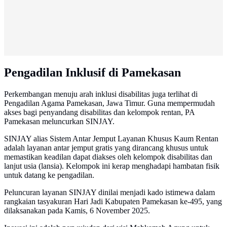
Pengadilan Inklusif di Pamekasan
Perkembangan menuju arah inklusi disabilitas juga terlihat di
Pengadilan Agama Pamekasan, Jawa Timur. Guna mempermudah
akses bagi penyandang disabilitas dan kelompok rentan, PA
Pamekasan meluncurkan SINJAY.
SINJAY alias Sistem Antar Jemput Layanan Khusus Kaum Rentan
adalah layanan antar jemput gratis yang dirancang khusus untuk
memastikan keadilan dapat diakses oleh kelompok disabilitas dan
lanjut usia (lansia). Kelompok ini kerap menghadapi hambatan fisik
untuk datang ke pengadilan.
Peluncuran layanan SINJAY dinilai menjadi kado istimewa dalam
rangkaian tasyakuran Hari Jadi Kabupaten Pamekasan ke-495, yang
dilaksanakan pada Kamis, 6 November 2025.