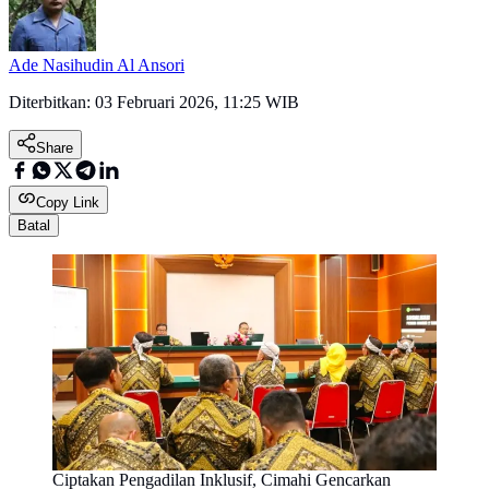
Ade Nasihudin Al Ansori
Diterbitkan:
03 Februari 2026, 11:25 WIB
Share
Copy Link
Batal
Ciptakan Pengadilan Inklusif, Cimahi Gencarkan