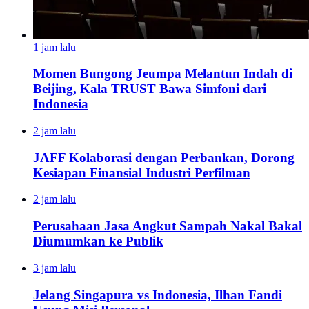
1 jam lalu
Momen Bungong Jeumpa Melantun Indah di
Beijing, Kala TRUST Bawa Simfoni dari
Indonesia
2 jam lalu
JAFF Kolaborasi dengan Perbankan, Dorong
Kesiapan Finansial Industri Perfilman
2 jam lalu
Perusahaan Jasa Angkut Sampah Nakal Bakal
Diumumkan ke Publik
3 jam lalu
Jelang Singapura vs Indonesia, Ilhan Fandi