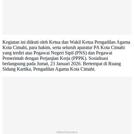
Kegiatan ini diikuti oleh Ketua dan Wakil Ketua Pengadilan Agama
Kota Cimahi, para hakim, serta seluruh aparatur PA Kota Cimahi
yang terdiri atas Pegawai Negeri Sipil (PNS) dan Pegawai
Pemerintah dengan Perjanjian Kerja (PPPK). Sosialisasi
berlangsung pada Jumat, 23 Januari 2026. Bertempat di Ruang
Sidang Kartika, Pengadilan Agama Kota Cimahi.
Advertisement