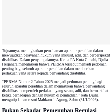
Tujuannya, meningkatkan pemahaman aparatur peradilan dalam
mewujudkan pelayanan hukum yang inklusif, adil, dan berperspektif
disabilitas. Dalam penyampaiannya, Ketua PA Kota Cimahi, Djulia
Herjanara menegaskan bahwa PERMA tersebut menjadi pedoman
penting bagi seluruh aparatur peradilan dalam memberikan
perlakuan yang setara kepada penyandang disabilitas.
“PERMA Nomor 2 Tahun 2025 menjadi pedoman penting bagi
seluruh aparatur peradilan dalam memastikan bahwa penyandang
disabilitas memperoleh perlakuan yang setara, adil, dan bermartabat
ketika berhadapan dengan hukum di pengadilan,” kata Djulia
mengutip laman resmi Mahkamah Agung, Sabtu (31/1/2026).
Bukan Sekadar Pemenuhan Regulasi