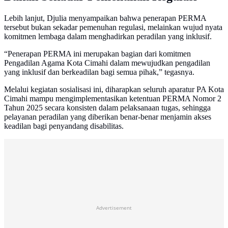
Lebih lanjut, Djulia menyampaikan bahwa penerapan PERMA
tersebut bukan sekadar pemenuhan regulasi, melainkan wujud nyata
komitmen lembaga dalam menghadirkan peradilan yang inklusif.
“Penerapan PERMA ini merupakan bagian dari komitmen
Pengadilan Agama Kota Cimahi dalam mewujudkan pengadilan
yang inklusif dan berkeadilan bagi semua pihak,” tegasnya.
Melalui kegiatan sosialisasi ini, diharapkan seluruh aparatur PA Kota
Cimahi mampu mengimplementasikan ketentuan PERMA Nomor 2
Tahun 2025 secara konsisten dalam pelaksanaan tugas, sehingga
pelayanan peradilan yang diberikan benar-benar menjamin akses
keadilan bagi penyandang disabilitas.
Advertisement