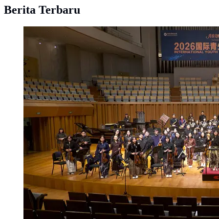
Berita Terbaru