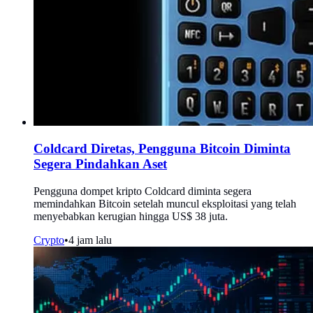
Coldcard Diretas, Pengguna Bitcoin Diminta
Segera Pindahkan Aset
Pengguna dompet kripto Coldcard diminta segera
memindahkan Bitcoin setelah muncul eksploitasi yang telah
menyebabkan kerugian hingga US$ 38 juta.
Crypto
•
4 jam lalu