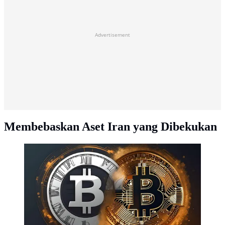
Advertisement
Membebaskan Aset Iran yang Dibekukan