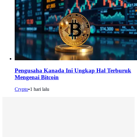
Pengusaha Kanada Ini Ungkap Hal Terburuk
Mengenai Bitcoin
Crypto
•
1 hari lalu