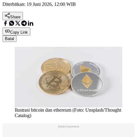
Diterbitkan:
19 Juni 2026, 12:00 WIB
Share
Copy Link
Batal
Ilustrasi bitcoin dan ethereum (Foto: Unsplash/Thought
Catalog)
Advertisement