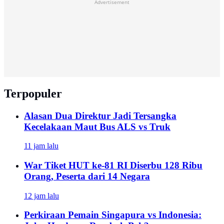
Advertisement
Terpopuler
Alasan Dua Direktur Jadi Tersangka
Kecelakaan Maut Bus ALS vs Truk
11 jam lalu
War Tiket HUT ke-81 RI Diserbu 128 Ribu
Orang, Peserta dari 14 Negara
12 jam lalu
Perkiraan Pemain Singapura vs Indonesia: