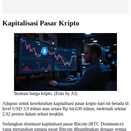
Kapitalisasi Pasar Kripto
Ilustrasi harga kripto. (Foto by AI)
Adapun untuk keseluruhan kapitalisasi pasar kripto hari ini berada di
level USD 3,9 triliun atau setara Rp 64.630 triliun, melemah sekitar
2,92 persen dalam sehari terakhir.
Sedangkan dominasi kapitalisasi pasar Bitcoin (BTC Dominance)
yang merupakan pangsa pasar Bitcoin dibandingkan dengan semua