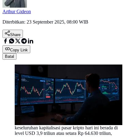
Arthur Gideon
Diterbitkan:
23 September 2025, 08:00 WIB
Share
Copy Link
Batal
keseluruhan kapitalisasi pasar kripto hari ini berada di
level USD 3,9 triliun atau setara Rp 64.630 triliun,