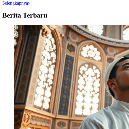
Selengkapnya
Berita Terbaru