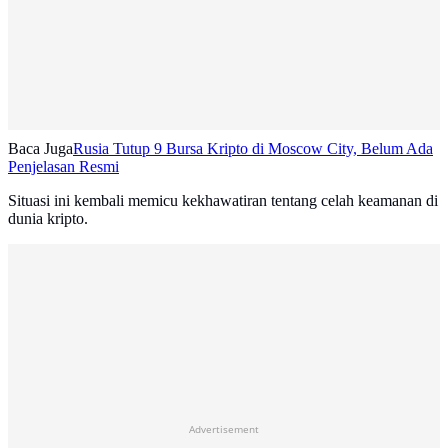
Baca Juga
Rusia Tutup 9 Bursa Kripto di Moscow City, Belum Ada
Penjelasan Resmi
Situasi ini kembali memicu kekhawatiran tentang celah keamanan di
dunia kripto.
Advertisement