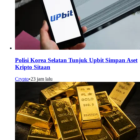
Polisi Korea Selatan Tunjuk Upbit Simpan Aset
Kripto Sitaan
Crypto
•
23 jam lalu