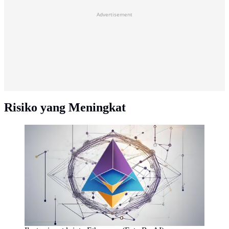
Advertisement
Risiko yang Meningkat