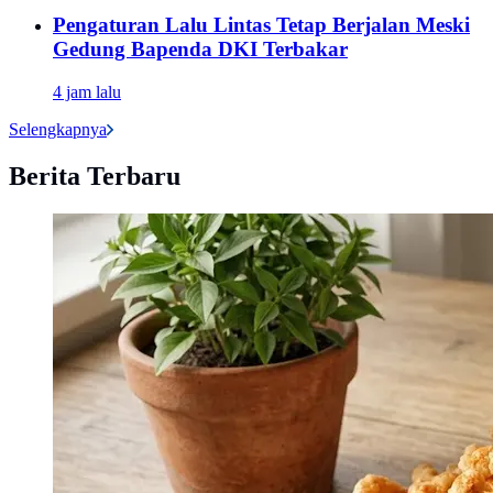
Pengaturan Lalu Lintas Tetap Berjalan Meski
Gedung Bapenda DKI Terbakar
4 jam lalu
Selengkapnya
Berita Terbaru