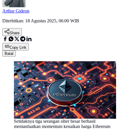
Arthur Gideon
Diterbitkan:
18 Agustus 2025, 06:00 WIB
Share
Copy Link
Batal
Setidaknya tiga serangan siber besar berhasil
memanfaatkan momentum kenaikan harga Ethereum