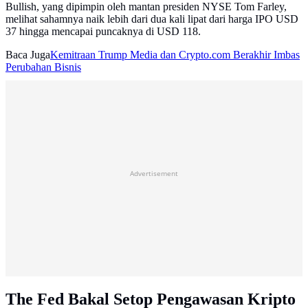
Bullish, yang dipimpin oleh mantan presiden NYSE Tom Farley,
melihat sahamnya naik lebih dari dua kali lipat dari harga IPO USD
37 hingga mencapai puncaknya di USD 118.
Baca Juga
Kemitraan Trump Media dan Crypto.com Berakhir Imbas
Perubahan Bisnis
Advertisement
The Fed Bakal Setop Pengawasan Kripto