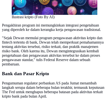
Ilustrasi kripto (Foto By AI)
Pengakhiran program ini memungkinkan integrasi pengetahuan
yang diperoleh ke dalam kerangka kerja pengawasan tradisional.
"Sejak Dewan memulai program pengawasan aktivitas kripto dan
fintech tertentu di bank, Dewan telah memperkuat pemahamannya
tentang aktivitas tersebut, risiko terkait, dan praktik manajemen
risiko bank. Oleh karena itu, Dewan mengintegrasikan kembali
pengetahuan dan pengawasan aktivitas tersebut ke dalam proses
pengawasan standar," tulis Federal Reserve dalam sebuah
pembaruan.
Bank dan Pasar Kripto
Pengumuman regulator perbankan AS pada Jumat menambah
langkah serupa dalam beberapa bulan terakhir, termasuk keputusan
The Fed untuk menghapus beberapa batasan pada aktivitas terkait
kripto bank pada bulan April.