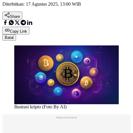
Diterbitkan:
17 Agustus 2025, 13:00 WIB
Share
Copy Link
Batal
Ilustrasi kripto (Foto By AI)