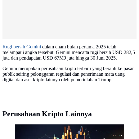
Rugi bersih Gemini
dalam enam bulan pertama 2025 telah
melampaui angka tersebut. Gemini mencatta rugi bersih USD 282,5
juta dan pendapatan USD 67M9 juta hingga 30 Juni 2025.
Gemini merupakan perusahaan kripto terbaru yang beralih ke pasar
publik seiring pelonggaran regulasi dan penerimaan mata uang
digital dan aset kripto lainnya oleh pemerintahan Trump.
Perusahaan Kripto Lainnya
Ilustrasi Kripto. (Foto By AI)