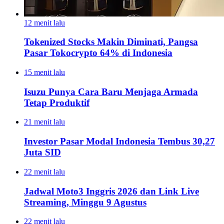
12 menit lalu
Tokenized Stocks Makin Diminati, Pangsa
Pasar Tokocrypto 64% di Indonesia
15 menit lalu
Isuzu Punya Cara Baru Menjaga Armada
Tetap Produktif
21 menit lalu
Investor Pasar Modal Indonesia Tembus 30,27
Juta SID
22 menit lalu
Jadwal Moto3 Inggris 2026 dan Link Live
Streaming, Minggu 9 Agustus
22 menit lalu