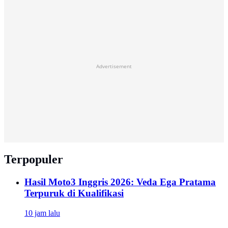
Advertisement
Terpopuler
Hasil Moto3 Inggris 2026: Veda Ega Pratama
Terpuruk di Kualifikasi
10 jam lalu