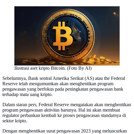
Ilustrasi aset kripto Bitcoin. (Foto By AI)
Sebelumnya, Bank sentral Amerika Serikat (AS) atau the Federal
Reserve telah mengumumkan akan menghentikan program
pengawasan yang berfokus pada peningkatan pengawasan bank
terhadap mata uang kripto.
Dalam siaran pers, Federal Reserve mengatakan akan menghentikan
program pengawasan aktivitas barunya. Hal ini akan membuat
regulator perbankan kembali ke proses pengawasan standarnya di
sektor kripto.
Dengan menghentikan surat pengawasan 2023 yang meluncurkan