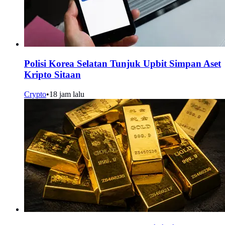
Polisi Korea Selatan Tunjuk Upbit Simpan Aset
Kripto Sitaan
Crypto
•
18 jam lalu