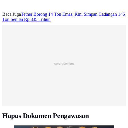
Baca Juga
Tether Borong 14 Ton Emas, Kini Simpan Cadangan 146
Ton Senilai Rp 335 Triliun
Advertisement
Hapus Dokumen Pengawasan