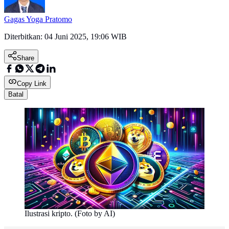
Gagas Yoga Pratomo
Diterbitkan:
04 Juni 2025, 19:06 WIB
Share
Copy Link
Batal
Ilustrasi kripto. (Foto by AI)