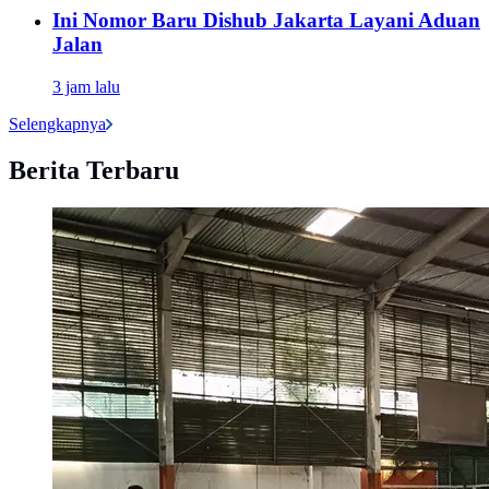
Ini Nomor Baru Dishub Jakarta Layani Aduan
Jalan
3 jam lalu
Selengkapnya
Berita Terbaru