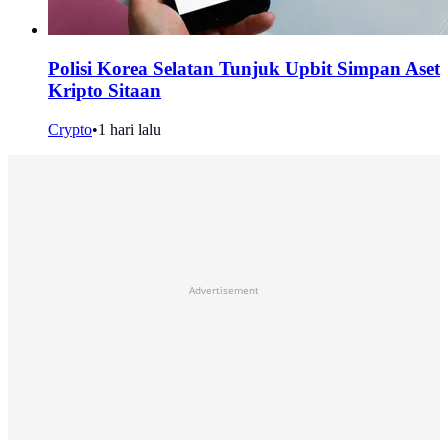
Polisi Korea Selatan Tunjuk Upbit Simpan Aset
Kripto Sitaan
Crypto
•
1 hari lalu
Advertisement