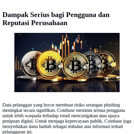
Dampak Serius bagi Pengguna dan
Reputasi Perusahaan
Ilustrasi Kripto. (Foto By AI)
Data pelanggan yang bocor membuat risiko serangan phishing
meningkat secara signifikan. Coinbase meminta semua pengguna
untuk lebih waspada terhadap email mencurigakan atau upaya
penipuan digital. Untuk menjaga kepercayaan publik, Coinbase juga
menyediakan dana hadiah sebagai imbalan atas informasi terkait
pelanggaran ini.