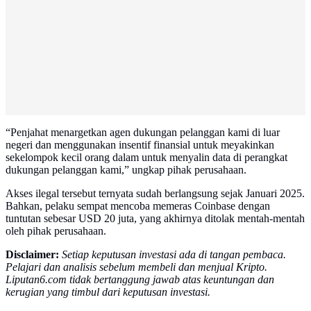
“Penjahat menargetkan agen dukungan pelanggan kami di luar
negeri dan menggunakan insentif finansial untuk meyakinkan
sekelompok kecil orang dalam untuk menyalin data di perangkat
dukungan pelanggan kami,” ungkap pihak perusahaan.
Akses ilegal tersebut ternyata sudah berlangsung sejak Januari 2025.
Bahkan, pelaku sempat mencoba memeras Coinbase dengan
tuntutan sebesar USD 20 juta, yang akhirnya ditolak mentah-mentah
oleh pihak perusahaan.
Disclaimer:
Setiap keputusan investasi ada di tangan pembaca.
Pelajari dan analisis sebelum membeli dan menjual Kripto.
Liputan6.com tidak bertanggung jawab atas keuntungan dan
kerugian yang timbul dari keputusan investasi.