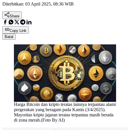
Diterbitkan:
03 April 2025, 08:36 WIB
Share
Copy Link
Batal
Harga Bitcoin dan kripto teratas lainnya terpantau alami
pergerakan yang beragam pada Kamis (3/4/2025).
Mayoritas kripto jajaran teratas terpantau masih berada
di zona merah.(Foto By AI)