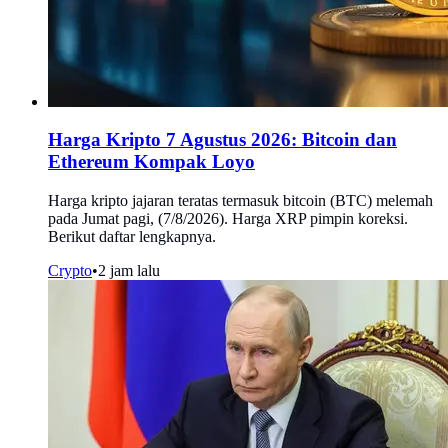
Harga Kripto 7 Agustus 2026: Bitcoin dan
Ethereum Kompak Loyo
Harga kripto jajaran teratas termasuk bitcoin (BTC) melemah
pada Jumat pagi, (7/8/2026). Harga XRP pimpin koreksi.
Berikut daftar lengkapnya.
Crypto
•
2 jam lalu