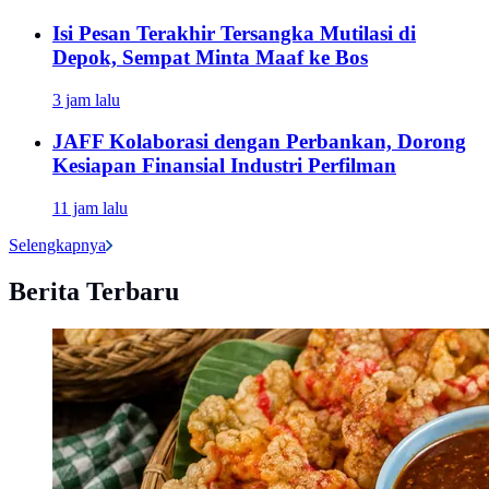
Isi Pesan Terakhir Tersangka Mutilasi di
Depok, Sempat Minta Maaf ke Bos
3 jam lalu
JAFF Kolaborasi dengan Perbankan, Dorong
Kesiapan Finansial Industri Perfilman
11 jam lalu
Selengkapnya
Berita Terbaru