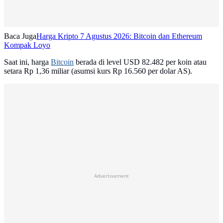
Baca Juga
Harga Kripto 7 Agustus 2026: Bitcoin dan Ethereum
Kompak Loyo
Saat ini, harga
Bitcoin
berada di level USD 82.482 per koin atau
setara Rp 1,36 miliar (asumsi kurs Rp 16.560 per dolar AS).
Advertisement