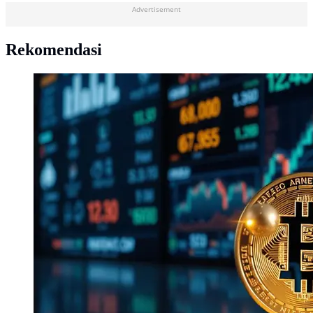
Advertisement
Rekomendasi