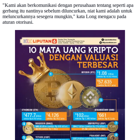
"Kami akan berkomunikasi dengan perusahaan tentang seperti apa
gerbang itu nantinya sebelum diluncurkan, niat kami adalah untuk
meluncurkannya sesegera mungkin," kata Long mengacu pada
aturan otorisasi.