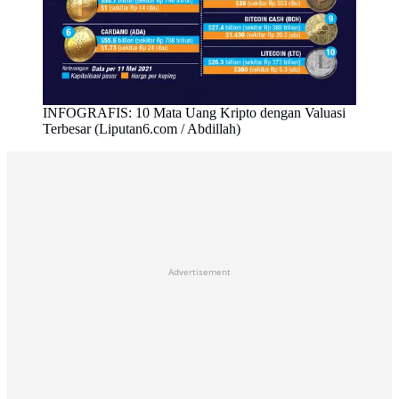
INFOGRAFIS: 10 Mata Uang Kripto dengan Valuasi
Terbesar (Liputan6.com / Abdillah)
Advertisement