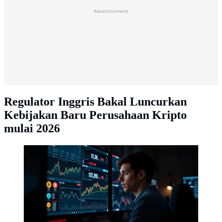
Advertisement
Regulator Inggris Bakal Luncurkan
Kebijakan Baru Perusahaan Kripto
mulai 2026