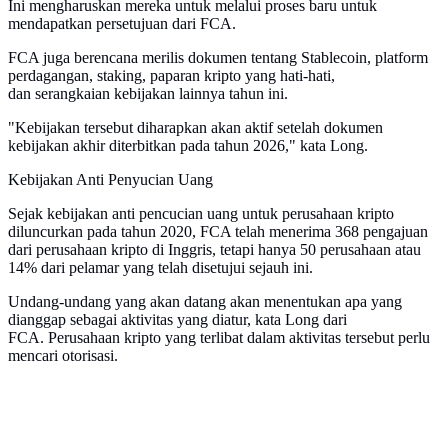
Ini mengharuskan mereka untuk melalui proses baru untuk
mendapatkan persetujuan dari FCA.
FCA juga berencana merilis dokumen tentang Stablecoin, platform
perdagangan, staking, paparan kripto yang hati-hati,
dan serangkaian kebijakan lainnya tahun ini.
"Kebijakan tersebut diharapkan akan aktif setelah dokumen
kebijakan akhir diterbitkan pada tahun 2026," kata Long.
Kebijakan Anti Penyucian Uang
Sejak kebijakan anti pencucian uang untuk perusahaan kripto
diluncurkan pada tahun 2020, FCA telah menerima 368 pengajuan
dari perusahaan kripto di Inggris, tetapi hanya 50 perusahaan atau
14% dari pelamar yang telah disetujui sejauh ini.
Undang-undang yang akan datang akan menentukan apa yang
dianggap sebagai aktivitas yang diatur, kata Long dari
FCA. Perusahaan kripto yang terlibat dalam aktivitas tersebut perlu
mencari otorisasi.