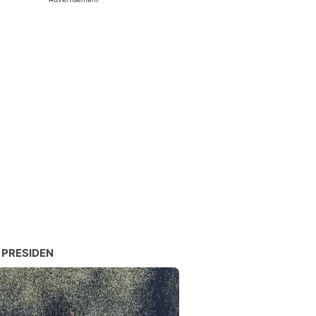
 PRESIDEN