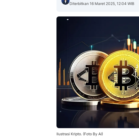
Diterbitkan 16 Maret 2025, 12:04 WIB
Ilustrasi Kripto. (Foto By AI)