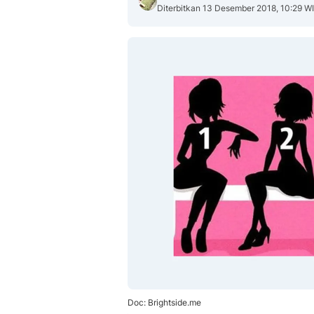
Diterbitkan 13 Desember 2018, 10:29 W
Doc: Brightside.me