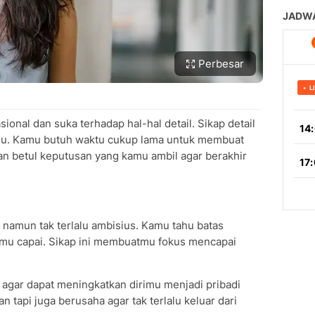
Perbesar
ional dan suka terhadap hal-hal detail. Sikap detail
rimu. Kamu butuh waktu cukup lama untuk membuat
an betul keputusan yang kamu ambil agar berakhir
 namun tak terlalu ambisius. Kamu tahu batas
u capai. Sikap ini membuatmu fokus mencapai
 agar dapat meningkatkan dirimu menjadi pribadi
 tapi juga berusaha agar tak terlalu keluar dari