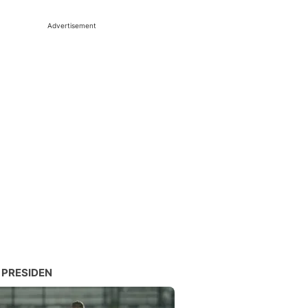
Advertisement
 PRESIDEN