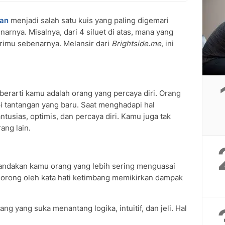
ian
menjadi salah satu kuis yang paling digemari
arnya. Misalnya, dari 4 siluet di atas, mana yang
irimu sebenarnya. Melansir dari
Brightside.me
, ini
 berarti kamu adalah orang yang percaya diri. Orang
 tantangan yang baru. Saat menghadapi hal
ntusias, optimis, dan percaya diri. Kamu juga tak
ang lain.
andakan kamu orang yang lebih sering menguasai
rdorong oleh kata hati ketimbang memikirkan dampak
g yang suka menantang logika, intuitif, dan jeli. Hal