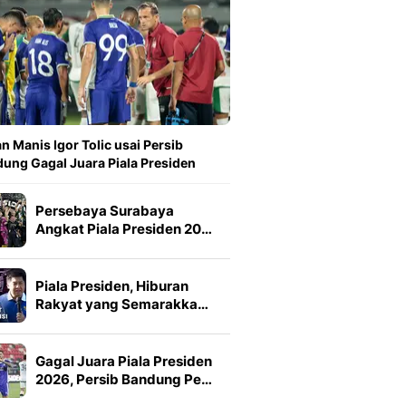
n Manis Igor Tolic usai Persib
ung Gagal Juara Piala Presiden
Persebaya Surabaya
Angkat Piala Presiden 20…
Piala Presiden, Hiburan
Rakyat yang Semarakka…
Gagal Juara Piala Presiden
2026, Persib Bandung Pe…