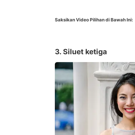
Saksikan Video Pilihan di Bawah Ini:
3. Siluet ketiga