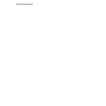
Advertisement