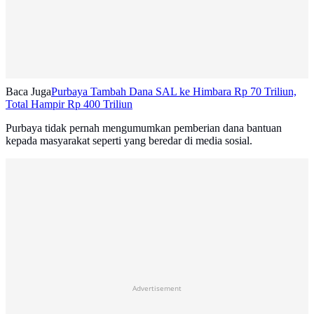
Baca Juga
Purbaya Tambah Dana SAL ke Himbara Rp 70 Triliun,
Total Hampir Rp 400 Triliun
Purbaya tidak pernah mengumumkan pemberian dana bantuan
kepada masyarakat seperti yang beredar di media sosial.
Advertisement