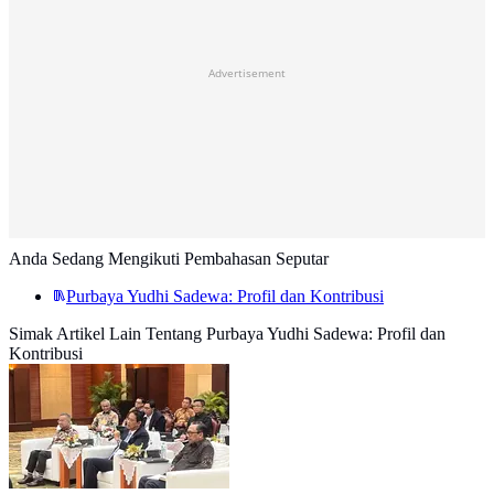
Advertisement
Anda Sedang Mengikuti Pembahasan Seputar
Purbaya Yudhi Sadewa: Profil dan Kontribusi
Simak Artikel Lain Tentang Purbaya Yudhi Sadewa: Profil dan
Kontribusi