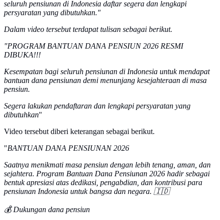
seluruh pensiunan di Indonesia daftar segera dan lengkapi
persyaratan yang dibutuhkan."
Dalam video tersebut terdapat tulisan sebagai berikut.
"PROGRAM BANTUAN DANA PENSIUN 2026 RESMI
DIBUKA!!!
Kesempatan bagi seluruh pensiunan di Indonesia untuk mendapat
bantuan dana pensiunan demi menunjang kesejahteraan di masa
pensiun.
Segera lakukan pendaftaran dan lengkapi persyaratan yang
dibutuhkan
"
Video tersebut diberi keterangan sebagai berikut.
"
BANTUAN DANA PENSIUNAN 2026
Saatnya menikmati masa pensiun dengan lebih tenang, aman, dan
sejahtera. Program Bantuan Dana Pensiunan 2026 hadir sebagai
bentuk apresiasi atas dedikasi, pengabdian, dan kontribusi para
pensiunan Indonesia untuk bangsa dan negara. 🇮🇩
💰 Dukungan dana pensiun