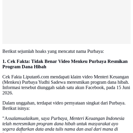
Berikut sejumlah hoaks yang mencatut nama Purbaya:
1. Cek Fakta: Tidak Benar Video Menkeu Purbaya Resmikan
Program Dana Hibah
Cek Fakta Liputan6.com mendapati klaim video Menteri Keuangan
(Menkeu) Purbaya Yudhi Sadewa meresmikan program dana hibah.
Informasi tersebut diunggah salah satu akun Facebook, pada 15 Juni
2026.
Dalam unggahan, terdapat video pernyataan singkat dari Purbaya.
Berikut isinya:
"A
ssalamualaikum, saya Purbaya, Menteri Keuangan Indonesia
telah meresmikan program dana hibah untuk masyarakat ayo
segera daftarkan data anda tulis nama dan asal dari mana di