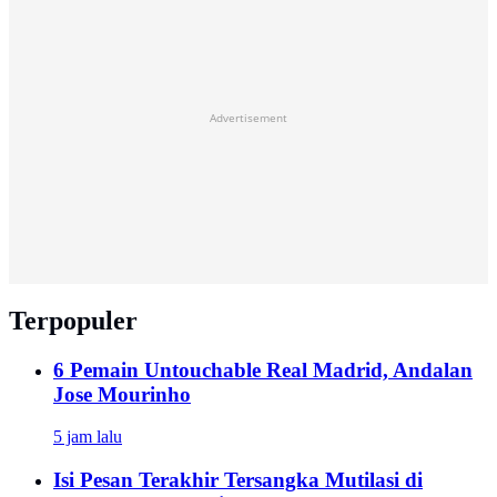
Advertisement
Terpopuler
6 Pemain Untouchable Real Madrid, Andalan
Jose Mourinho
5 jam lalu
Isi Pesan Terakhir Tersangka Mutilasi di