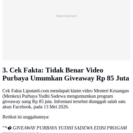
Advertisement
3. Cek Fakta: Tidak Benar Video
Purbaya Umumkan Giveaway Rp 85 Juta
Cek Fakta Liputan6.com mendapati klaim video Menteri Keuangan
(Menkeu) Purbaya Yudhi Sadewa mengumumkan program
giveaway uang Rp 85 juta. Informasi tersebut diunggah salah satu
akun Facebook, pada 13 Mei 2026.
Berikut isi unggahannya:
"
*� GIVEAWAY PURBAYA YUDHI SADEWA EDISI PROGAM