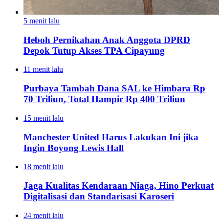
5 menit lalu
Heboh Pernikahan Anak Anggota DPRD
Depok Tutup Akses TPA Cipayung
11 menit lalu
Purbaya Tambah Dana SAL ke Himbara Rp
70 Triliun, Total Hampir Rp 400 Triliun
15 menit lalu
Manchester United Harus Lakukan Ini jika
Ingin Boyong Lewis Hall
18 menit lalu
Jaga Kualitas Kendaraan Niaga, Hino Perkuat
Digitalisasi dan Standarisasi Karoseri
24 menit lalu