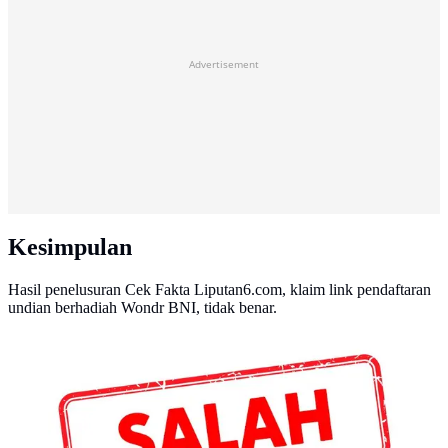
Advertisement
Kesimpulan
Hasil penelusuran Cek Fakta Liputan6.com, klaim link pendaftaran
undian berhadiah Wondr BNI, tidak benar.