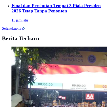
Final dan Perebutan Tempat 3 Piala Presiden
2026 Tetap Tanpa Penonton
11 jam lalu
Selengkapnya
Berita Terbaru