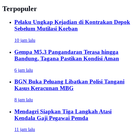
Terpopuler
Pelaku Ungkap Kejadian di Kontrakan Depok
Sebelum Mutilasi Korban
10 jam lalu
Gempa M5,3 Pangandaran Terasa hingga
Bandung, Tagana Pastikan Kondisi Aman
6 jam lalu
BGN Buka Peluang Libatkan Polisi Tangani
Kasus Keracunan MBG
8 jam lalu
Mendagri Siapkan Tiga Langkah Atasi
Kendala Gaji Pegawai Pemda
11 jam lalu