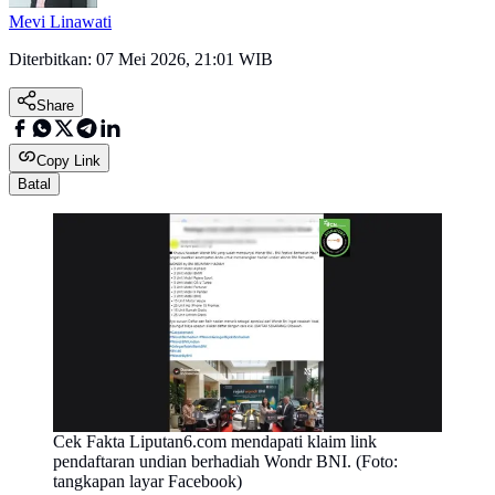
Mevi Linawati
Diterbitkan:
07 Mei 2026, 21:01 WIB
Share
Copy Link
Batal
Cek Fakta Liputan6.com mendapati klaim link
pendaftaran undian berhadiah Wondr BNI. (Foto:
tangkapan layar Facebook)