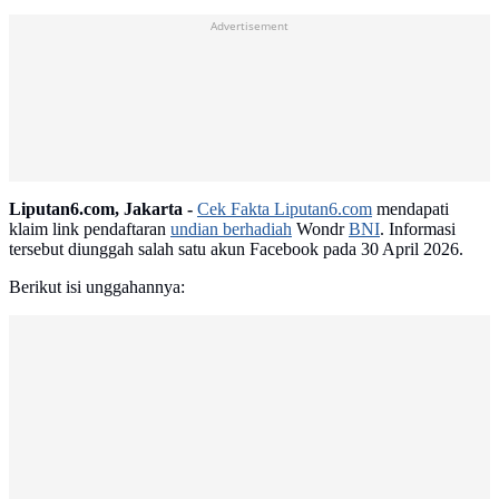
Advertisement
Liputan6.com, Jakarta -
Cek Fakta Liputan6.com
mendapati
klaim link pendaftaran
undian berhadiah
Wondr
BNI
. Informasi
tersebut diunggah salah satu akun Facebook pada 30 April 2026.
Berikut isi unggahannya: