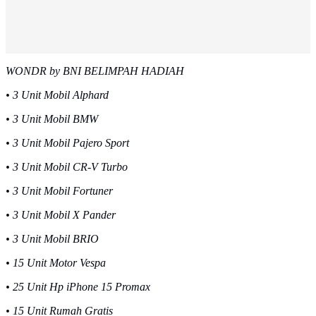
WONDR by BNI BELIMPAH HADIAH
• 3 Unit Mobil Alphard
• 3 Unit Mobil BMW
• 3 Unit Mobil Pajero Sport
• 3 Unit Mobil CR-V Turbo
• 3 Unit Mobil Fortuner
• 3 Unit Mobil X Pander
• 3 Unit Mobil BRIO
• 15 Unit Motor Vespa
• 25 Unit Hp iPhone 15 Promax
• 15 Unit Rumah Gratis