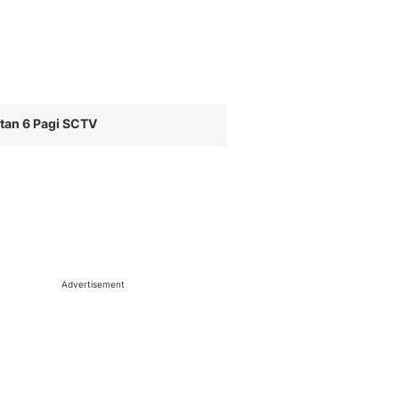
tan 6 Pagi SCTV
Advertisement