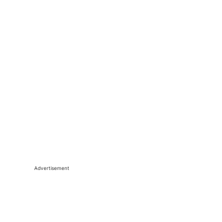
Advertisement