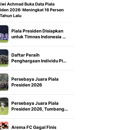
iwi Achmad Buka Data Piala
iden 2026: Meningkat 16 Persen
 Tahun Lalu
Piala Presiden Disiapkan
untuk Timnas Indonesia …
Daftar Peraih
Penghargaan Individu Pi…
Persebaya Juara Piala
Presiden 2026
Persebaya Juara Piala
Presiden 2026, Tumbang…
Arema FC Gagal Finis