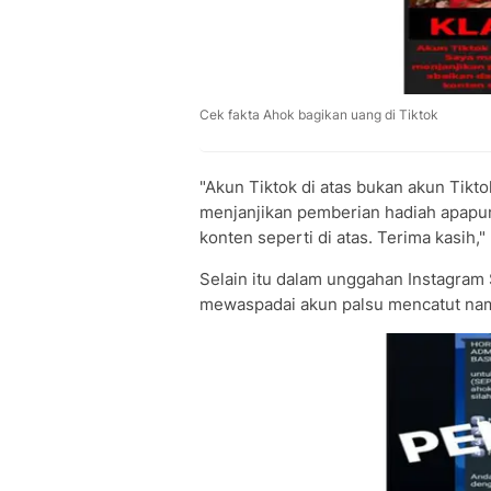
Cek fakta Ahok bagikan uang di Tiktok
"Akun Tiktok di atas bukan akun Tikt
menjanjikan pemberian hadiah apapu
konten seperti di atas. Terima kasih,
Selain itu dalam unggahan Instagram 
mewaspadai akun palsu mencatut na