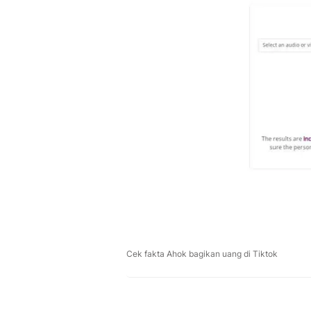
Cek fakta Ahok bagikan uang di Tiktok