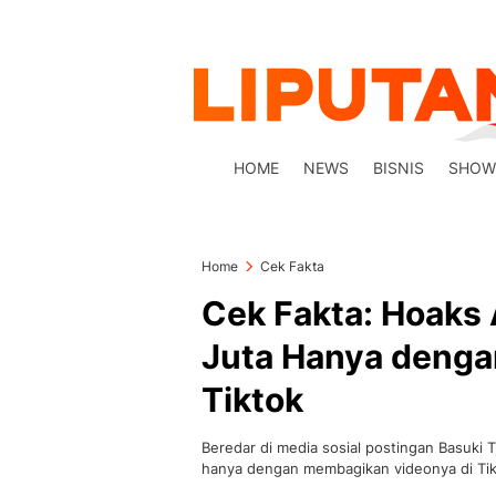
HOME
NEWS
BISNIS
SHOW
Home
Cek Fakta
Cek Fakta: Hoaks
Juta Hanya denga
Tiktok
Beredar di media sosial postingan Basuki
hanya dengan membagikan videonya di Tik