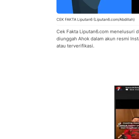
CEK FAKTA Liputan6 (Liputan6.com/Abdillah)
Cek Fakta Liputan6.com menelusuri 
diunggah Ahok dalam akun resmi Ins
atau terverifikasi.