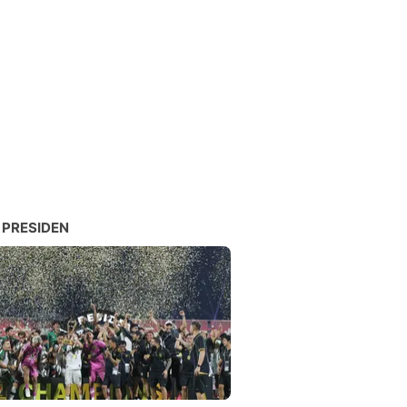
 PRESIDEN