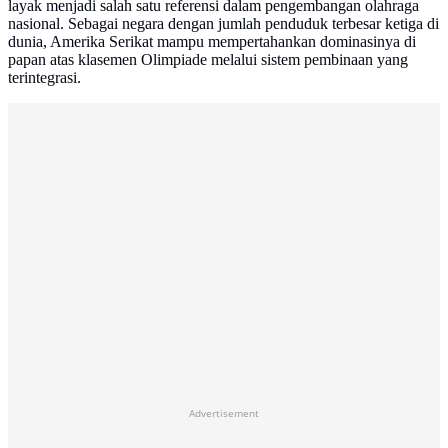
layak menjadi salah satu referensi dalam pengembangan olahraga
nasional. Sebagai negara dengan jumlah penduduk terbesar ketiga di
dunia, Amerika Serikat mampu mempertahankan dominasinya di
papan atas klasemen Olimpiade melalui sistem pembinaan yang
terintegrasi.
Advertisement