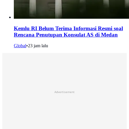
Kemlu RI Belum Terima Informasi Resmi soal
Rencana Penutupan Konsulat AS di Medan
Global
•
23 jam lalu
Advertisement