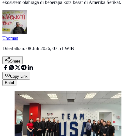
ekosistem olahraga di beberapa kota besar di Amerika Serikat.
Thomas
Diterbitkan:
08 Juli 2026, 07:51 WIB
Share
Copy Link
Batal