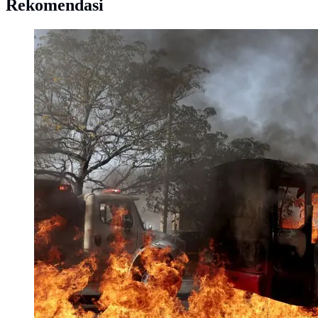
Rekomendasi