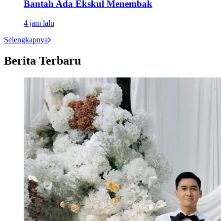
Bantah Ada Ekskul Menembak
4 jam lalu
Selengkapnya
Berita Terbaru