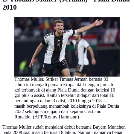
2010
Thomas Muller. Striker Timnas Jerman berusia 33
tahun ini menjadi pemain Eropa aktif dengan jumlah
gol terbanyak di ajang Piala Dunia dengan koleksi 10
gol plus 6 assist. Raihan tersebut didapat dari total 16
pertandingan dalam 3 edisi, 2010 hingga 2018. Ia
masih berpeluang menambah koleksinya di Piala Dunia
2022 sekaligus menjauh dari kejaran Cristiano
Ronaldo. (AFP/Ronny Hartmann)
Thomas Muller sudah menjalani debut bersama Bayern Munchen
pada 2008 saat masih berusia 18 tahun. Namun, namanya benar-