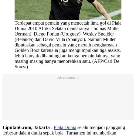
Terdapat empat pemain yang mencetak lima gol di Piala
Dunia 2010 Afrika Selatan diantaranya Thomas Muller
(Jerman), Diego Forlan (Uruguay), Wesley Sneijder
(Belanda) dan David Villa (Spanyol). Namun Muller
diputuskan sebagai pemain yang meraih penghargaan
Golden Boot karena ia juga mengumpulkan tiga assists,
lebih banyak dibandingkan ketiga pemain lainnya yang
masing-masing hanya menorehkan satu. (AFP/Carl De
Souza)
Advertisement
Liputan6.com, Jakarta -
Piala Dunia
selalu menjadi panggung
terbesar dalam dunia sepak bola. Turnamen ini memberikan