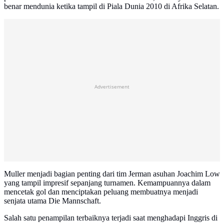
benar mendunia ketika tampil di Piala Dunia 2010 di Afrika Selatan.
Advertisement
Muller menjadi bagian penting dari tim Jerman asuhan Joachim Low
yang tampil impresif sepanjang turnamen. Kemampuannya dalam
mencetak gol dan menciptakan peluang membuatnya menjadi
senjata utama Die Mannschaft.
Salah satu penampilan terbaiknya terjadi saat menghadapi Inggris di