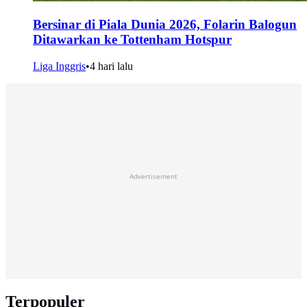
Bersinar di Piala Dunia 2026, Folarin Balogun
Ditawarkan ke Tottenham Hotspur
Liga Inggris
•
4 hari lalu
Advertisement
Terpopuler