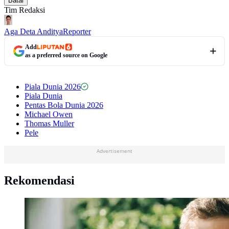
Batal
Tim Redaksi
Aga Deta Anditya
Reporter
Add
as a preferred source on Google
Piala Dunia 2026
Piala Dunia
Pentas Bola Dunia 2026
Michael Owen
Thomas Muller
Pele
Advertisement
Rekomendasi