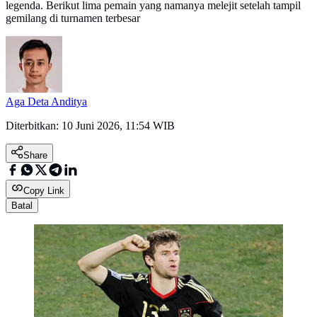
legenda. Berikut lima pemain yang namanya melejit setelah tampil
gemilang di turnamen terbesar
Aga Deta Anditya
Diterbitkan:
10 Juni 2026, 11:54 WIB
Share
Copy Link
Batal