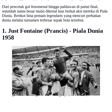
Dari pencetak gol fenomenal hingga pahlawan di partai final,
sejumlah nama besar mulai dikenal luas berkat aksi mereka di Piala
Dunia. Berikut lima pemain legendaris yang mencuri perhatian
dunia melalui turnamen terbesar sepak bola tersebut.
1. Just Fontaine (Prancis) - Piala Dunia
1958
Just Fontaine. Eks striker Timnas Prancis yang kini
berusia 89 tahun ini menjadi top skor Piala Dunia
sepanjang sejarah dengan jumlah gol terbanyak. Saat
menjadi top skor pada Piala Dunia 1958 di Swedia,
pemain yang pensiun pada Juli 1960 ini berhasil
mencetak 13 gol dari 6 laga dan membawa Prancis finis
di posisi ketiga. Ketajamannya dibuktikan dengan 4 gol
yang dijaringkannya ke gawang Jerman Barat dalam
kemenangan 6-3 di laga perebutan gempat ketiga,
sementara di laga pembuka fase grup ia menyumbang 3
gol saat menang 7-3 atas Paraguay. (AFP/Staff)