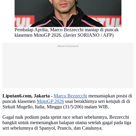
Pembalap Aprilia, Marco Bezzecchi mantap di puncak
klasemen MotoGP 2026. (Javier SORIANO / AFP)
Advertisement
Liputan6.com, Jakarta -
Marco Bezzecchi
memantapkan posisi di
puncak klasemen
MotoGP 2026
usai berakhirnya seri ketujuh di di
Sirkuit Mugello, Italia, Minggu (31/5/206) malam WIB.
Gagal naik podium pada sprint race sehari sebelumnya, Bezzecchi
bangkit untuk memenangkan balapan utama setelah gagal pada tiga
seri sebelumnya di Spanyol, Prancis, dan Catalunya.