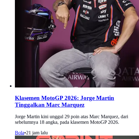
Klasemen MotoGP 2026: Jorge Martin
Tinggalkan Marc Marquez
Jorge Martin kini unggul 29 poin atas Marc Marquez, dari
sebelumnya 18 angka, pada klasemen MotoGP 2026.
Bola
•
21 jam lalu