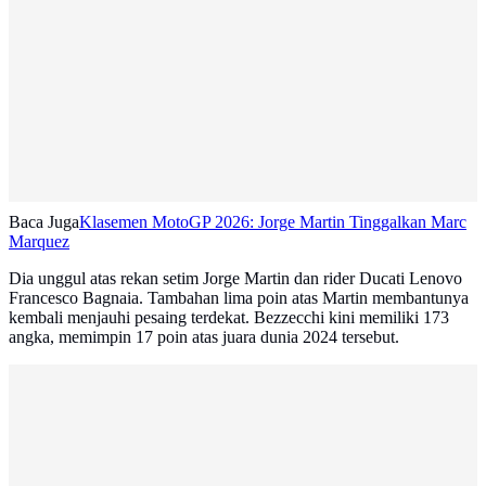
Baca Juga
Klasemen MotoGP 2026: Jorge Martin Tinggalkan Marc
Marquez
Dia unggul atas rekan setim Jorge Martin dan rider Ducati Lenovo
Francesco Bagnaia. Tambahan lima poin atas Martin membantunya
kembali menjauhi pesaing terdekat. Bezzecchi kini memiliki 173
angka, memimpin 17 poin atas juara dunia 2024 tersebut.