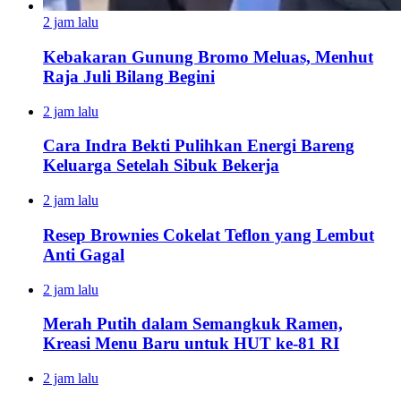
2 jam lalu
Kebakaran Gunung Bromo Meluas, Menhut
Raja Juli Bilang Begini
2 jam lalu
Cara Indra Bekti Pulihkan Energi Bareng
Keluarga Setelah Sibuk Bekerja
2 jam lalu
Resep Brownies Cokelat Teflon yang Lembut
Anti Gagal
2 jam lalu
Merah Putih dalam Semangkuk Ramen,
Kreasi Menu Baru untuk HUT ke-81 RI
2 jam lalu