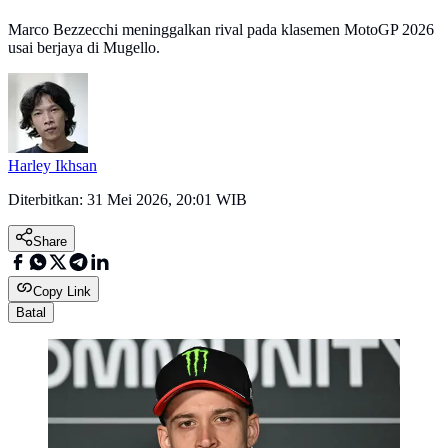
Marco Bezzecchi meninggalkan rival pada klasemen MotoGP 2026
usai berjaya di Mugello.
Harley Ikhsan
Diterbitkan:
31 Mei 2026, 20:01 WIB
Share
Copy Link
Batal