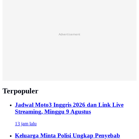
Advertisement
Terpopuler
Jadwal Moto3 Inggris 2026 dan Link Live
Streaming, Minggu 9 Agustus
13 jam lalu
Keluarga Minta Polisi Ungkap Penyebab