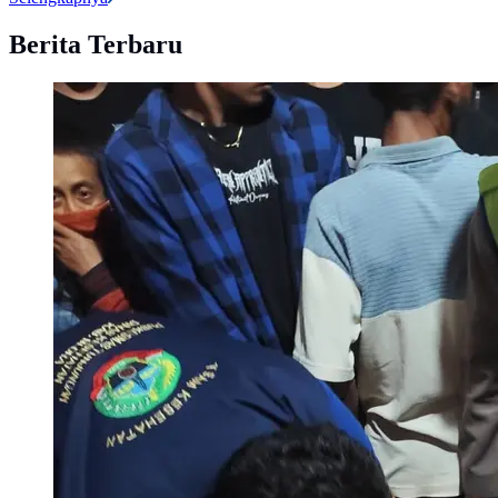
Berita Terbaru