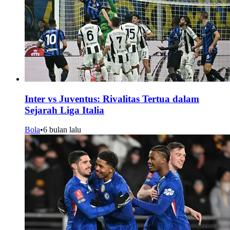
Inter vs Juventus: Rivalitas Tertua dalam
Sejarah Liga Italia
Bola
•
6 bulan lalu