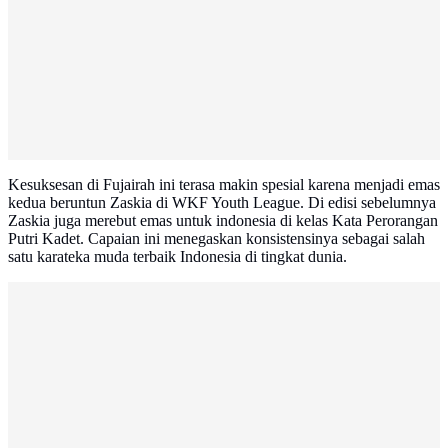
Kesuksesan di Fujairah ini terasa makin spesial karena menjadi emas
kedua beruntun Zaskia di WKF Youth League. Di edisi sebelumnya
Zaskia juga merebut emas untuk indonesia di kelas Kata Perorangan
Putri Kadet. Capaian ini menegaskan konsistensinya sebagai salah
satu karateka muda terbaik Indonesia di tingkat dunia.