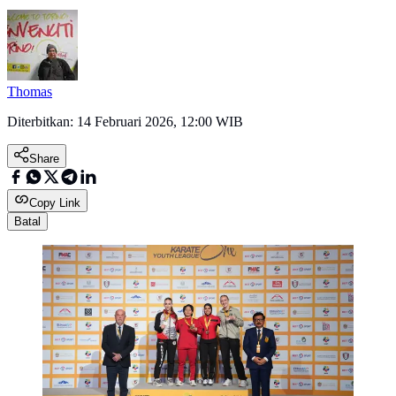
Thomas
Diterbitkan:
14 Februari 2026, 12:00 WIB
Share
Copy Link
Batal