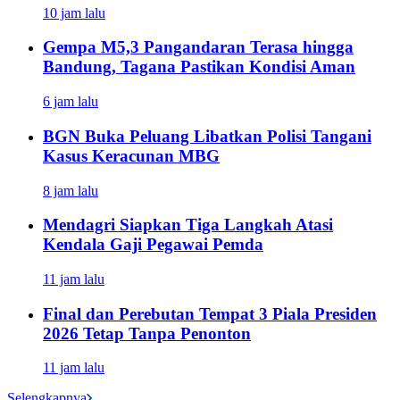
10 jam lalu
Gempa M5,3 Pangandaran Terasa hingga
Bandung, Tagana Pastikan Kondisi Aman
6 jam lalu
BGN Buka Peluang Libatkan Polisi Tangani
Kasus Keracunan MBG
8 jam lalu
Mendagri Siapkan Tiga Langkah Atasi
Kendala Gaji Pegawai Pemda
11 jam lalu
Final dan Perebutan Tempat 3 Piala Presiden
2026 Tetap Tanpa Penonton
11 jam lalu
Selengkapnya