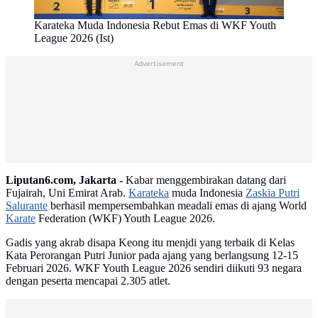
Karateka Muda Indonesia Rebut Emas di WKF Youth
League 2026 (Ist)
Advertisement
Liputan6.com, Jakarta -
Kabar menggembirakan datang dari
Fujairah, Uni Emirat Arab.
Karateka
muda Indonesia
Zaskia Putri
Salurante
berhasil mempersembahkan meadali emas di ajang World
Karate
Federation (WKF) Youth League 2026.
Gadis yang akrab disapa Keong itu menjdi yang terbaik di Kelas
Kata Perorangan Putri Junior pada ajang yang berlangsung 12-15
Februari 2026. WKF Youth League 2026 sendiri diikuti 93 negara
dengan peserta mencapai 2.305 atlet.