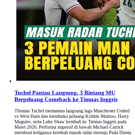
Tuchel Pantau Langsung, 3 Bintang MU
Berpeluang Comeback ke Timnas Inggris
Thomas Tuchel memantau langsung laga Manchester United
vs West Ham dan membuka peluang Kobbie Mainoo, Harry
Maguire, serta Luke Shaw kembali ke Timnas Inggris pada
Maret 2026. Performa impresif di bawah Michael Carrick
membuat ketiganya kembali masuk radar menuju Piala Dunia