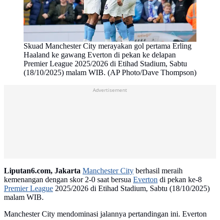
Skuad Manchester City merayakan gol pertama Erling
Haaland ke gawang Everton di pekan ke delapan
Premier League 2025/2026 di Etihad Stadium, Sabtu
(18/10/2025) malam WIB. (AP Photo/Dave Thompson)
Advertisement
Liputan6.com, Jakarta
Manchester City
berhasil meraih
kemenangan dengan skor 2-0 saat bersua
Everton
di pekan ke-8
Premier League
2025/2026 di Etihad Stadium, Sabtu (18/10/2025)
malam WIB.
Manchester City mendominasi jalannya pertandingan ini. Everton