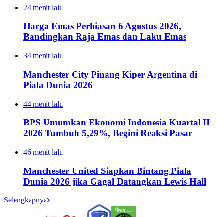
24 menit lalu
Harga Emas Perhiasan 6 Agustus 2026,
Bandingkan Raja Emas dan Laku Emas
34 menit lalu
Manchester City Pinang Kiper Argentina di
Piala Dunia 2026
44 menit lalu
BPS Umumkan Ekonomi Indonesia Kuartal II
2026 Tumbuh 5,29%, Begini Reaksi Pasar
46 menit lalu
Manchester United Siapkan Bintang Piala
Dunia 2026 jika Gagal Datangkan Lewis Hall
Selengkapnya