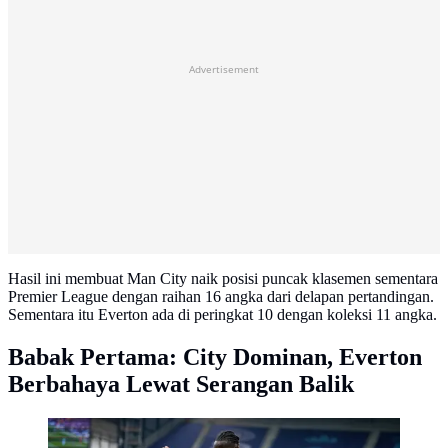
Advertisement
Hasil ini membuat Man City naik posisi puncak klasemen sementara
Premier League dengan raihan 16 angka dari delapan pertandingan.
Sementara itu Everton ada di peringkat 10 dengan koleksi 11 angka.
Babak Pertama: City Dominan, Everton
Berbahaya Lewat Serangan Balik
Jeremy Doku berebut bola dengan James Tarkowski di