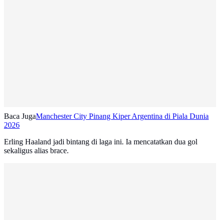
Baca Juga
Manchester City Pinang Kiper Argentina di Piala Dunia
2026
Erling Haaland jadi bintang di laga ini. Ia mencatatkan dua gol
sekaligus alias brace.