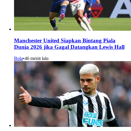
Manchester United Siapkan Bintang Piala
Dunia 2026 jika Gagal Datangkan Lewis Hall
Bola
•
46 menit lalu