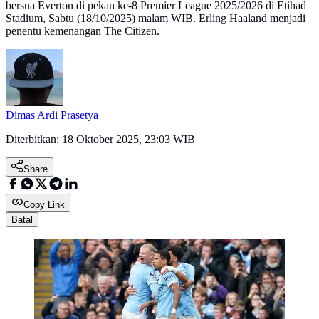
bersua Everton di pekan ke-8 Premier League 2025/2026 di Etihad
Stadium, Sabtu (18/10/2025) malam WIB. Erling Haaland menjadi
penentu kemenangan The Citizen.
Dimas Ardi Prasetya
Diterbitkan:
18 Oktober 2025, 23:03 WIB
Share
Copy Link
Batal