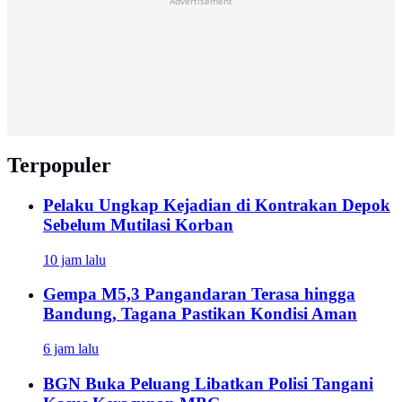
Advertisement
Terpopuler
Pelaku Ungkap Kejadian di Kontrakan Depok
Sebelum Mutilasi Korban
10 jam lalu
Gempa M5,3 Pangandaran Terasa hingga
Bandung, Tagana Pastikan Kondisi Aman
6 jam lalu
BGN Buka Peluang Libatkan Polisi Tangani