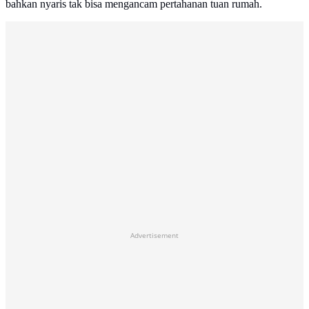
bahkan nyaris tak bisa mengancam pertahanan tuan rumah.
Advertisement