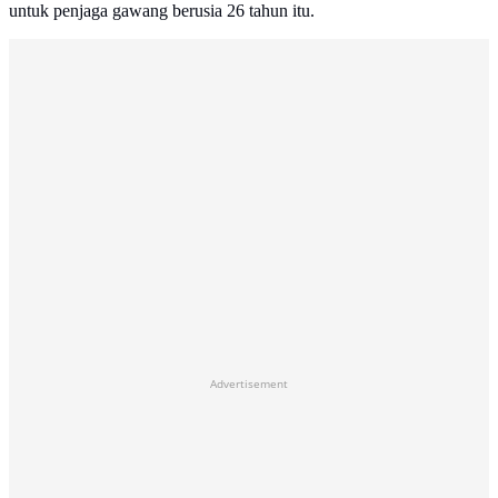
untuk penjaga gawang berusia 26 tahun itu.
Advertisement