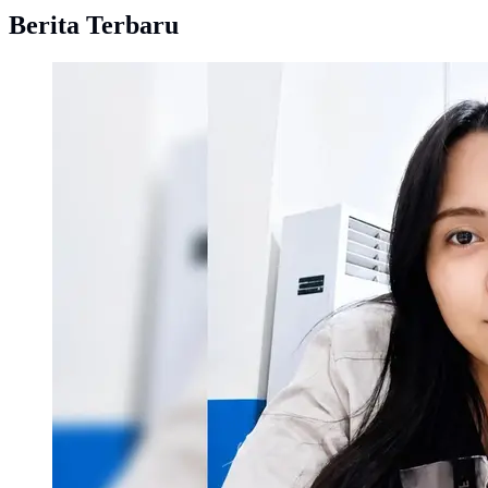
Berita Terbaru