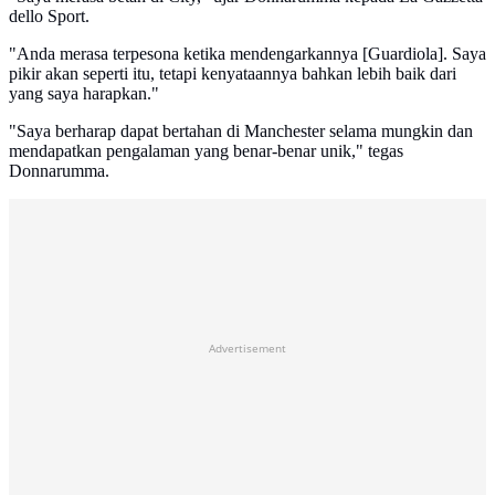
dello Sport.
"Anda merasa terpesona ketika mendengarkannya [Guardiola]. Saya
pikir akan seperti itu, tetapi kenyataannya bahkan lebih baik dari
yang saya harapkan."
"Saya berharap dapat bertahan di Manchester selama mungkin dan
mendapatkan pengalaman yang benar-benar unik," tegas
Donnarumma.
Advertisement