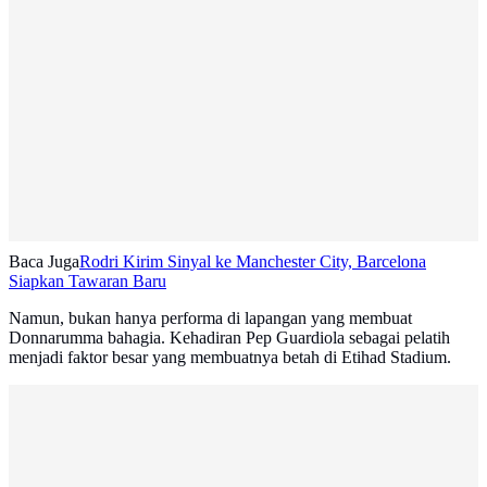
Baca Juga
Rodri Kirim Sinyal ke Manchester City, Barcelona
Siapkan Tawaran Baru
Namun, bukan hanya performa di lapangan yang membuat
Donnarumma bahagia. Kehadiran Pep Guardiola sebagai pelatih
menjadi faktor besar yang membuatnya betah di Etihad Stadium.