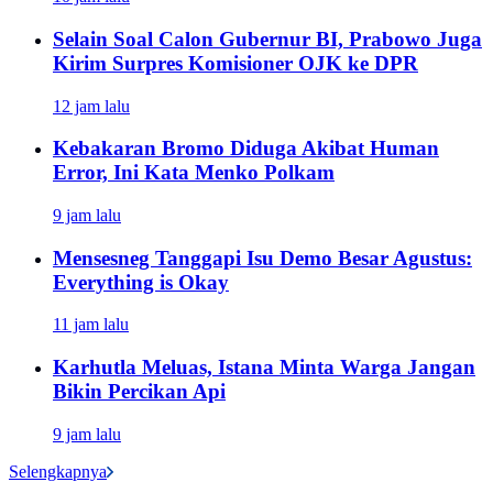
Selain Soal Calon Gubernur BI, Prabowo Juga
Kirim Surpres Komisioner OJK ke DPR
12 jam lalu
Kebakaran Bromo Diduga Akibat Human
Error, Ini Kata Menko Polkam
9 jam lalu
Mensesneg Tanggapi Isu Demo Besar Agustus:
Everything is Okay
11 jam lalu
Karhutla Meluas, Istana Minta Warga Jangan
Bikin Percikan Api
9 jam lalu
Selengkapnya