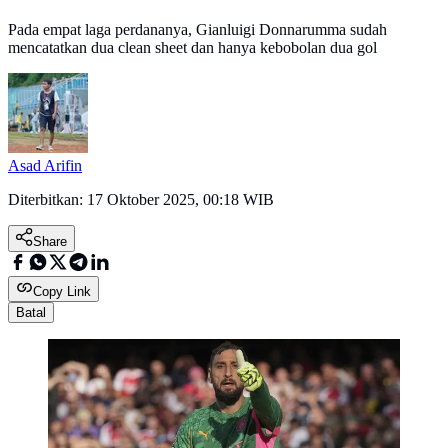
Pada empat laga perdananya, Gianluigi Donnarumma sudah
mencatatkan dua clean sheet dan hanya kebobolan dua gol
Asad Arifin
Diterbitkan:
17 Oktober 2025, 00:18 WIB
Share
Copy Link
Batal