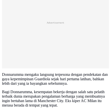
Advertisement
Donnarumma mengaku langsung terpesona dengan pendekatan dan
gaya kepemimpinan Guardiola sejak hari pertama latihan, bahkan
lebih dari yang ia bayangkan sebelumnya.
Bagi Donnarumma, kesempatan bekerja dengan salah satu pelatih
terbaik dunia merupakan pengalaman berharga yang membuatnya
ingin bertahan lama di Manchester City. Eks kiper AC Milan itu
merasa berada di tempat yang tepat.