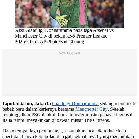
Aksi Gianluigi Donnarumma pada laga Arsenal vs
Manchester City di pekan ke-5 Premier League
2025/2026 - AP Photo/Kin Cheung
Advertisement
Liputan6.com, Jakarta
Gianluigi Donnarumma
sedang menikmati
babak baru dalam kariernya bersama
Manchester City
. Setelah
meninggalkan PSG di akhir bursa transfer musim panas, kiper asal
Italia tampil meyakinkan di bawah mistar The Citizens.
Dalam empat laga perdananya, ia sudah mencatatkan dua clean
sheet dan hanya kebobolan dua gol, sebuah awal yang menjanjikan