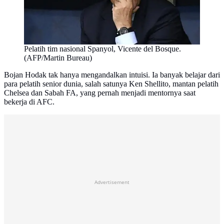
Pelatih tim nasional Spanyol, Vicente del Bosque.
(AFP/Martin Bureau)
Bojan Hodak tak hanya mengandalkan intuisi. Ia banyak belajar dari
para pelatih senior dunia, salah satunya Ken Shellito, mantan pelatih
Chelsea dan Sabah FA, yang pernah menjadi mentornya saat
bekerja di AFC.
Advertisement