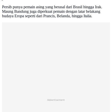
Persib punya pemain asing yang berasal dari Brasil hingga Irak.
Maung Bandung juga diperkuat pemain dengan latar belakang
budaya Eropa seperti dari Prancis, Belanda, hingga Italia.
Advertisement