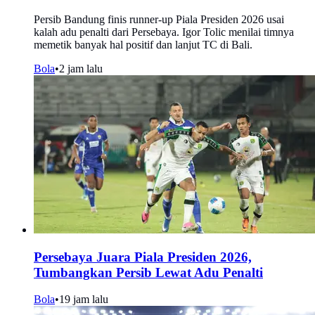
Persib Bandung finis runner-up Piala Presiden 2026 usai
kalah adu penalti dari Persebaya. Igor Tolic menilai timnya
memetik banyak hal positif dan lanjut TC di Bali.
Bola
•
2 jam lalu
Persebaya Juara Piala Presiden 2026,
Tumbangkan Persib Lewat Adu Penalti
Bola
•
19 jam lalu