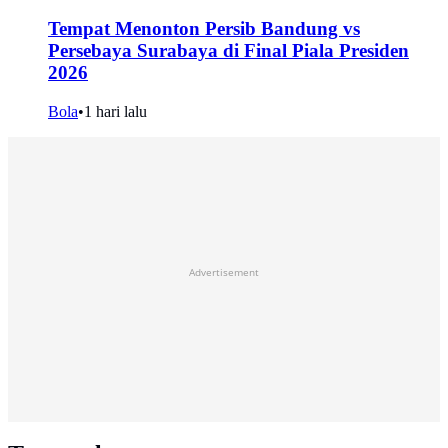
Tempat Menonton Persib Bandung vs
Persebaya Surabaya di Final Piala Presiden
2026
Bola
•
1 hari lalu
Advertisement