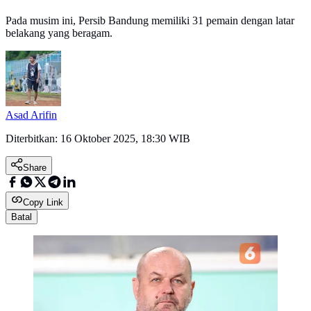
Pada musim ini, Persib Bandung memiliki 31 pemain dengan latar
belakang yang beragam.
Asad Arifin
Diterbitkan:
16 Oktober 2025, 18:30 WIB
Share
Copy Link
Batal