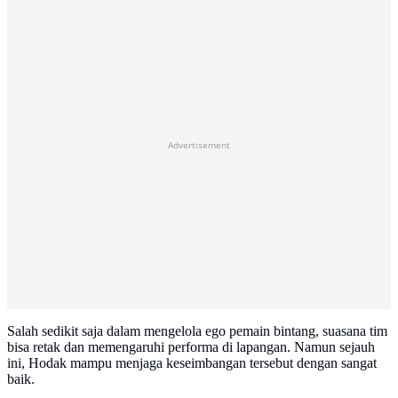
Advertisement
Salah sedikit saja dalam mengelola ego pemain bintang, suasana tim
bisa retak dan memengaruhi performa di lapangan. Namun sejauh
ini, Hodak mampu menjaga keseimbangan tersebut dengan sangat
baik.