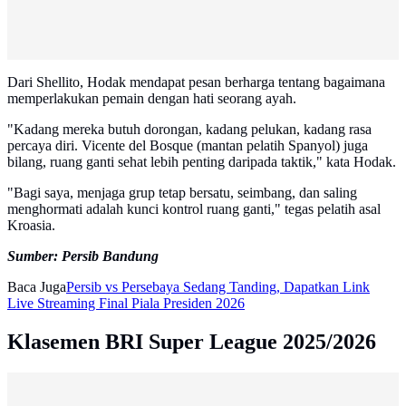
Dari Shellito, Hodak mendapat pesan berharga tentang bagaimana
memperlakukan pemain dengan hati seorang ayah.
"Kadang mereka butuh dorongan, kadang pelukan, kadang rasa
percaya diri. Vicente del Bosque (mantan pelatih Spanyol) juga
bilang, ruang ganti sehat lebih penting daripada taktik," kata Hodak.
"Bagi saya, menjaga grup tetap bersatu, seimbang, dan saling
menghormati adalah kunci kontrol ruang ganti," tegas pelatih asal
Kroasia.
Sumber: Persib Bandung
Baca Juga
Persib vs Persebaya Sedang Tanding, Dapatkan Link
Live Streaming Final Piala Presiden 2026
Klasemen BRI Super League 2025/2026