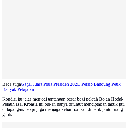
Baca Juga
Gagal Juara Piala Presiden 2026, Persib Bandung Petik
Banyak Pelajaran
Kondisi itu jelas menjadi tantangan besar bagi pelatih Bojan Hodak.
Pelatih asal Kroasia ini bukan hanya dituntut menciptakan taktik jitu
di lapangan, tetapi juga menjaga keharmonisan di balik pintu ruang
ganti.