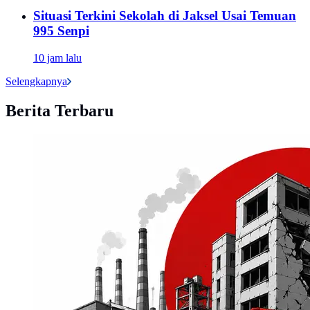
Situasi Terkini Sekolah di Jaksel Usai Temuan
995 Senpi
10 jam lalu
Selengkapnya
Berita Terbaru