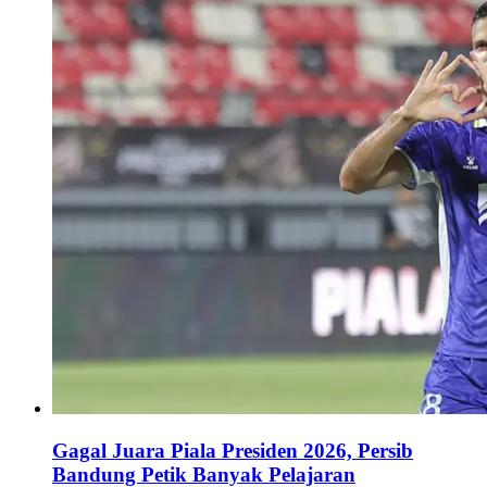
Gagal Juara Piala Presiden 2026, Persib
Bandung Petik Banyak Pelajaran