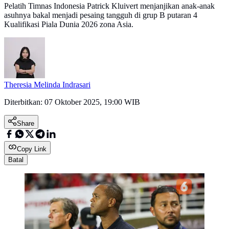
Pelatih Timnas Indonesia Patrick Kluivert menjanjikan anak-anak
asuhnya bakal menjadi pesaing tangguh di grup B putaran 4
Kualifikasi Piala Dunia 2026 zona Asia.
Theresia Melinda Indrasari
Diterbitkan:
07 Oktober 2025, 19:00 WIB
Share
Copy Link
Batal