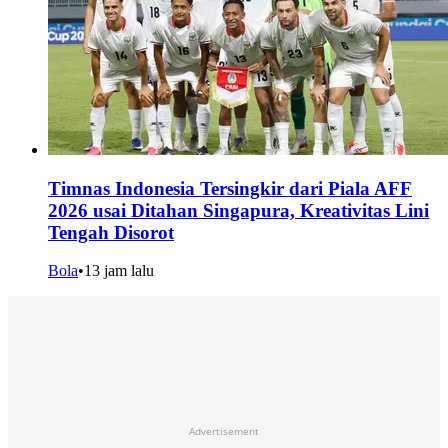
Timnas Indonesia Tersingkir dari Piala AFF
2026 usai Ditahan Singapura, Kreativitas Lini
Tengah Disorot
Bola
•
13 jam lalu
Advertisement