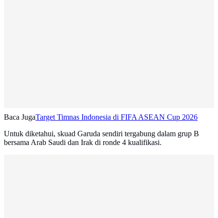
Baca Juga
Target Timnas Indonesia di FIFA ASEAN Cup 2026
Untuk diketahui, skuad Garuda sendiri tergabung dalam grup B
bersama Arab Saudi dan Irak di ronde 4 kualifikasi.