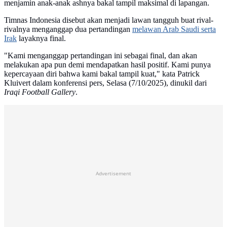
menjamin anak-anak ashnya bakal tampil maksimal di lapangan.
Timnas Indonesia disebut akan menjadi lawan tangguh buat rival-
rivalnya menganggap dua pertandingan
melawan Arab Saudi serta
Irak
layaknya final.
"Kami menganggap pertandingan ini sebagai final, dan akan
melakukan apa pun demi mendapatkan hasil positif. Kami punya
kepercayaan diri bahwa kami bakal tampil kuat," kata Patrick
Kluivert dalam konferensi pers, Selasa (7/10/2025), dinukil dari
Iraqi Football Gallery
.
Advertisement