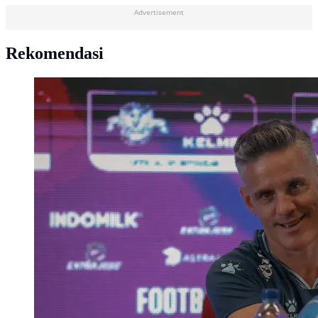
Advertisement
Rekomendasi