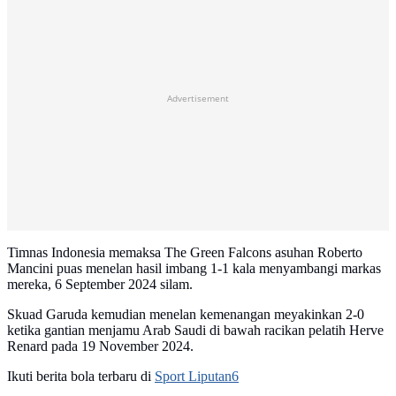
Advertisement
Timnas Indonesia memaksa The Green Falcons asuhan Roberto
Mancini puas menelan hasil imbang 1-1 kala menyambangi markas
mereka, 6 September 2024 silam.
Skuad Garuda kemudian menelan kemenangan meyakinkan 2-0
ketika gantian menjamu Arab Saudi di bawah racikan pelatih Herve
Renard pada 19 November 2024.
Ikuti berita bola terbaru di
Sport Liputan6