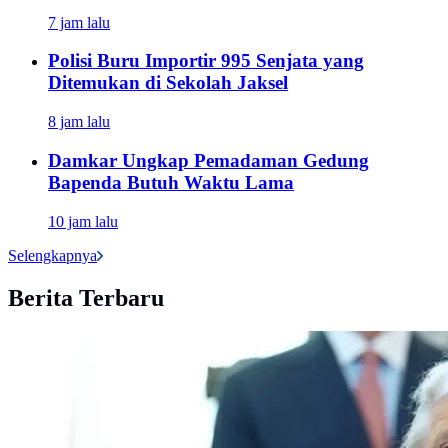
7 jam lalu
Polisi Buru Importir 995 Senjata yang
Ditemukan di Sekolah Jaksel
8 jam lalu
Damkar Ungkap Pemadaman Gedung
Bapenda Butuh Waktu Lama
10 jam lalu
Selengkapnya
Berita Terbaru