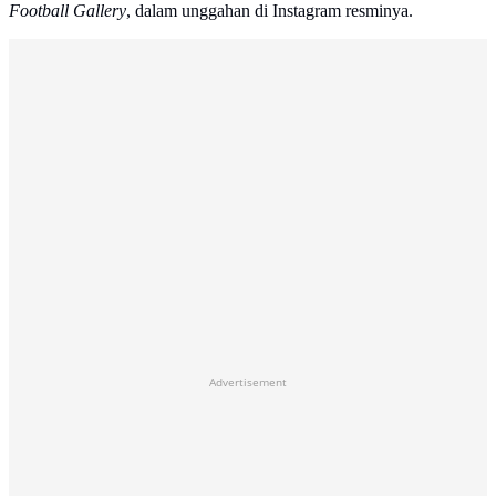
Football Gallery
, dalam unggahan di Instagram resminya.
Advertisement