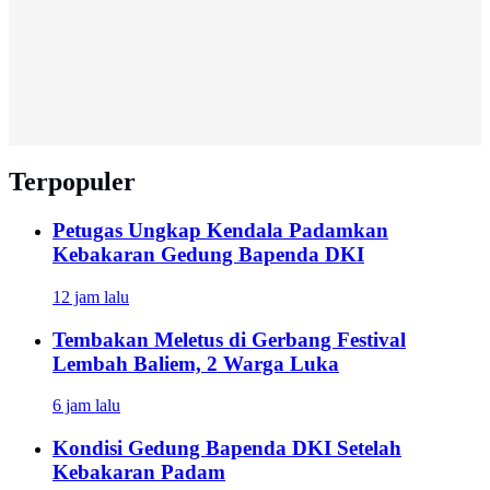
Terpopuler
Petugas Ungkap Kendala Padamkan
Kebakaran Gedung Bapenda DKI
12 jam lalu
Tembakan Meletus di Gerbang Festival
Lembah Baliem, 2 Warga Luka
6 jam lalu
Kondisi Gedung Bapenda DKI Setelah
Kebakaran Padam