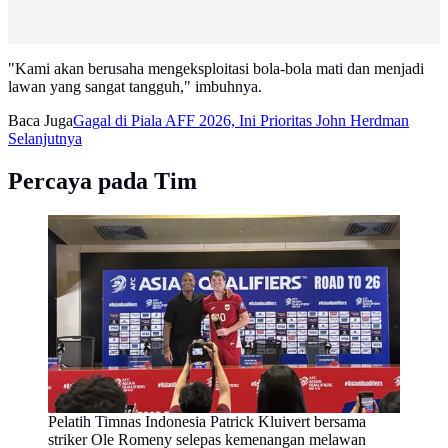
"Kami akan berusaha mengeksploitasi bola-bola mati dan menjadi
lawan yang sangat tangguh," imbuhnya.
Baca Juga
Gagal di Piala AFF 2026, Ini Prioritas John Herdman
Selanjutnya
Percaya pada Tim
Pelatih Timnas Indonesia Patrick Kluivert bersama
striker Ole Romeny selepas kemenangan melawan