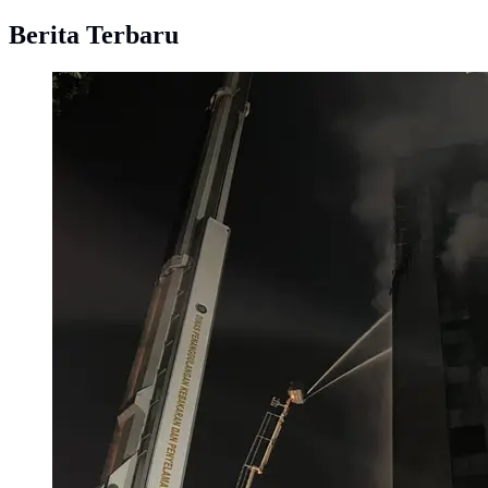
Berita Terbaru