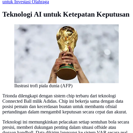
untuk Investasi Olahraga
Teknologi AI untuk Ketepatan Keputusan
Ilustrasi trofi piala dunia (AFP)
Trionda dilengkapi dengan sistem chip terbaru dari teknologi
Connected Ball milik Adidas. Chip ini bekerja sama dengan data
posisi pemain dan kecerdasan buatan untuk membantu ofisial
pertandingan dalam mengambil keputusan secara cepat dan akurat.
Teknologi ini memungkinkan pelacakan setiap sentuhan bola secara
presisi, memberi dukungan penting dalam situasi offside atau
dugaan handball. Data dikirim langsung ke sistem VAR secara real-