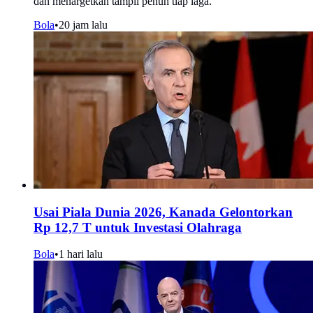
dan menargetkan tampil penuh tiap laga.
Bola
•
20 jam lalu
Usai Piala Dunia 2026, Kanada Gelontorkan
Rp 12,7 T untuk Investasi Olahraga
Bola
•
1 hari lalu