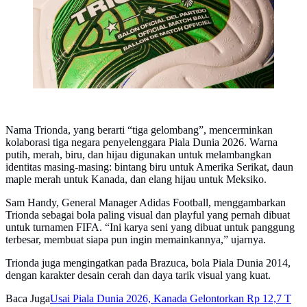
Nama Trionda, yang berarti “tiga gelombang”, mencerminkan
kolaborasi tiga negara penyelenggara Piala Dunia 2026. Warna
putih, merah, biru, dan hijau digunakan untuk melambangkan
identitas masing-masing: bintang biru untuk Amerika Serikat, daun
maple merah untuk Kanada, dan elang hijau untuk Meksiko.
Sam Handy, General Manager Adidas Football, menggambarkan
Trionda sebagai bola paling visual dan playful yang pernah dibuat
untuk turnamen FIFA. “Ini karya seni yang dibuat untuk panggung
terbesar, membuat siapa pun ingin memainkannya,” ujarnya.
Trionda juga mengingatkan pada Brazuca, bola Piala Dunia 2014,
dengan karakter desain cerah dan daya tarik visual yang kuat.
Baca Juga
Usai Piala Dunia 2026, Kanada Gelontorkan Rp 12,7 T