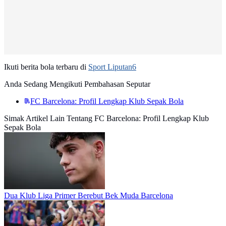
Ikuti berita bola terbaru di
Sport Liputan6
Anda Sedang Mengikuti Pembahasan Seputar
FC Barcelona: Profil Lengkap Klub Sepak Bola
Simak Artikel Lain Tentang FC Barcelona: Profil Lengkap Klub
Sepak Bola
Dua Klub Liga Primer Berebut Bek Muda Barcelona