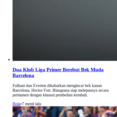
Dua Klub Liga Primer Berebut Bek Muda
Barcelona
Fulham dan Everton dikabarkan mengincar bek kanan
Barcelona, Hector Fort. Blaugrana siap melepasnya secara
permanen dengan klausul pembelian kembali.
Bola
•
7 menit lalu