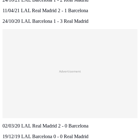
11/04/21 LAL Real Madrid 2 - 1 Barcelona
24/10/20 LAL Barcelona 1 - 3 Real Madrid
Advertisement
02/03/20 LAL Real Madrid 2 - 0 Barcelona
19/12/19 LAL Barcelona 0 - 0 Real Madrid