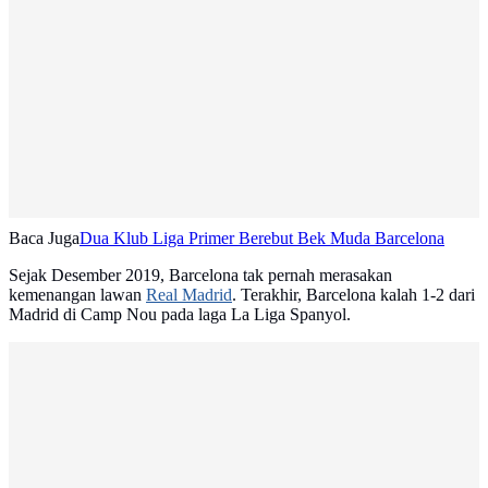
Baca Juga
Dua Klub Liga Primer Berebut Bek Muda Barcelona
Sejak Desember 2019, Barcelona tak pernah merasakan
kemenangan lawan
Real Madrid
. Terakhir, Barcelona kalah 1-2 dari
Madrid di Camp Nou pada laga La Liga Spanyol.