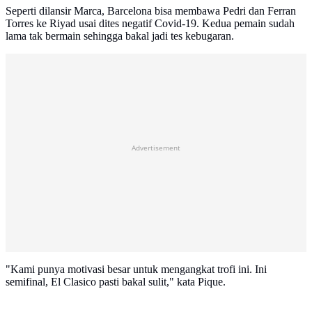
Seperti dilansir Marca, Barcelona bisa membawa Pedri dan Ferran
Torres ke Riyad usai dites negatif Covid-19. Kedua pemain sudah
lama tak bermain sehingga bakal jadi tes kebugaran.
Advertisement
"Kami punya motivasi besar untuk mengangkat trofi ini. Ini
semifinal, El Clasico pasti bakal sulit," kata Pique.