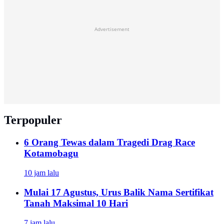
Advertisement
Terpopuler
6 Orang Tewas dalam Tragedi Drag Race
Kotamobagu
10 jam lalu
Mulai 17 Agustus, Urus Balik Nama Sertifikat
Tanah Maksimal 10 Hari
7 jam lalu