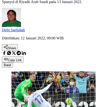
Spanyol di Riyadh Arab Saudi pada 13 Januari 2022.
Defri Saefullah
Diterbitkan:
12 Januari 2022, 09:00 WIB
Share
Copy Link
Batal