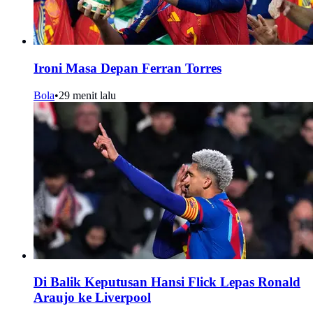
Ironi Masa Depan Ferran Torres
Bola
•
29 menit lalu
Di Balik Keputusan Hansi Flick Lepas Ronald
Araujo ke Liverpool