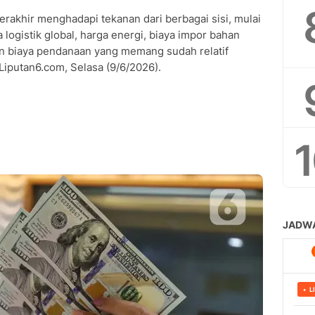
rakhir menghadapi tekanan dari berbagai sisi, mulai
 logistik global, harga energi, biaya impor bahan
an biaya pendanaan yang memang sudah relatif
 Liputan6.com, Selasa (9/6/2026).