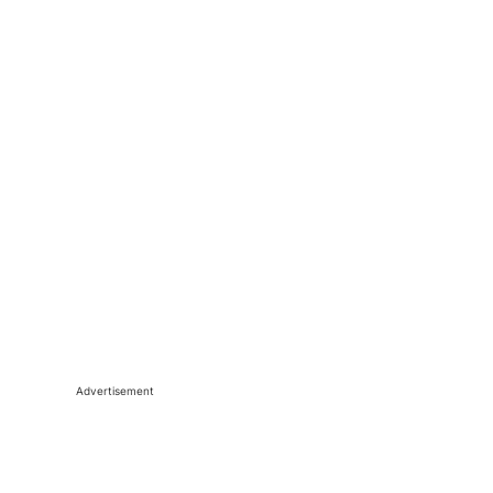
Advertisement