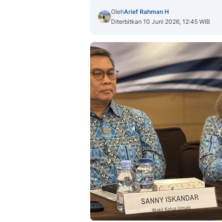
Oleh
Arief Rahman H
Diterbitkan 10 Juni 2026, 12:45 WIB