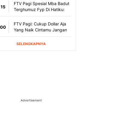
Advertisement