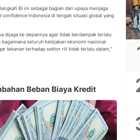
angkah BI ini sebagai bagian dari upaya menjaga
t confidence
Indonesia di tengah situasi global yang
sa dijaga ke depannya agar tidak berdampak terlalu
h bagaimana seluruh kebijakan ekonomi nasional
ar tekanan terhadap sektor riil tidak terlalu dalam,"
bahan Beban Biaya Kredit