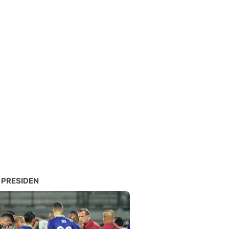
 PRESIDEN