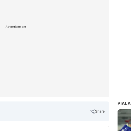
Advertisement
PIALA
Share