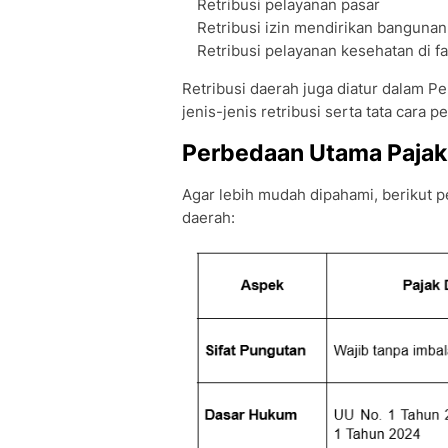
Retribusi pelayanan pasar
Retribusi izin mendirikan banguna
Retribusi pelayanan kesehatan di fa
Retribusi daerah juga diatur dalam 
jenis-jenis retribusi serta tata cara
Perbedaan Utama Pajak 
Agar lebih mudah dipahami, berikut p
daerah: