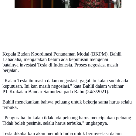
Kepala Badan Koordinasi Penanaman Modal (BKPM), Bahlil
Lahadalia, mengatakan belum ada keputusan mengenai
batalnya investasi Tesla di Indonesia. Proses negosiasi masih
berjalan.
"Kalau Tesla itu masih dalam negosiasi, gagal itu kalau sudah ada
keputusan. Ini kan masih negosiasi," kata Bahlil dalam webinar
PT Krakatau Bandar Samudera pada Rabu (24/3/2021).
Bahlil menekankan bahwa peluang untuk bekerja sama harus selalu
terbuka.
"Pengusaha itu kalau tidak ada peluang harus menciptakan peluang.
Tidak boleh pesimis, selalu harus terbuka," ungkapnya.
Tesla dikabarkan akan memilih India untuk berinvestasi dalam