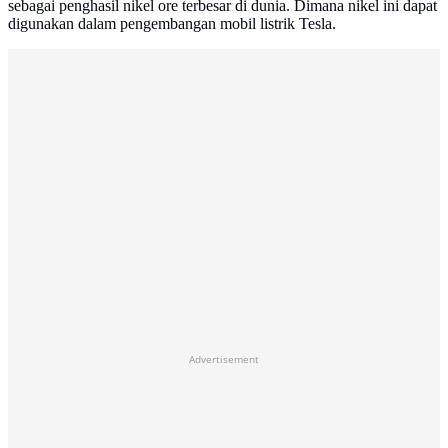
sebagai penghasil nikel ore terbesar di dunia. Dimana nikel ini dapat
digunakan dalam pengembangan mobil listrik Tesla.
Advertisement