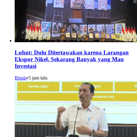
Luhut: Dulu Ditertawakan karena Larangan
Ekspor Nikel, Sekarang Banyak yang Mau
Investasi
Bisnis
•
5 jam lalu