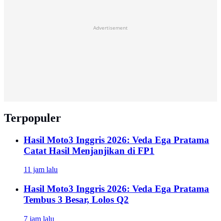
Advertisement
Terpopuler
Hasil Moto3 Inggris 2026: Veda Ega Pratama
Catat Hasil Menjanjikan di FP1
11 jam lalu
Hasil Moto3 Inggris 2026: Veda Ega Pratama
Tembus 3 Besar, Lolos Q2
7 jam lalu