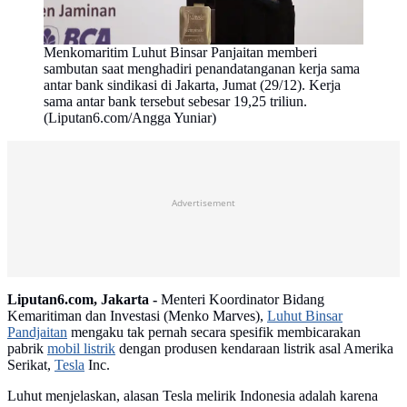
Menkomaritim Luhut Binsar Panjaitan memberi
sambutan saat menghadiri penandatanganan kerja sama
antar bank sindikasi di Jakarta, Jumat (29/12). Kerja
sama antar bank tersebut sebesar 19,25 triliun.
(Liputan6.com/Angga Yuniar)
Advertisement
Liputan6.com, Jakarta -
Menteri Koordinator Bidang
Kemaritiman dan Investasi (Menko Marves),
Luhut Binsar
Pandjaitan
mengaku tak pernah secara spesifik membicarakan
pabrik
mobil listrik
dengan produsen kendaraan listrik asal Amerika
Serikat,
Tesla
Inc.
Luhut menjelaskan, alasan Tesla melirik Indonesia adalah karena