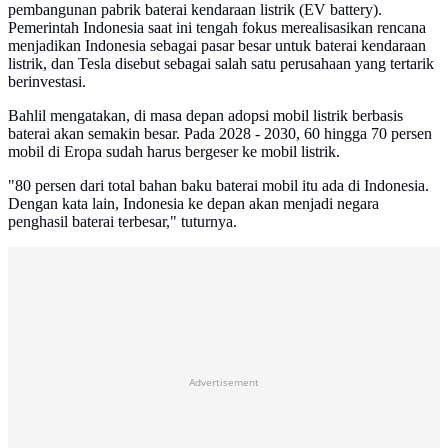
pembangunan pabrik baterai kendaraan listrik (EV battery).
Pemerintah Indonesia saat ini tengah fokus merealisasikan rencana
menjadikan Indonesia sebagai pasar besar untuk baterai kendaraan
listrik, dan Tesla disebut sebagai salah satu perusahaan yang tertarik
berinvestasi.
Bahlil mengatakan, di masa depan adopsi mobil listrik berbasis
baterai akan semakin besar. Pada 2028 - 2030, 60 hingga 70 persen
mobil di Eropa sudah harus bergeser ke mobil listrik.
"80 persen dari total bahan baku baterai mobil itu ada di Indonesia.
Dengan kata lain, Indonesia ke depan akan menjadi negara
penghasil baterai terbesar," tuturnya.
Advertisement