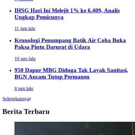
IHSG Hari Ini Melejit 1% ke 6.409, Analis
Ungkap Pemicunya
11 jam lalu
Kronologi Penumpang Batik Air Coba Buka
Paksa Pintu Darurat di Udara
10 jam lalu
950 Dapur MBG Diduga Tak Layak Sanitasi,
BGN Ancam Tutup Permanen
8 jam lalu
Selengkapnya
Berita Terbaru