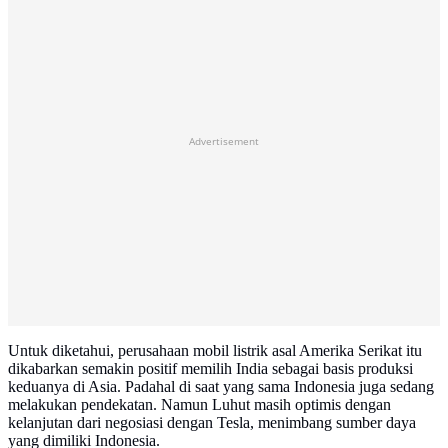
Advertisement
Untuk diketahui, perusahaan mobil listrik asal Amerika Serikat itu
dikabarkan semakin positif memilih India sebagai basis produksi
keduanya di Asia. Padahal di saat yang sama Indonesia juga sedang
melakukan pendekatan. Namun Luhut masih optimis dengan
kelanjutan dari negosiasi dengan Tesla, menimbang sumber daya
yang dimiliki Indonesia.