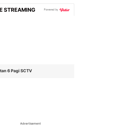
VE STREAMING
Powered by
tan 6 Pagi SCTV
Advertisement