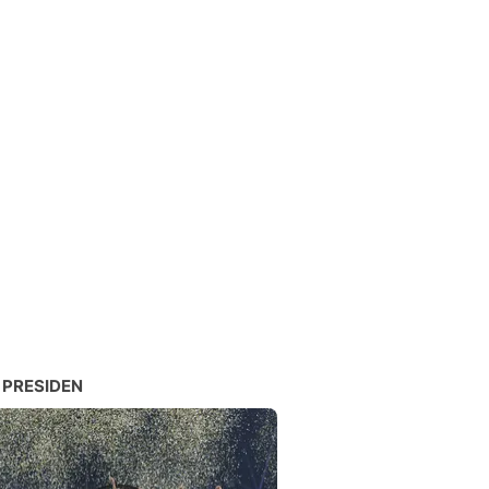
 PRESIDEN