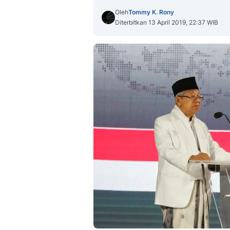
Oleh
Tommy K. Rony
Diterbitkan 13 April 2019, 22:37 WIB