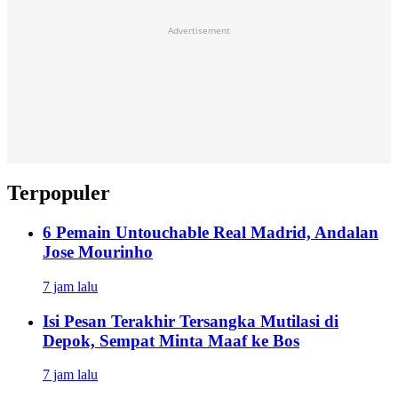
Advertisement
Terpopuler
6 Pemain Untouchable Real Madrid, Andalan
Jose Mourinho
7 jam lalu
Isi Pesan Terakhir Tersangka Mutilasi di
Depok, Sempat Minta Maaf ke Bos
7 jam lalu